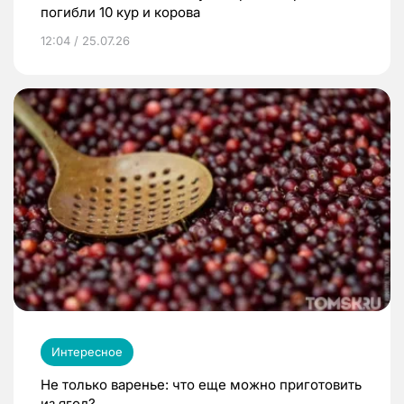
погибли 10 кур и корова
12:04 / 25.07.26
Интересное
Не только варенье: что еще можно приготовить
из ягод?