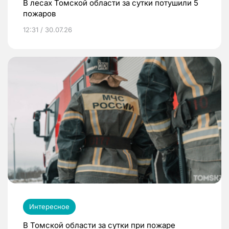
В лесах Томской области за сутки потушили 5
пожаров
12:31 / 30.07.26
Интересное
В Томской области за сутки при пожаре