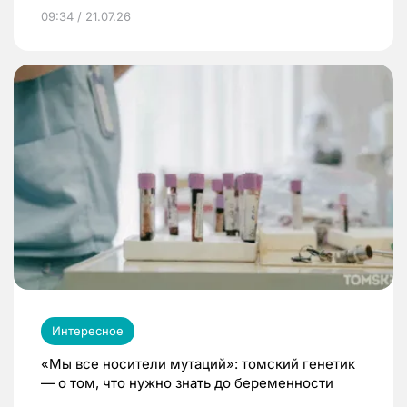
09:34 / 21.07.26
Интересное
«Мы все носители мутаций»: томский генетик
— о том, что нужно знать до беременности