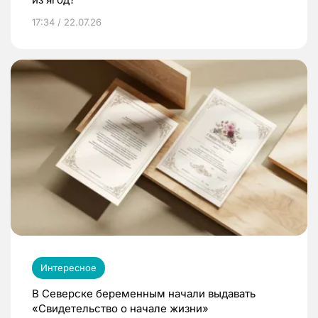
17:34 / 22.07.26
Интересное
В Северске беременным начали выдавать
«Свидетельство о начале жизни»