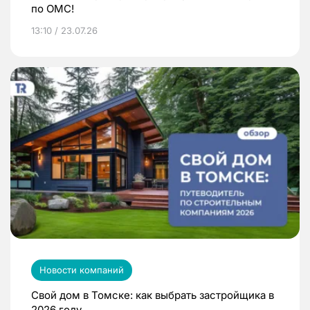
по ОМС!
13:10 / 23.07.26
Новости компаний
Свой дом в Томске: как выбрать застройщика в
2026 году