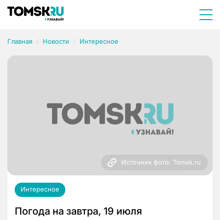
Главная
Новости
Интересное
Источник фото: Tomsk.ru
Интересное
Погода на завтра, 19 июля