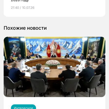
21:40 / 10.07.26
Похожие новости
Интересное