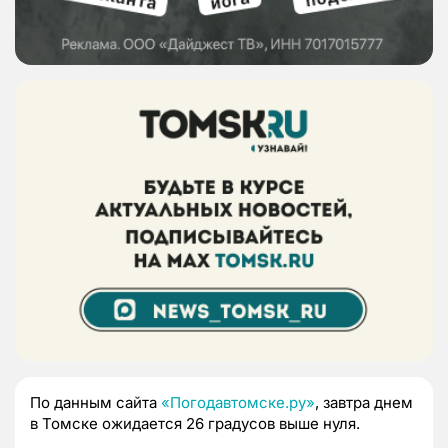
По данным сайта
«Погодавтомске.ру»
, завтра днем
в Томске ожидается 26 градусов выше нуля.