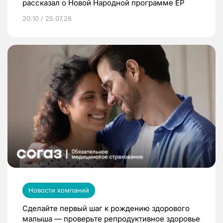
рассказал о Новой Народной программе ЕР
20:10 / 25.07.26
Новости компаний
Сделайте первый шаг к рождению здорового
малыша — проверьте репродуктивное здоровье