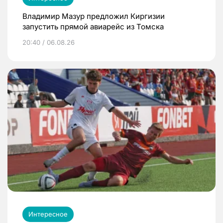
Владимир Мазур предложил Киргизии
запустить прямой авиарейс из Томска
20:40 / 06.08.26
Интересное