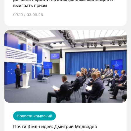
выиграть призы
09:10 / 03.08.26
Новости компаний
Почти 3 млн идей: Дмитрий Медведев