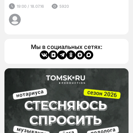
19:00 / 18.07.16
5920
Мы в социальных сетях: