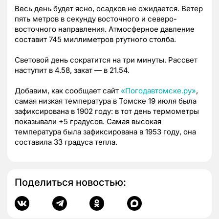
Весь день будет ясно, осадков не ожидается. Ветер
пять метров в секунду восточного и северо-
восточного направления. Атмосферное давление
составит 745 миллиметров ртутного столба.
Световой день сократится на три минуты. Рассвет
наступит в 4.58, закат — в 21.54.
Добавим, как сообщает сайт
«Погодавтомске.ру»
,
самая низкая температура в Томске 19 июля была
зафиксирована в 1902 году: в тот день термометры
показывали +5 градусов. Самая высокая
температура была зафиксирована в 1953 году, она
составила 33 градуса тепла.
Поделиться новостью: