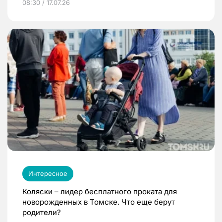
08:30 / 17.07.26
Интересное
Коляски – лидер бесплатного проката для
новорожденных в Томске. Что еще берут
родители?