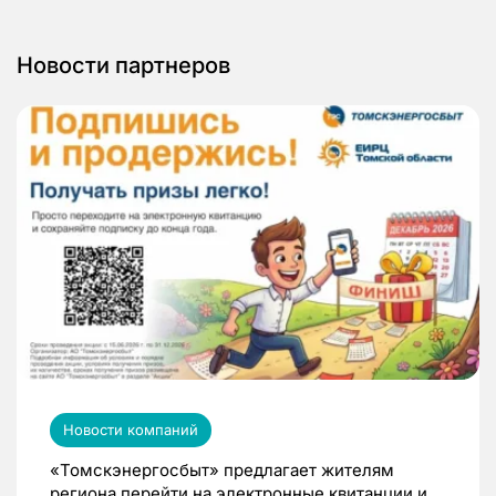
Новости партнеров
Новости компаний
«Томскэнергосбыт» предлагает жителям
региона перейти на электронные квитанции и