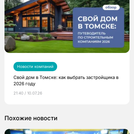
Новости компаний
Свой дом в Томске: как выбрать застройщика в
2026 году
21:40 / 10.07.26
Похожие новости