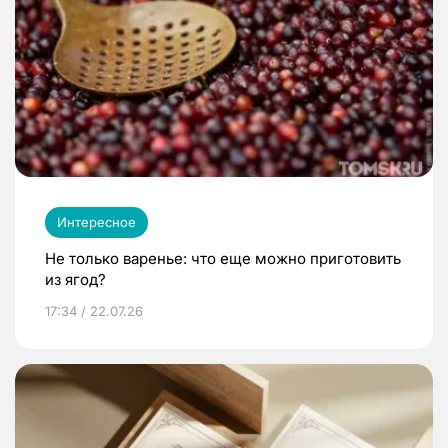
Интересное
Не только варенье: что еще можно приготовить
из ягод?
17:34 / 22.07.26