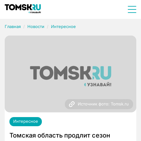
Главная
Новости
Интересное
Источник фото: Tomsk.ru
Интересное
Томская область продлит сезон