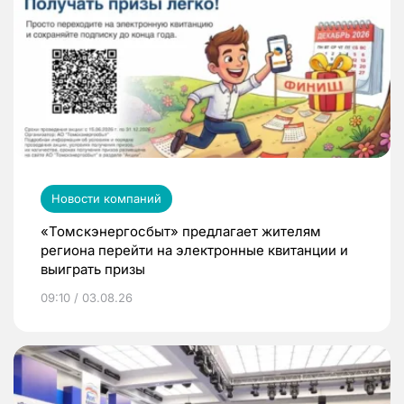
Новости компаний
«Томскэнергосбыт» предлагает жителям
региона перейти на электронные квитанции и
выиграть призы
09:10 / 03.08.26