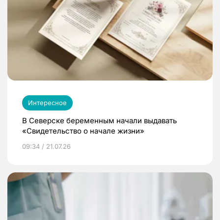
Интересное
В Северске беременным начали выдавать
«Свидетельство о начале жизни»
09:34 / 21.07.26