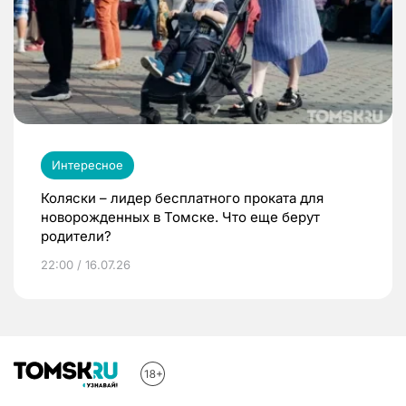
Интересное
Коляски – лидер бесплатного проката для
новорожденных в Томске. Что еще берут
родители?
22:00 / 16.07.26