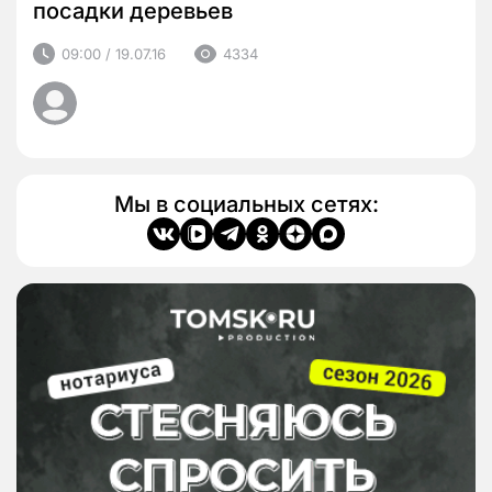
посадки деревьев
09:00 / 19.07.16
4334
Мы в социальных сетях: