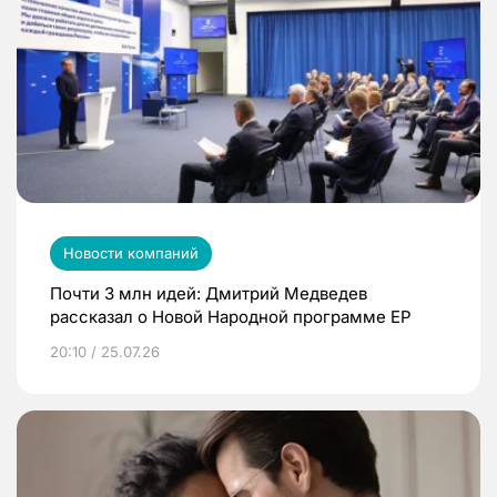
Новости компаний
Почти 3 млн идей: Дмитрий Медведев
рассказал о Новой Народной программе ЕР
20:10 / 25.07.26