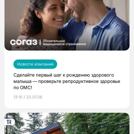
Новости компаний
Сделайте первый шаг к рождению здорового
малыша — проверьте репродуктивное здоровье
по ОМС!
13:10 / 23.07.26