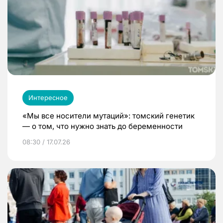
Интересное
«Мы все носители мутаций»: томский генетик
— о том, что нужно знать до беременности
08:30 / 17.07.26