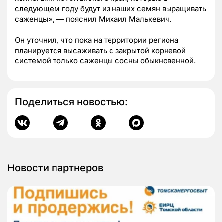
следующем году будут из наших семян выращивать
саженцы», — пояснил Михаил Малькевич.
Он уточнил, что пока на территории региона
планируется высаживать с закрытой корневой
системой только саженцы сосны обыкновенной.
Поделиться новостью:
Новости партнеров