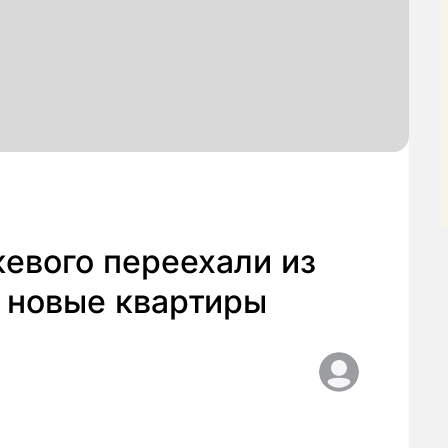
евого переехали из
 новые квартиры