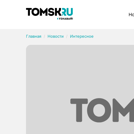
Рубрики
Но
Главная
Новости
Интересное