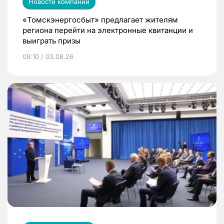
Новости компаний
«Томскэнергосбыт» предлагает жителям
региона перейти на электронные квитанции и
выиграть призы
09:10 / 03.08.26