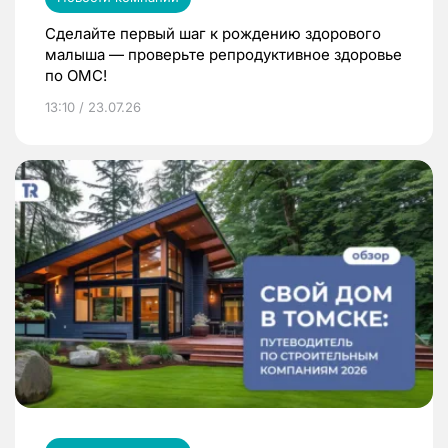
Сделайте первый шаг к рождению здорового
малыша — проверьте репродуктивное здоровье
по ОМС!
13:10 / 23.07.26