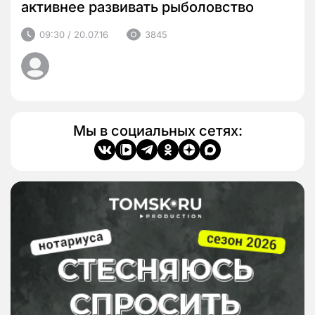
активнее развивать рыболовство
09:30 / 20.07.16
3845
Мы в социальных сетях: