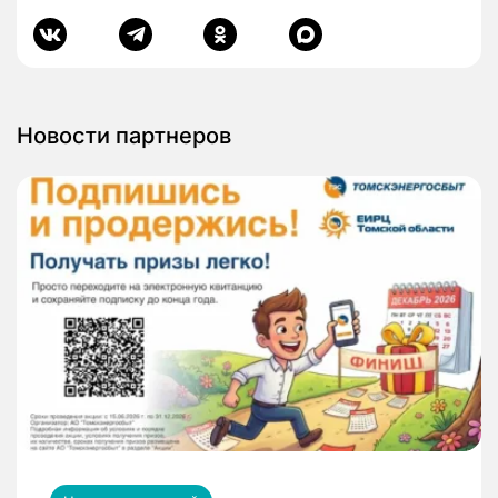
Новости партнеров