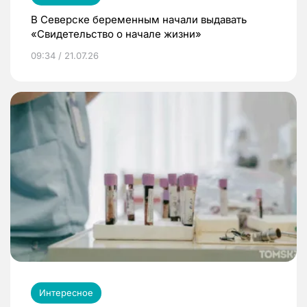
В Северске беременным начали выдавать
«Свидетельство о начале жизни»
09:34 / 21.07.26
Интересное