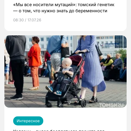
«Мы все носители мутаций»: томский генетик
— о том, что нужно знать до беременности
08:30 / 17.07.26
Интересное