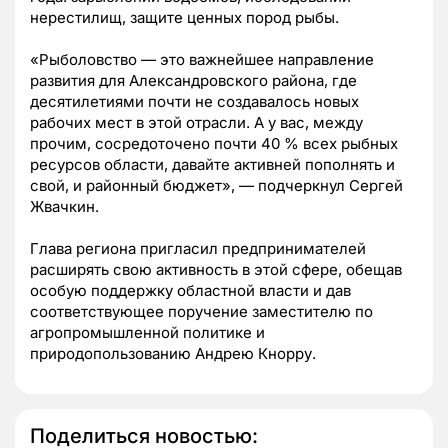
нерестилищ, защите ценных пород рыбы.
«Рыболовство — это важнейшее направление
развития для Александровского района, где
десятилетиями почти не создавалось новых
рабочих мест в этой отрасли. А у вас, между
прочим, сосредоточено почти 40 % всех рыбных
ресурсов области, давайте активней пополнять и
свой, и районный бюджет», — подчеркнул Сергей
Жвачкин.
Глава региона пригласил предпринимателей
расширять свою активность в этой сфере, обещав
особую поддержку областной власти и дав
соответствующее поручение заместителю по
агропромышленной политике и
природопользованию Андрею Кнорру.
Поделиться новостью: