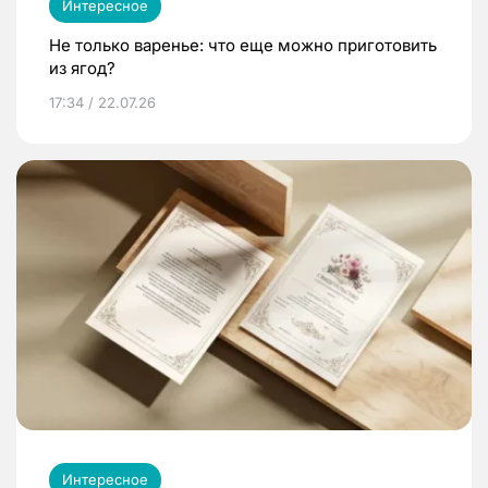
Интересное
Не только варенье: что еще можно приготовить
из ягод?
17:34 / 22.07.26
Интересное