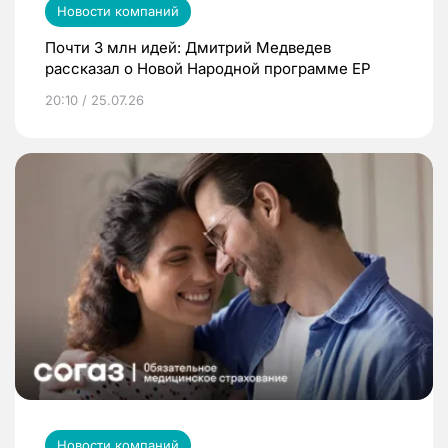
Новости компаний
Почти 3 млн идей: Дмитрий Медведев
рассказал о Новой Народной программе ЕР
20:10 / 25.07.26
Новости компаний