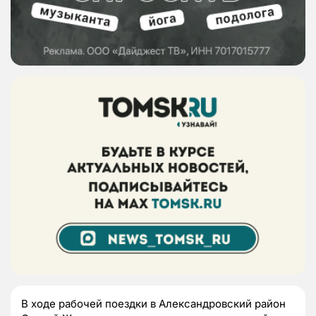
В ходе рабочей поездки в Александровский район