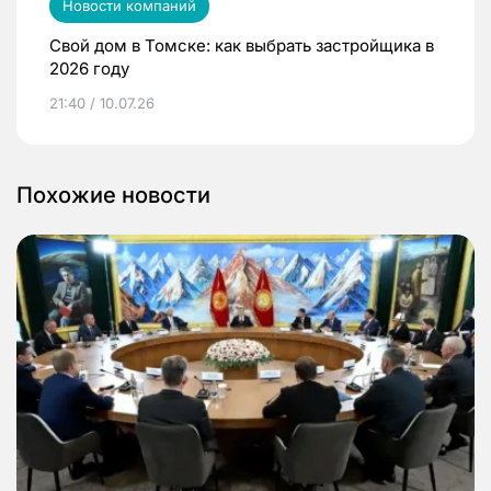
Новости компаний
Свой дом в Томске: как выбрать застройщика в
2026 году
21:40 / 10.07.26
Похожие новости