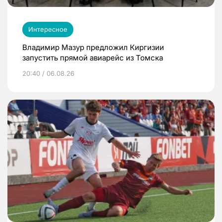
Интересное
Владимир Мазур предложил Киргизии
запустить прямой авиарейс из Томска
20:40 / 06.08.26