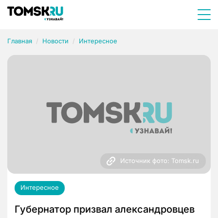
Главная
Новости
Интересное
Источник фото: Tomsk.ru
Интересное
Губернатор призвал александровцев