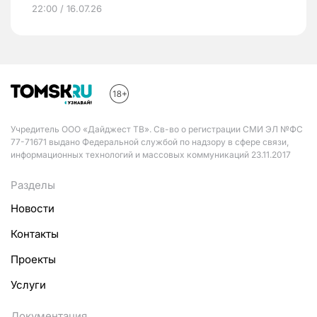
22:00 / 16.07.26
Учредитель ООО «Дайджест ТВ». Св-во о регистрации СМИ ЭЛ №ФС
77-71671 выдано Федеральной службой по надзору в сфере связи,
информационных технологий и массовых коммуникаций 23.11.2017
Разделы
Новости
Контакты
Проекты
Услуги
Документация