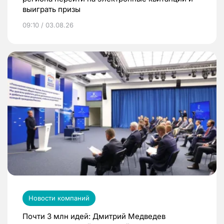
выиграть призы
09:10 / 03.08.26
Новости компаний
Почти 3 млн идей: Дмитрий Медведев