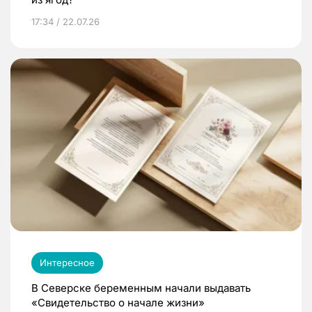
17:34 / 22.07.26
Интересное
В Северске беременным начали выдавать
«Свидетельство о начале жизни»