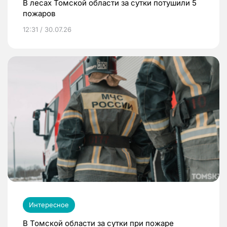
В лесах Томской области за сутки потушили 5
пожаров
12:31 / 30.07.26
Интересное
В Томской области за сутки при пожаре