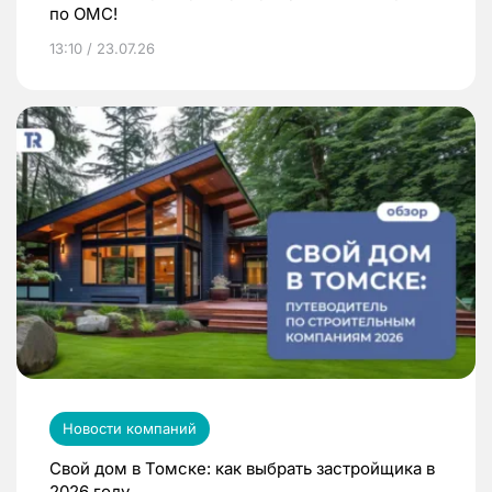
по ОМС!
13:10 / 23.07.26
Новости компаний
Свой дом в Томске: как выбрать застройщика в
2026 году