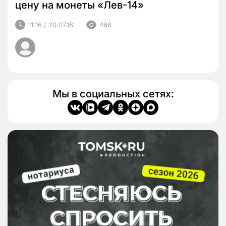
цену на монеты «Лев-14»
11:16 / 20.07.16
468
Мы в социальных сетях: