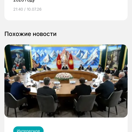
21:40 / 10.07.26
Похожие новости
Интересное