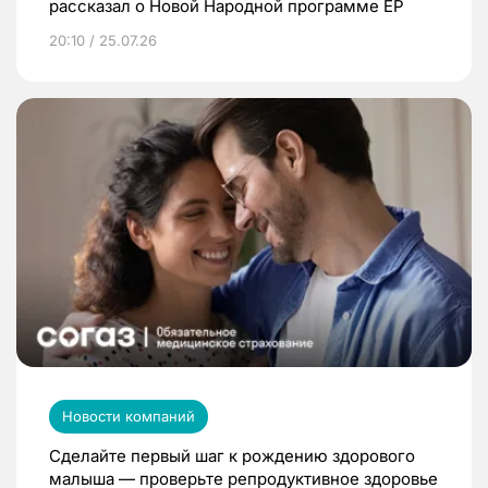
рассказал о Новой Народной программе ЕР
20:10 / 25.07.26
Новости компаний
Сделайте первый шаг к рождению здорового
малыша — проверьте репродуктивное здоровье