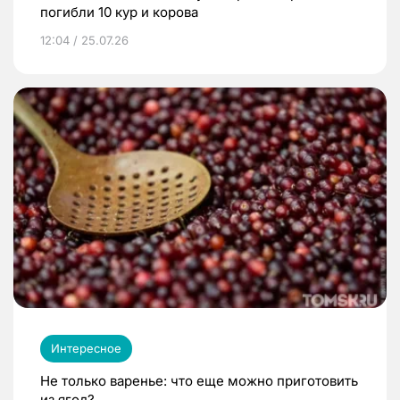
погибли 10 кур и корова
12:04 / 25.07.26
Интересное
Не только варенье: что еще можно приготовить
из ягод?