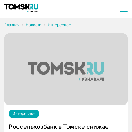
Главная
Новости
Интересное
Интересное
Россельхозбанк в Томске снижает