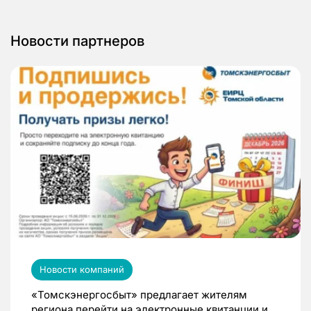
Новости партнеров
Новости компаний
«Томскэнергосбыт» предлагает жителям
региона перейти на электронные квитанции и