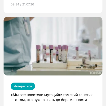
09:34 / 21.07.26
Интересное
«Мы все носители мутаций»: томский генетик
— о том, что нужно знать до беременности