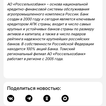
АО
«Россельхозбанк» – основа национальной
кредитно-финансовой системы обслуживания
агропромышленного комплекса России. Банк
создан в 2000 году и сегодня является ключевым
кредитором АПК страны, входит в число самых
крупных и устойчивых банков страны по размеру
активов и капитала, а также в число лидеров
рейтинга надежности крупнейших российских
банков. В собственности Российской Федерации
находится 100% акций Банка.
Томский
региональный филиал АО «Россельхозбанк»
работает в регионе с 2005 года.
Поделиться новостью: