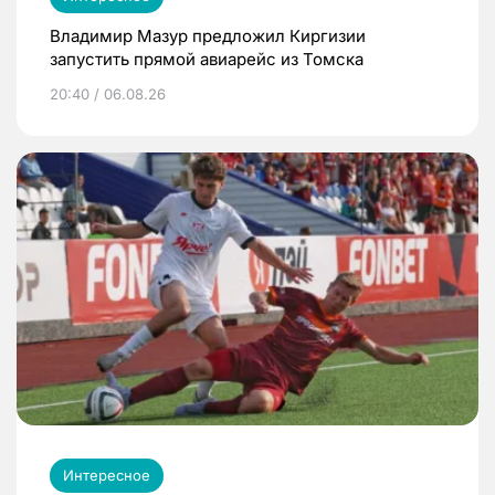
Владимир Мазур предложил Киргизии
запустить прямой авиарейс из Томска
20:40 / 06.08.26
Интересное