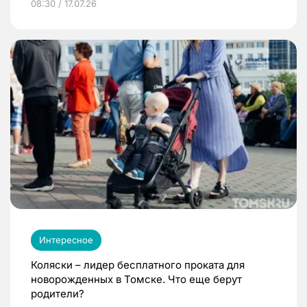
08:30 / 17.07.26
Интересное
Коляски – лидер бесплатного проката для
новорожденных в Томске. Что еще берут
родители?