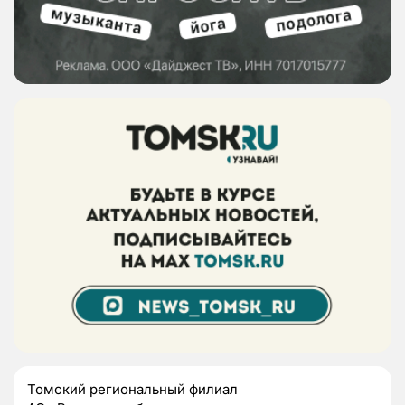
Томский региональный филиал