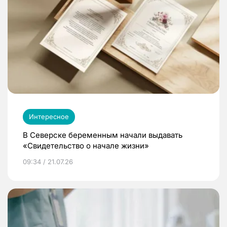
Интересное
В Северске беременным начали выдавать
«Свидетельство о начале жизни»
09:34 / 21.07.26