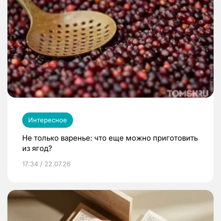
Интересное
Не только варенье: что еще можно приготовить
из ягод?
17:34 / 22.07.26