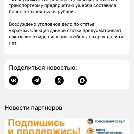
транспортному предприятию ущерба составила
более четырех тысяч рублей.
Возбуждено уголовное дело по статье
«кража».
Санкция данной статьи предусматривает
наказание в виде лишения свободы на срок до пяти
лет.
Поделиться новостью:
Новости партнеров