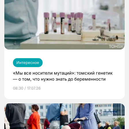
Интересное
«Мы все носители мутаций»: томский генетик
— о том, что нужно знать до беременности
08:30 / 17.07.26