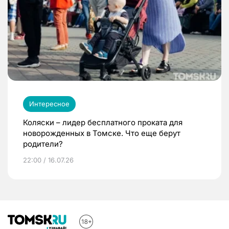
Интересное
Коляски – лидер бесплатного проката для
новорожденных в Томске. Что еще берут
родители?
22:00 / 16.07.26