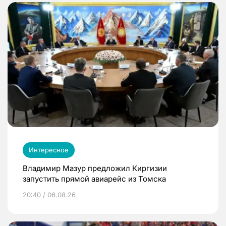
Интересное
Владимир Мазур предложил Киргизии
запустить прямой авиарейс из Томска
20:40 / 06.08.26