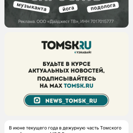
В июне текущего года в дежурную часть Томского