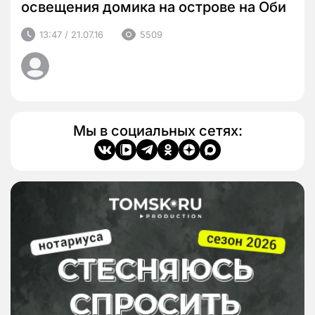
освещения домика на острове на Оби
13:47 / 21.07.16
5509
Мы в социальных сетях: