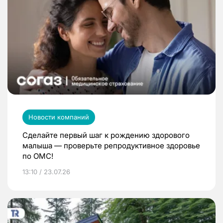
Новости компаний
Сделайте первый шаг к рождению здорового
малыша — проверьте репродуктивное здоровье
по ОМС!
13:10 / 23.07.26