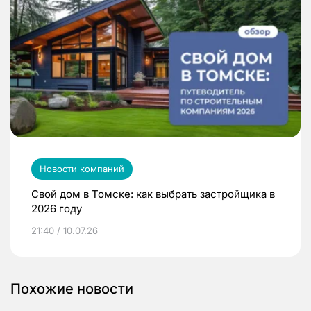
Новости компаний
Свой дом в Томске: как выбрать застройщика в
2026 году
21:40 / 10.07.26
Похожие новости