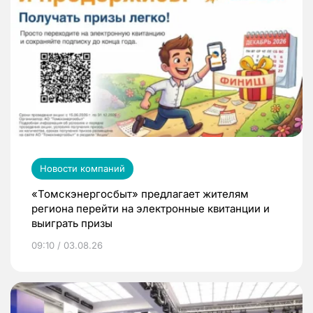
Новости компаний
«Томскэнергосбыт» предлагает жителям
региона перейти на электронные квитанции и
выиграть призы
09:10 / 03.08.26