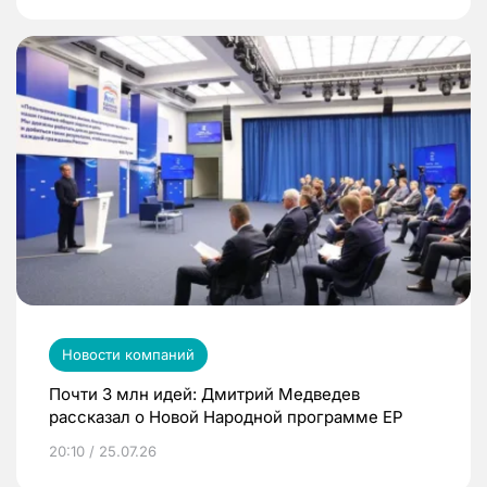
Новости компаний
Почти 3 млн идей: Дмитрий Медведев
рассказал о Новой Народной программе ЕР
20:10 / 25.07.26