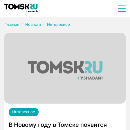
Главная
Новости
Интересное
Интересное
В Новому году в Томске появится