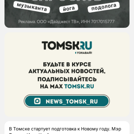
В Томске стартует подготовка к Новому году. Мэр