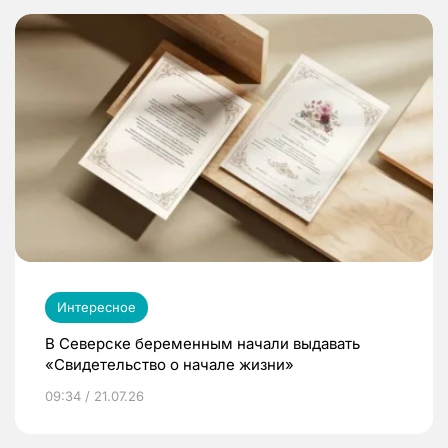
Интересное
В Северске беременным начали выдавать
«Свидетельство о начале жизни»
09:34 / 21.07.26