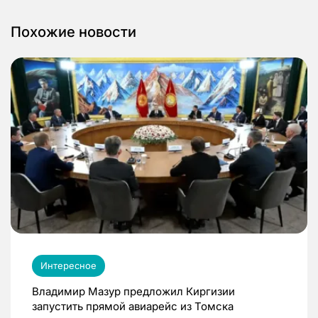
Похожие новости
Интересное
Владимир Мазур предложил Киргизии
запустить прямой авиарейс из Томска