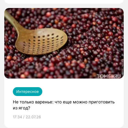
Интересное
Не только варенье: что еще можно приготовить
из ягод?
17:34 / 22.07.26