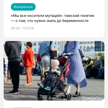
Интересное
«Мы все носители мутаций»: томский генетик
— о том, что нужно знать до беременности
08:30 / 17.07.26