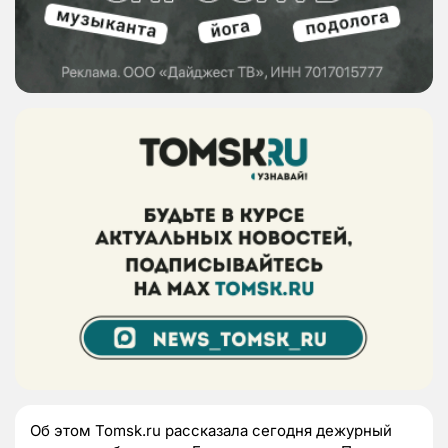
Об этом Tomsk.ru рассказала сегодня дежурный