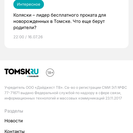
Интересное
Коляски – лидер бесплатного проката для
новорожденных в Томске. Что еще берут
родители?
22:00 / 16.07.26
Учредитель ООО «Дайджест ТВ». Св-во о регистрации СМИ ЭЛ №ФС
77-71671 выдано Федеральной службой по надзору в сфере связи,
информационных технологий и массовых коммуникаций 23.11.2017
Разделы
Новости
Контакты