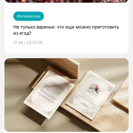
Интересное
Не только варенье: что еще можно приготовить
из ягод?
17:34 / 22.07.26