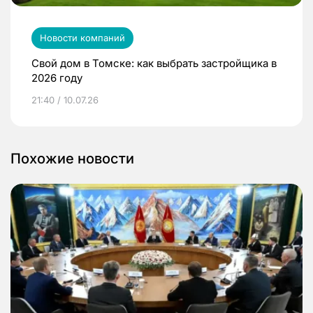
Новости компаний
Свой дом в Томске: как выбрать застройщика в
2026 году
21:40 / 10.07.26
Похожие новости