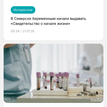
Интересное
В Северске беременным начали выдавать
«Свидетельство о начале жизни»
09:34 / 21.07.26