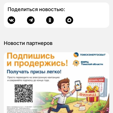
Поделиться новостью:
Новости партнеров