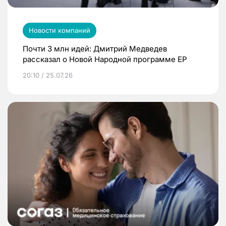
Новости компаний
Почти 3 млн идей: Дмитрий Медведев
рассказал о Новой Народной программе ЕР
20:10 / 25.07.26