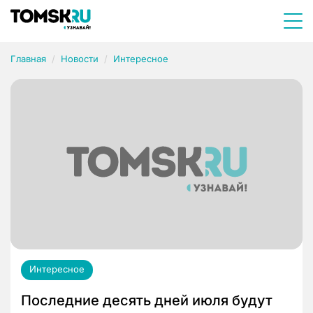
Главная
Новости
Интересное
Интересное
Последние десять дней июля будут