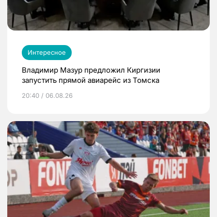
Интересное
Владимир Мазур предложил Киргизии
запустить прямой авиарейс из Томска
20:40 / 06.08.26