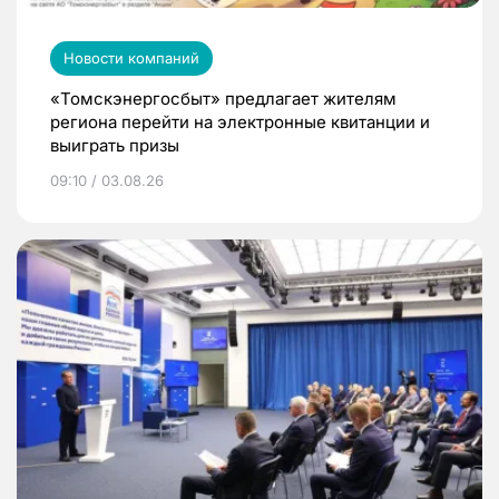
Новости компаний
«Томскэнергосбыт» предлагает жителям
региона перейти на электронные квитанции и
выиграть призы
09:10 / 03.08.26