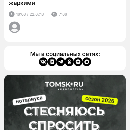
жаркими
16:06 / 22.07.16
7106
Мы в социальных сетях: