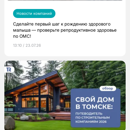
Новости компаний
Сделайте первый шаг к рождению здорового
малыша — проверьте репродуктивное здоровье
по ОМС!
13:10 / 23.07.26