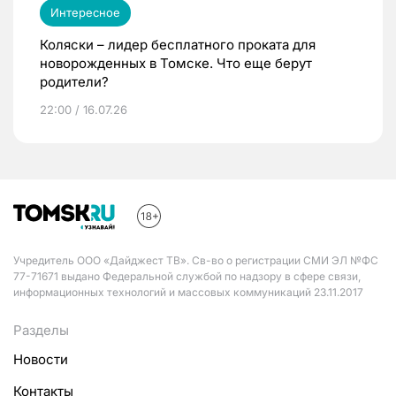
Интересное
Коляски – лидер бесплатного проката для
новорожденных в Томске. Что еще берут
родители?
22:00 / 16.07.26
Учредитель ООО «Дайджест ТВ». Св-во о регистрации СМИ ЭЛ №ФС
77-71671 выдано Федеральной службой по надзору в сфере связи,
информационных технологий и массовых коммуникаций 23.11.2017
Разделы
Новости
Контакты