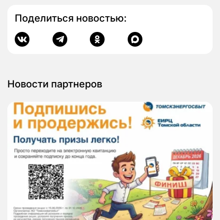
Поделиться новостью:
Новости партнеров