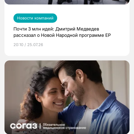
Новости компаний
Почти 3 млн идей: Дмитрий Медведев
рассказал о Новой Народной программе ЕР
20:10 / 25.07.26