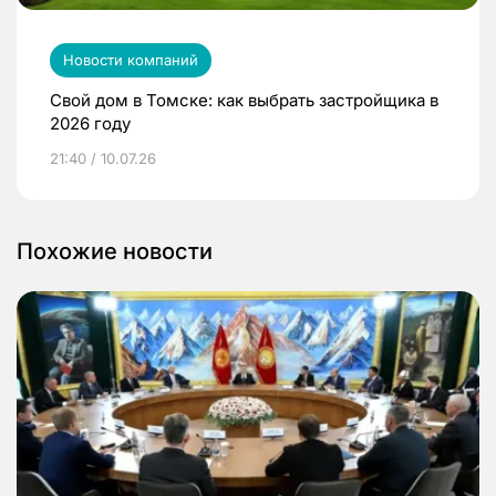
Новости компаний
Свой дом в Томске: как выбрать застройщика в
2026 году
21:40 / 10.07.26
Похожие новости