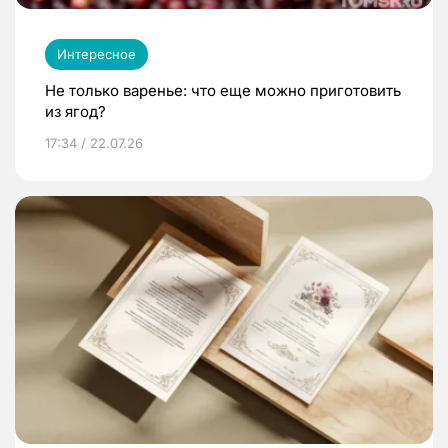
Интересное
Не только варенье: что еще можно приготовить
из ягод?
17:34 / 22.07.26