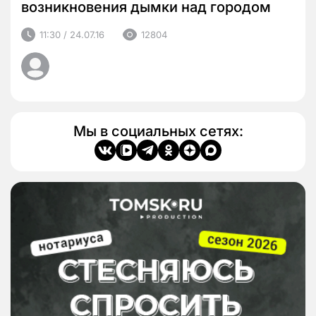
возникновения дымки над городом
11:30 / 24.07.16
12804
Мы в социальных сетях: