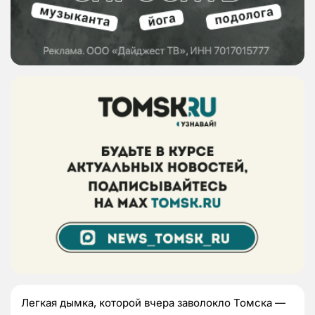
Легкая дымка, которой вчера заволокло Томска —