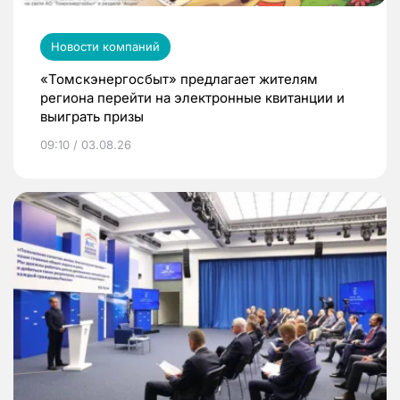
Новости компаний
«Томскэнергосбыт» предлагает жителям
региона перейти на электронные квитанции и
выиграть призы
09:10 / 03.08.26