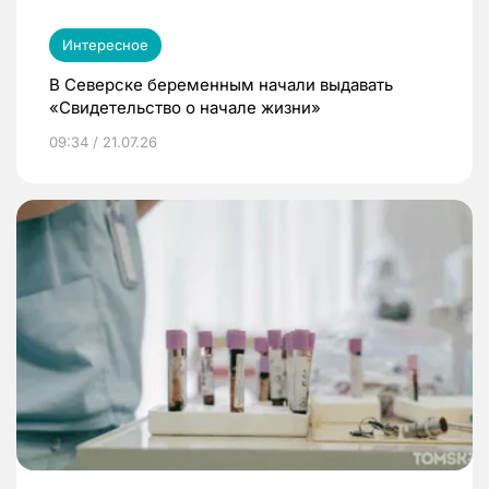
Интересное
В Северске беременным начали выдавать
«Свидетельство о начале жизни»
09:34 / 21.07.26