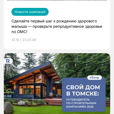
Новости компаний
Сделайте первый шаг к рождению здорового
малыша — проверьте репродуктивное здоровье
по ОМС!
13:10 / 23.07.26