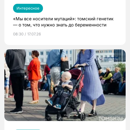
Интересное
«Мы все носители мутаций»: томский генетик
— о том, что нужно знать до беременности
08:30 / 17.07.26