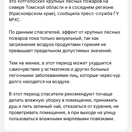
это «отголоски» крупных лесных пожаров на
севере Томской области и в соседнем регионе
(Красноярском крае), сообщила пресс-служба ГУ
МЧС.
По данным спасателей, эффект от крупных лесных
пожаров пока только визуальный, так как
загрязнение воздуха продуктами горения не
превышает предельном допустимых значений.
Тем не менее, в этот период может ухудшится
самочувствие у астматиков и других больных
легочными заболеваниями лиц, которые чересчур
долго находятся на воздухе.
В этот период спасатели рекомендуют почаще
делать влажную уборку в помещении, принимать
душ и пить зеленый чай, отказаться от курения, не
проветривать помещения, а при выходе на улицу
пользоваться влажными марлевыми повязками.