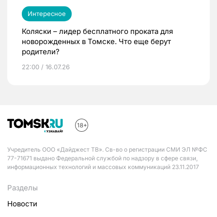
Интересное
Коляски – лидер бесплатного проката для
новорожденных в Томске. Что еще берут
родители?
22:00 / 16.07.26
Учредитель ООО «Дайджест ТВ». Св-во о регистрации СМИ ЭЛ №ФС
77-71671 выдано Федеральной службой по надзору в сфере связи,
информационных технологий и массовых коммуникаций 23.11.2017
Разделы
Новости