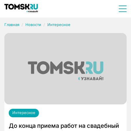
Главная
Новости
Интересное
Интересное
До конца приема работ на свадебный