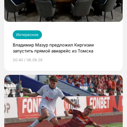
Интересное
Владимир Мазур предложил Киргизии
запустить прямой авиарейс из Томска
20:40 / 06.08.26