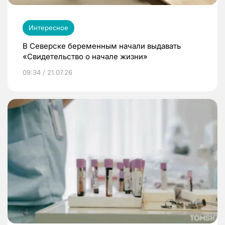
Интересное
В Северске беременным начали выдавать
«Свидетельство о начале жизни»
09:34 / 21.07.26