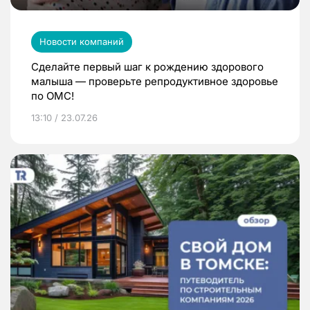
Новости компаний
Сделайте первый шаг к рождению здорового
малыша — проверьте репродуктивное здоровье
по ОМС!
13:10 / 23.07.26