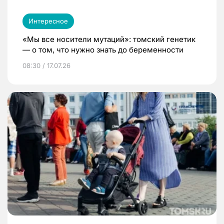
Интересное
«Мы все носители мутаций»: томский генетик
— о том, что нужно знать до беременности
08:30 / 17.07.26