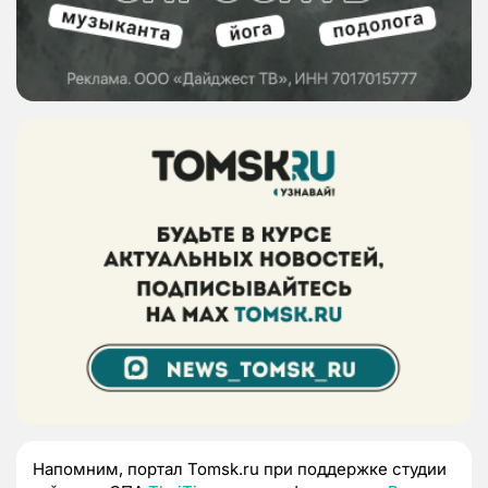
Напомним, портал Tomsk.ru при поддержке студии