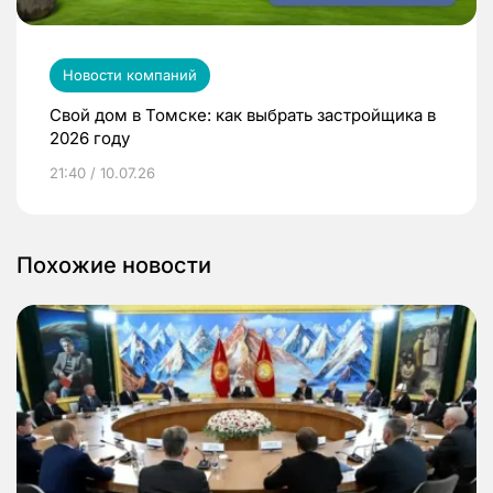
Новости компаний
Свой дом в Томске: как выбрать застройщика в
2026 году
21:40 / 10.07.26
Похожие новости