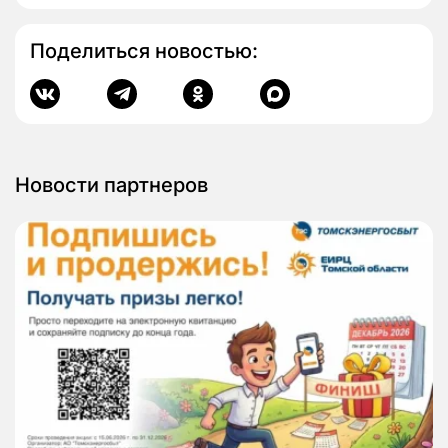
Поделиться новостью:
Новости партнеров