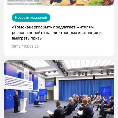
Новости компаний
«Томскэнергосбыт» предлагает жителям
региона перейти на электронные квитанции и
выиграть призы
09:10 / 03.08.26