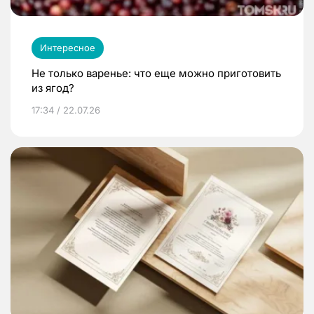
Интересное
Не только варенье: что еще можно приготовить
из ягод?
17:34 / 22.07.26