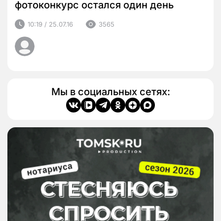
фотоконкурс остался один день
10:19 / 25.07.16
3565
Мы в социальных сетях: