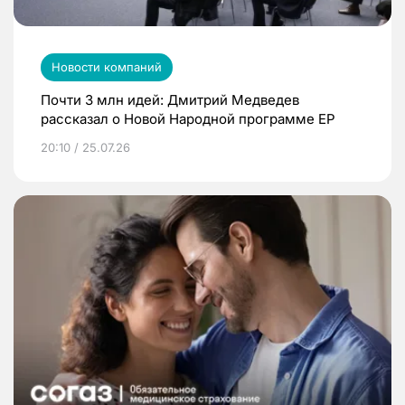
Новости компаний
Почти 3 млн идей: Дмитрий Медведев
рассказал о Новой Народной программе ЕР
20:10 / 25.07.26