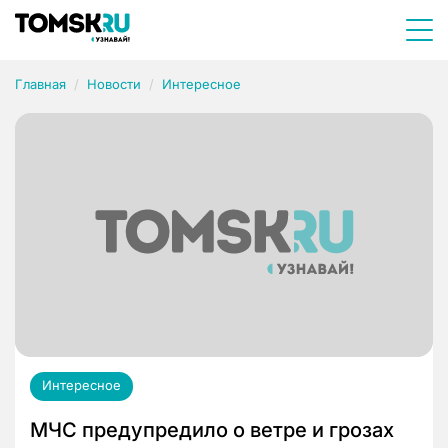
Главная
Новости
Интересное
Интересное
МЧС предупредило о ветре и грозах