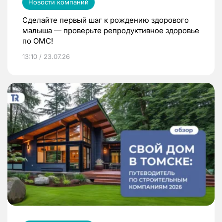
Новости компаний
Сделайте первый шаг к рождению здорового
малыша — проверьте репродуктивное здоровье
по ОМС!
13:10 / 23.07.26