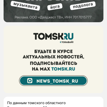
По данным томского областного