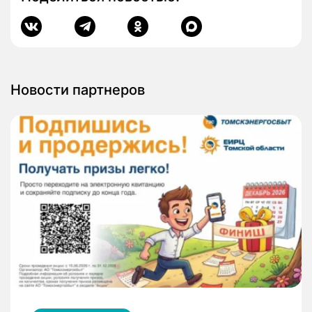
Новости партнеров