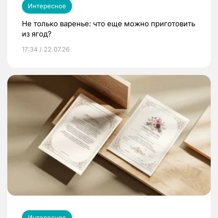
Интересное
Не только варенье: что еще можно приготовить
из ягод?
17:34 / 22.07.26
Интересное