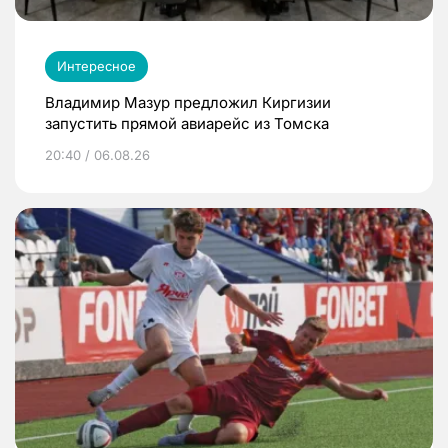
Интересное
Владимир Мазур предложил Киргизии
запустить прямой авиарейс из Томска
20:40 / 06.08.26