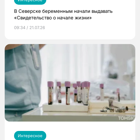
В Северске беременным начали выдавать
«Свидетельство о начале жизни»
09:34 / 21.07.26
Интересное