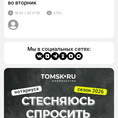
во вторник
16:02 / 25.07.16
5732
Мы в социальных сетях: