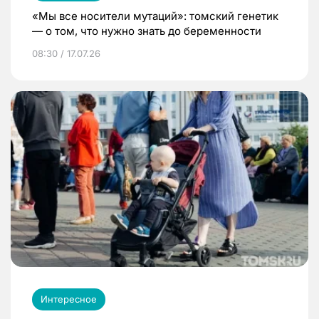
«Мы все носители мутаций»: томский генетик
— о том, что нужно знать до беременности
08:30 / 17.07.26
Интересное