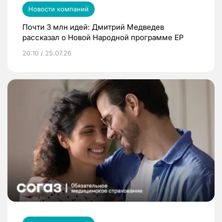
Новости компаний
Почти 3 млн идей: Дмитрий Медведев
рассказал о Новой Народной программе ЕР
20:10 / 25.07.26