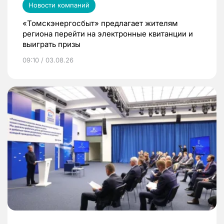
Новости компаний
«Томскэнергосбыт» предлагает жителям
региона перейти на электронные квитанции и
выиграть призы
09:10 / 03.08.26