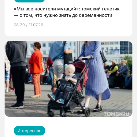
«Мы все носители мутаций»: томский генетик
— о том, что нужно знать до беременности
08:30 / 17.07.26
Интересное