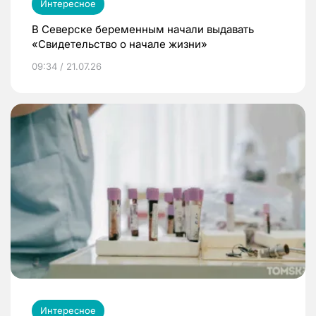
Интересное
В Северске беременным начали выдавать
«Свидетельство о начале жизни»
09:34 / 21.07.26
Интересное