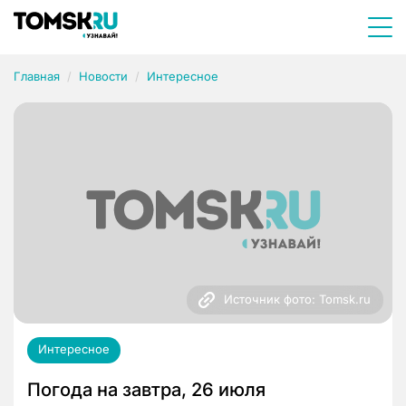
Главная
Новости
Интересное
Источник фото: Tomsk.ru
Интересное
Погода на завтра, 26 июля