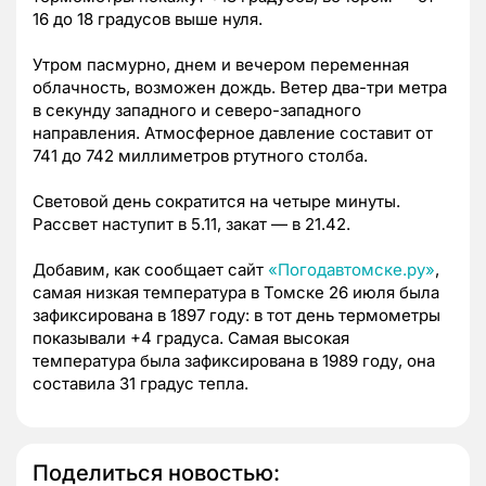
16 до 18 градусов выше нуля.
Утром пасмурно, днем и вечером переменная
облачность, возможен дождь. Ветер два-три метра
в секунду западного и северо-западного
направления. Атмосферное давление составит от
741 до 742 миллиметров ртутного столба.
Световой день сократится на четыре минуты.
Рассвет наступит в 5.11, закат — в 21.42.
Добавим, как сообщает сайт
«Погодавтомске.ру»
,
самая низкая температура в Томске 26 июля была
зафиксирована в 1897 году: в тот день термометры
показывали +4 градуса. Самая высокая
температура была зафиксирована в 1989 году, она
составила 31 градус тепла.
Поделиться новостью: