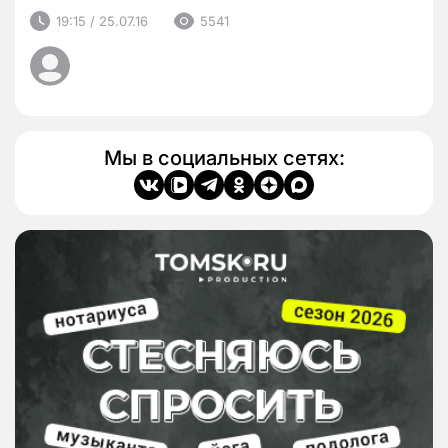
19:15 / 25.07.16
5541
Мы в социальных сетях: