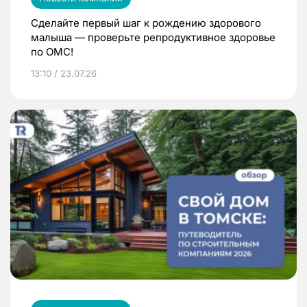
Сделайте первый шаг к рождению здорового
малыша — проверьте репродуктивное здоровье
по ОМС!
13:10 / 23.07.26