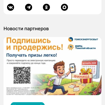
Новости партнеров