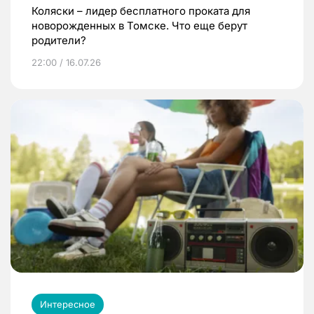
Коляски – лидер бесплатного проката для
новорожденных в Томске. Что еще берут
родители?
22:00 / 16.07.26
Интересное