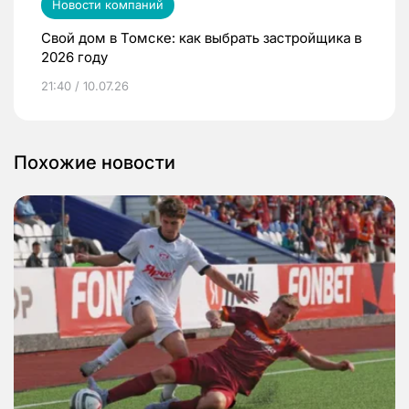
Новости компаний
Свой дом в Томске: как выбрать застройщика в
2026 году
21:40 / 10.07.26
Похожие новости