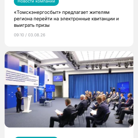
Новости компаний
«Томскэнергосбыт» предлагает жителям
региона перейти на электронные квитанции и
выиграть призы
09:10 / 03.08.26