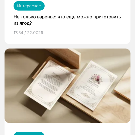
Интересное
Не только варенье: что еще можно приготовить
из ягод?
17:34 / 22.07.26