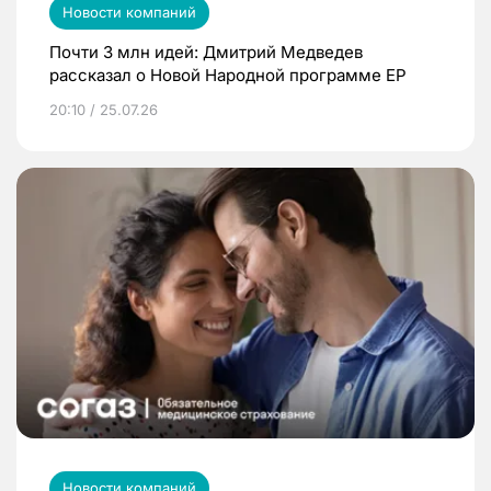
Новости компаний
Почти 3 млн идей: Дмитрий Медведев
рассказал о Новой Народной программе ЕР
20:10 / 25.07.26
Новости компаний