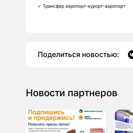
✓ Трансфер аэропорт-курорт-аэропорт
Поделиться новостью:
Новости партнеров