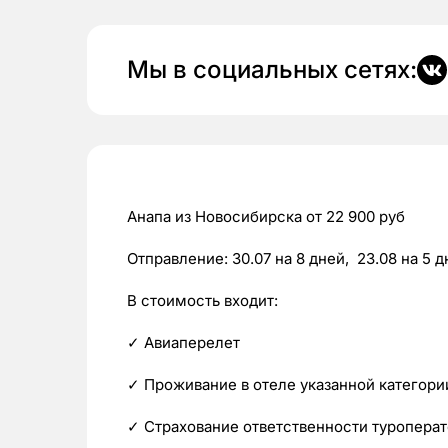
Мы в социальных сетях:
Анапа из Новосибирска от 22 900 руб
Отправление: 30.07 на 8 дней, 23.08 на 5 д
В стоимость входит:
✓ Авиаперелет
✓ Проживание в отеле указанной категори
✓ Страхование ответственности туропера