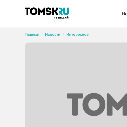
Рубрики
Но
Главная
Новости
Интересное