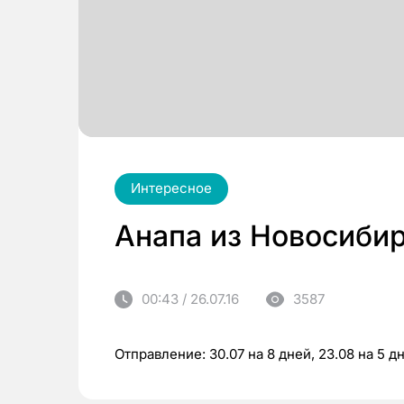
Интересное
Анапа из Новосибир
00:43 / 26.07.16
3587
Отправление: 30.07 на 8 дней, 23.08 на 5 д