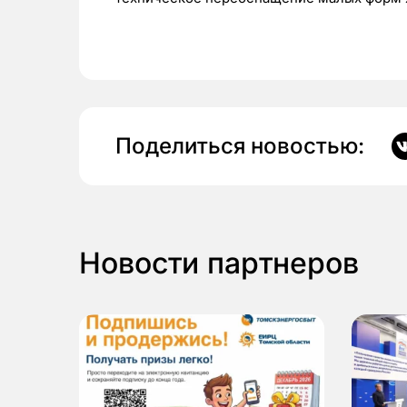
Поделиться новостью:
Новости партнеров