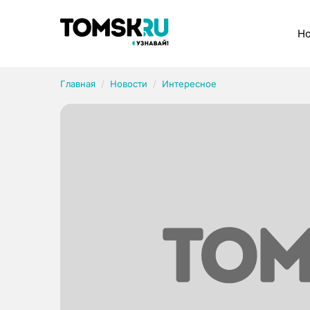
Рубрики
Но
Главная
Новости
Интересное