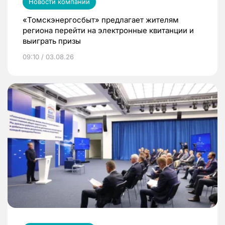
Новости компаний
«Томскэнергосбыт» предлагает жителям
региона перейти на электронные квитанции и
выиграть призы
09:10 / 03.08.26