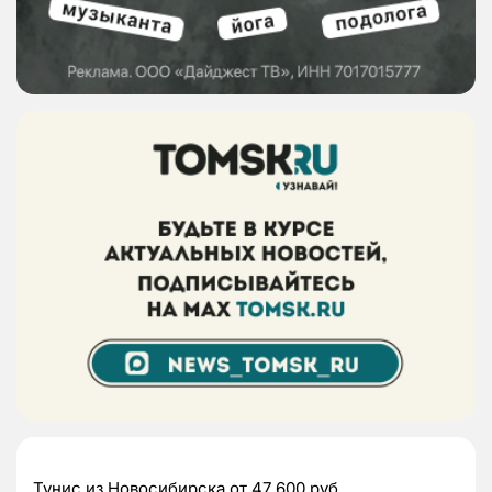
Тунис из Новосибирска от 47 600 руб