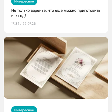
Интересное
Не только варенье: что еще можно приготовить
из ягод?
17:34 / 22.07.26
Интересное