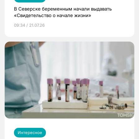
В Северске беременным начали выдавать
«Свидетельство о начале жизни»
09:34 / 21.07.26
Интересное