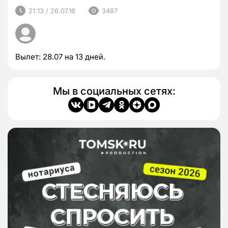
21:13 / 26.07.16
3487
Вылет: 28.07 на 13 дней.
Мы в социальных сетях: