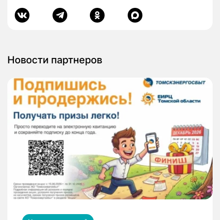
Новости партнеров