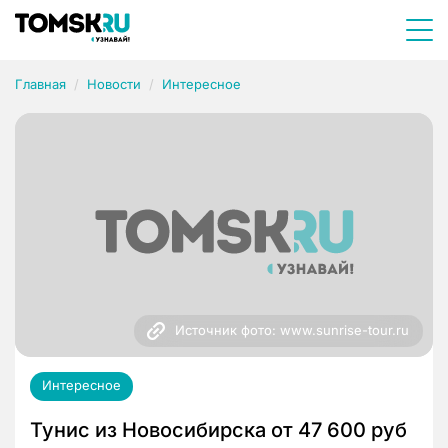
Главная
Новости
Интересное
Источник фото: www.sunrise-tour.ru
Интересное
Тунис из Новосибирска от 47 600 руб