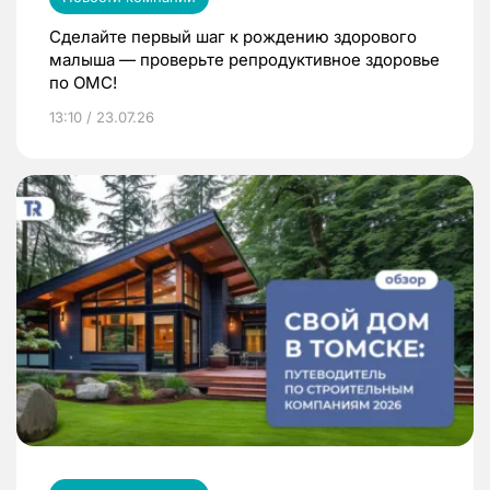
Сделайте первый шаг к рождению здорового
малыша — проверьте репродуктивное здоровье
по ОМС!
13:10 / 23.07.26