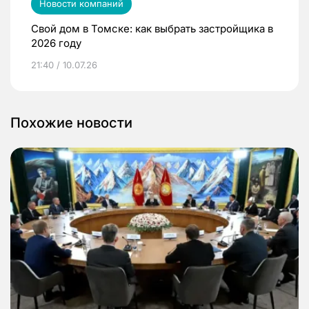
Новости компаний
Свой дом в Томске: как выбрать застройщика в
2026 году
21:40 / 10.07.26
Похожие новости