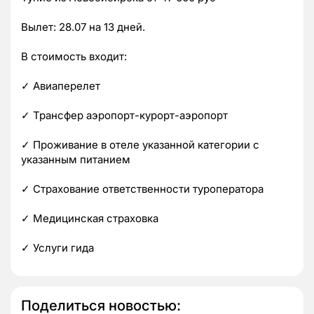
Вылет: 28.07 на 13 дней.
В стоимость входит:
✓ Авиаперелет
✓ Трансфер аэропорт-курорт-аэропорт
✓ Проживание в отеле указанной категории с
указанным питанием
✓ Страхование ответственности туроператора
✓ Медицинская страховка
✓ Услуги гида
Поделиться новостью: