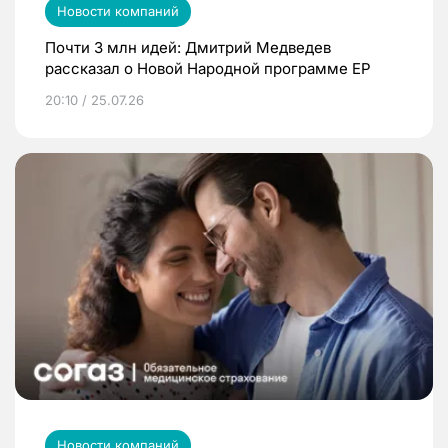
Новости компаний
Почти 3 млн идей: Дмитрий Медведев
рассказал о Новой Народной программе ЕР
20:10 / 25.07.26
Новости компаний