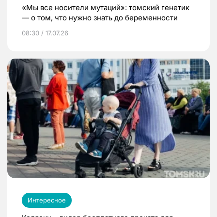
«Мы все носители мутаций»: томский генетик
— о том, что нужно знать до беременности
08:30 / 17.07.26
Интересное