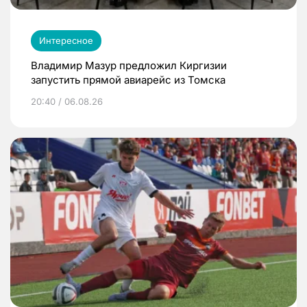
Интересное
Владимир Мазур предложил Киргизии
запустить прямой авиарейс из Томска
20:40 / 06.08.26