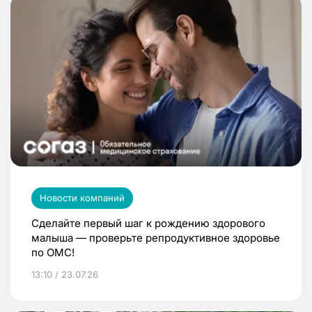
Новости компаний
Сделайте первый шаг к рождению здорового
малыша — проверьте репродуктивное здоровье
по ОМС!
13:10 / 23.07.26