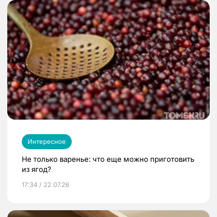
Интересное
Не только варенье: что еще можно приготовить
из ягод?
17:34 / 22.07.26