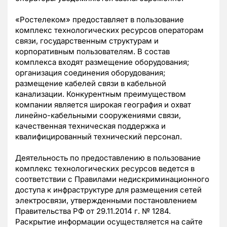
«Ростелеком» предоставляет в пользование
комплекс технологических ресурсов операторам
связи, государственным структурам и
корпоративным пользователям. В состав
комплекса входят размещение оборудования;
организация соединения оборудования;
размещение кабелей связи в кабельной
канализации. Конкурентным преимуществом
компании является широкая география и охват
линейно-кабельными сооружениями связи,
качественная техническая поддержка и
квалифицированный технический персонал.
Деятельность по предоставлению в пользование
комплекс технологических ресурсов ведется в
соответствии с Правилами недискриминационного
доступа к инфраструктуре для размещения сетей
электросвязи, утвержденными постановлением
Правительства РФ от 29.11.2014 г. № 1284.
Раскрытие информации осуществляется на сайте