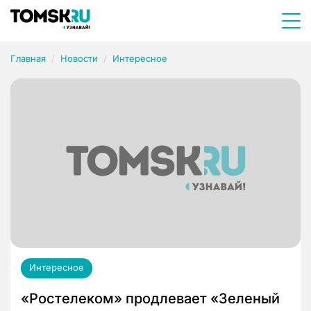
Главная
Новости
Интересное
Интересное
«Ростелеком» продлевает «Зеленый