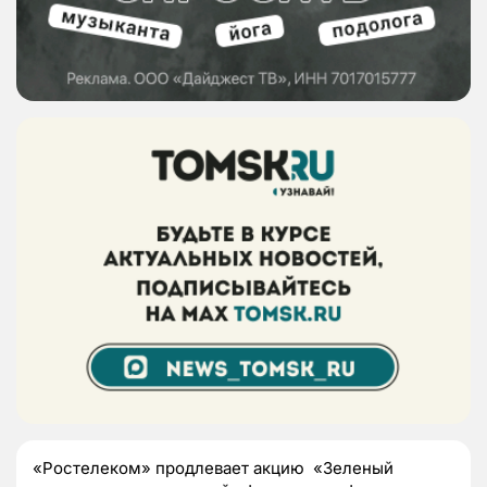
«Ростелеком» продлевает акцию «Зеленый