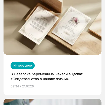
Интересное
В Северске беременным начали выдавать
«Свидетельство о начале жизни»
09:34 / 21.07.26