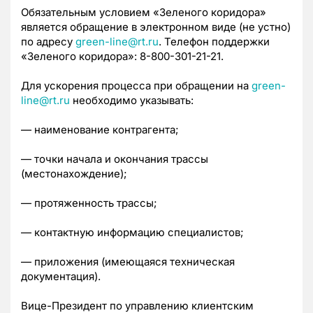
Обязательным условием «Зеленого коридора»
является обращение в электронном виде (не устно)
по адресу
green-line@rt.ru
. Телефон поддержки
«Зеленого коридора»: 8-800-301-21-21.
Для ускорения процесса при обращении на
green-
line@rt.ru
необходимо указывать:
— наименование контрагента;
— точки начала и окончания трассы
(местонахождение);
— протяженность трассы;
— контактную информацию специалистов;
— приложения (имеющаяся техническая
документация).
Вице-Президент по управлению клиентским