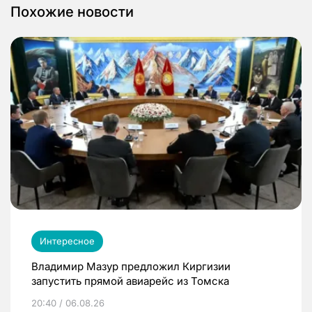
Похожие новости
Интересное
Владимир Мазур предложил Киргизии
запустить прямой авиарейс из Томска
20:40 / 06.08.26