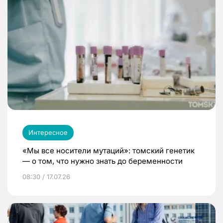
Интересное
«Мы все носители мутаций»: томский генетик
— о том, что нужно знать до беременности
08:30 / 17.07.26