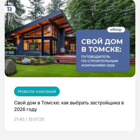
Новости компаний
Свой дом в Томске: как выбрать застройщика в
2026 году
21:40 / 10.07.26