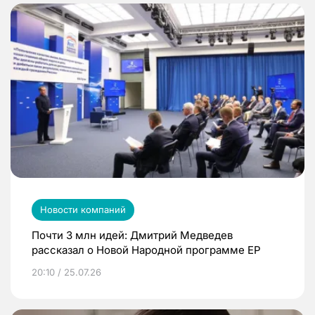
Новости компаний
Почти 3 млн идей: Дмитрий Медведев
рассказал о Новой Народной программе ЕР
20:10 / 25.07.26