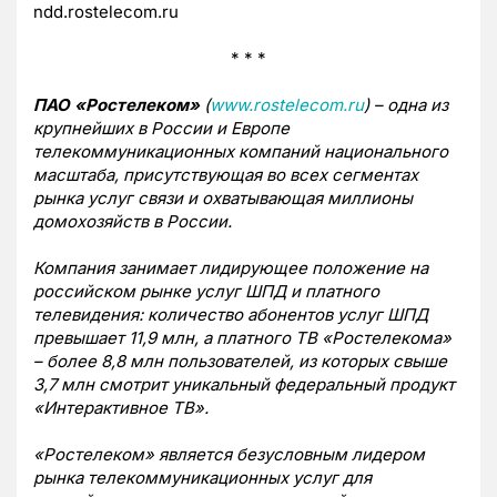
ndd.rostelecom.ru
* * *
ПАО «Ростелеком»
(
www.rostelecom.ru
) – одна из
крупнейших в России и Европе
телекоммуникационных компаний национального
масштаба, присутствующая во всех сегментах
рынка услуг связи и охватывающая миллионы
домохозяйств в России.
Компания занимает лидирующее положение на
российском рынке услуг ШПД и платного
телевидения: количество абонентов услуг ШПД
превышает 11,9 млн, а платного ТВ «Ростелекома»
– более 8,8 млн пользователей, из которых свыше
3,7 млн смотрит уникальный федеральный продукт
«Интерактивное ТВ».
«Ростелеком» является безусловным лидером
рынка телекоммуникационных услуг для