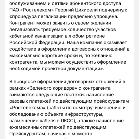
обслуживанием и сетями абонентского доступа
ПАО «Ростелеком» Георгий Цихисели подчеркнул:
«процедура легализации предельно упрощена.
Контрагент может заявить о своём желании
легализовать требуемое количество участков
кабельной канализации в любом регионе
Российской Федерации. Наша компания оказывает
содействие в оформлении договорных отношений в
максимально короткие сроки и, по желанию
контрагента, мы можем осуществить оформление
необходимой проектной документации».
В процессе оформления договорных отношений в
рамках «Зеленого коридора» с контрагента
взимаются следующие платежи: начисление
разовых платежей по действующим прейскурантам
«Ростелекома» (работы по осмотру, измерению и
обследованию объекта инфраструктуры,
размещение кабеля в ЛКСС), а также начисление
ежемесячных платежей по действующим
Прейскурантам, начиная с момента