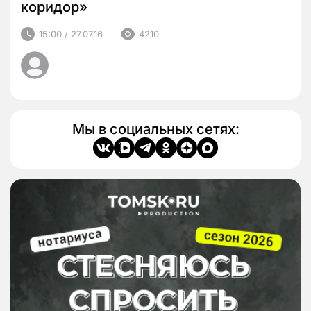
коридор»
15:00 / 27.07.16
4210
Мы в социальных сетях: