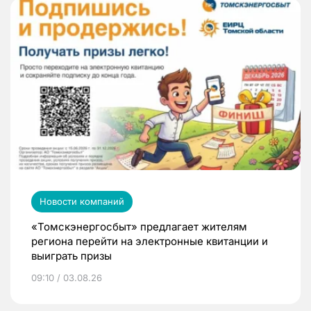
Новости компаний
«Томскэнергосбыт» предлагает жителям
региона перейти на электронные квитанции и
выиграть призы
09:10 / 03.08.26