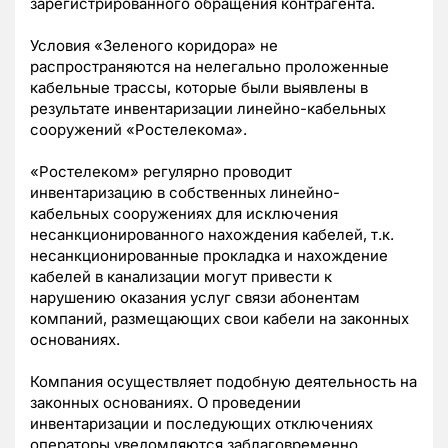
зарегистрированного обращения контрагента.
Условия «Зеленого коридора» не
распространяются на нелегально проложенные
кабельные трассы, которые были выявлены в
результате инвентаризации линейно-кабельных
сооружений «Ростелекома».
«Ростелеком» регулярно проводит
инвентаризацию в собственных линейно-
кабельных сооружениях для исключения
несанкционированного нахождения кабелей, т.к.
несанкционированные прокладка и нахождение
кабелей в канализации могут привести к
нарушению оказания услуг связи абонентам
компаний, размещающих свои кабели на законных
основаниях.
Компания осуществляет подобную деятельность на
законных основаниях. О проведении
инвентаризации и последующих отключениях
операторы уведомляются заблаговременно.