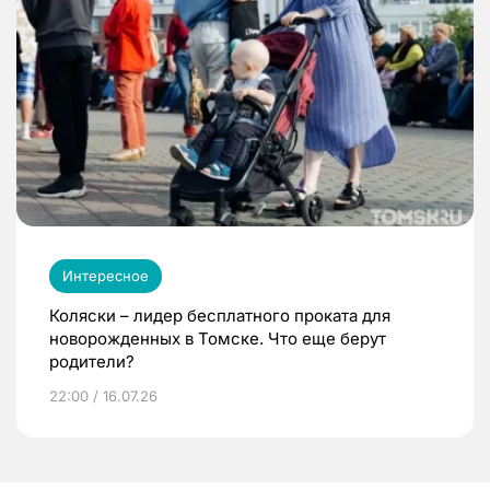
Интересное
Коляски – лидер бесплатного проката для
новорожденных в Томске. Что еще берут
родители?
22:00 / 16.07.26