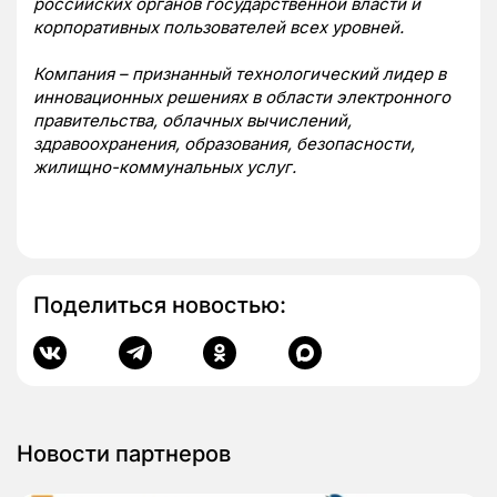
российских органов государственной власти и
корпоративных пользователей всех уровней.
Компания – признанный технологический лидер в
инновационных решениях в области электронного
правительства, облачных вычислений,
здравоохранения, образования, безопасности,
жилищно-коммунальных услуг.
Поделиться новостью:
Новости партнеров