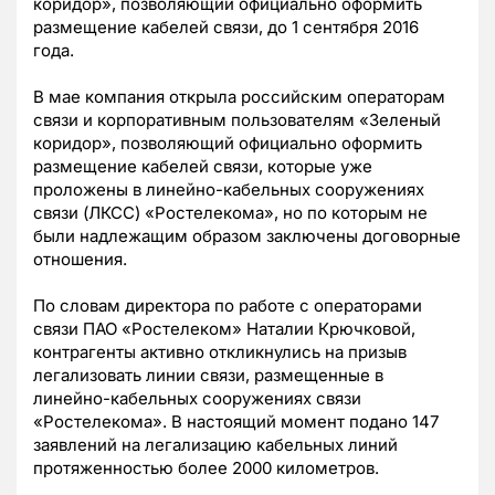
коридор», позволяющий официально оформить
размещение кабелей связи, до 1 сентября 2016
года.
В мае компания открыла российским операторам
связи и корпоративным пользователям «Зеленый
коридор», позволяющий официально оформить
размещение кабелей связи, которые уже
проложены в линейно-кабельных сооружениях
связи (ЛКСС) «Ростелекома», но по которым не
были надлежащим образом заключены договорные
отношения.
По словам директора по работе с операторами
связи ПАО «Ростелеком» Наталии Крючковой,
контрагенты активно откликнулись на призыв
легализовать линии связи, размещенные в
линейно-кабельных сооружениях связи
«Ростелекома». В настоящий момент подано 147
заявлений на легализацию кабельных линий
протяженностью более 2000 километров.