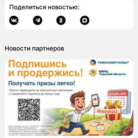
Поделиться новостью:
Новости партнеров