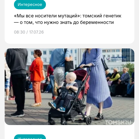
Интересное
«Мы все носители мутаций»: томский генетик
— о том, что нужно знать до беременности
08:30 / 17.07.26