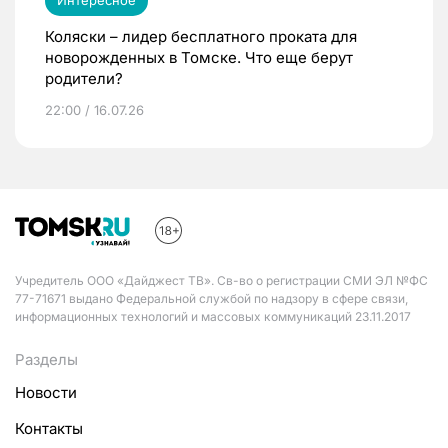
Интересное
Коляски – лидер бесплатного проката для
новорожденных в Томске. Что еще берут
родители?
22:00 / 16.07.26
Учредитель ООО «Дайджест ТВ». Св-во о регистрации СМИ ЭЛ №ФС
77-71671 выдано Федеральной службой по надзору в сфере связи,
информационных технологий и массовых коммуникаций 23.11.2017
Разделы
Новости
Контакты