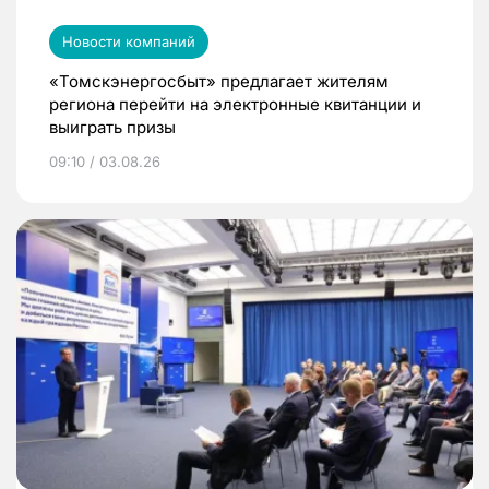
Новости компаний
«Томскэнергосбыт» предлагает жителям
региона перейти на электронные квитанции и
выиграть призы
09:10 / 03.08.26