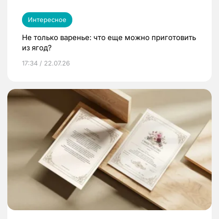
Интересное
Не только варенье: что еще можно приготовить
из ягод?
17:34 / 22.07.26