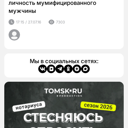
личность мумифицированного
мужчины
17:15 / 27.07.16
7303
Мы в социальных сетях: