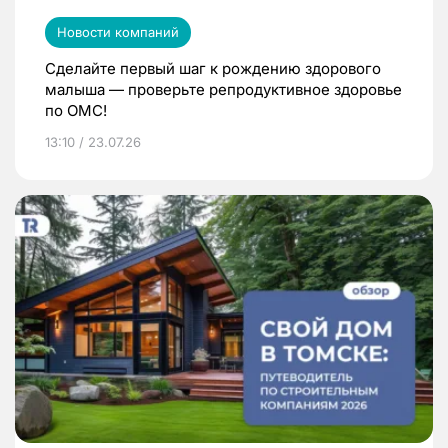
Новости компаний
Сделайте первый шаг к рождению здорового
малыша — проверьте репродуктивное здоровье
по ОМС!
13:10 / 23.07.26