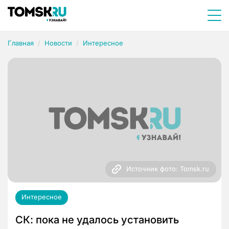
Главная
Новости
Интересное
Источник фото: Tomsk.ru
Интересное
СК: пока не удалось установить