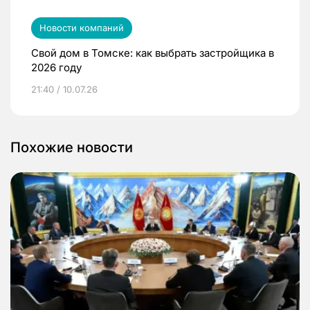
Новости компаний
Свой дом в Томске: как выбрать застройщика в
2026 году
21:40 / 10.07.26
Похожие новости