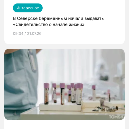
Интересное
В Северске беременным начали выдавать
«Свидетельство о начале жизни»
09:34 / 21.07.26