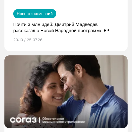
Новости компаний
Почти 3 млн идей: Дмитрий Медведев
рассказал о Новой Народной программе ЕР
20:10 / 25.07.26