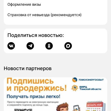
Оформление визы
Страховка от невыезда (рекомендуется)
Поделиться новостью:
Новости партнеров