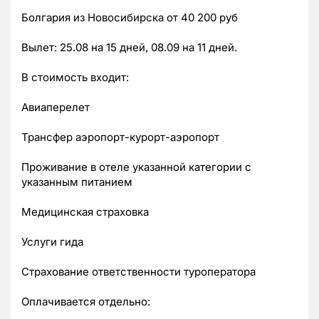
Болгария из Новосибирска от 40 200 руб
Вылет: 25.08 на 15 дней, 08.09 на 11 дней.
В стоимость входит:
Авиаперелет
Трансфер аэропорт-курорт-аэропорт
Проживание в отеле указанной категории с
указанным питанием
Медицинская страховка
Услуги гида
Страхование ответственности туроператора
Оплачивается отдельно: