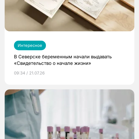
Интересное
В Северске беременным начали выдавать
«Свидетельство о начале жизни»
09:34 / 21.07.26