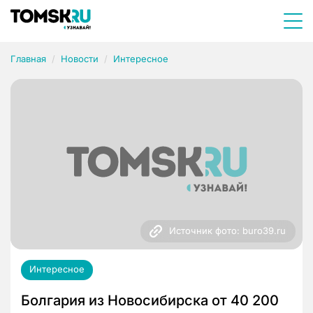
Главная
Новости
Интересное
Источник фото: buro39.ru
Интересное
Болгария из Новосибирска от 40 200