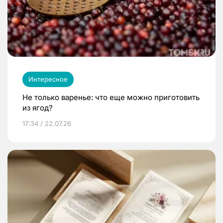
Интересное
Не только варенье: что еще можно приготовить
из ягод?
17:34 / 22.07.26