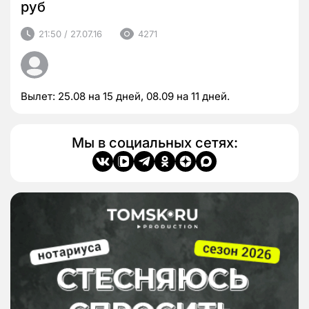
руб
21:50 / 27.07.16
4271
Вылет: 25.08 на 15 дней, 08.09 на 11 дней.
Мы в социальных сетях: