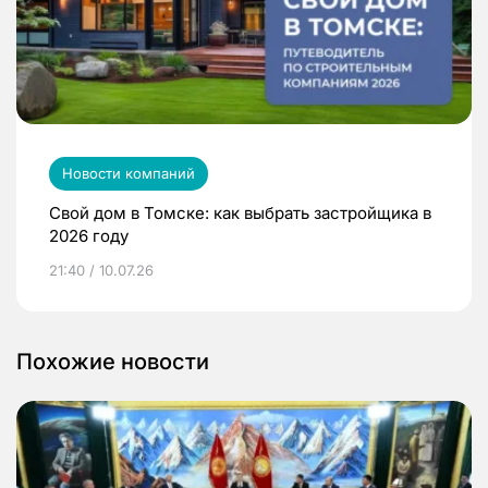
Новости компаний
Свой дом в Томске: как выбрать застройщика в
2026 году
21:40 / 10.07.26
Похожие новости