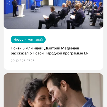
Новости компаний
Почти 3 млн идей: Дмитрий Медведев
рассказал о Новой Народной программе ЕР
20:10 / 25.07.26