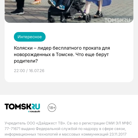
Интересное
Коляски – лидер бесплатного проката для
новорожденных в Томске. Что еще берут
родители?
22:00 / 16.07.26
Учредитель ООО «Дайджест ТВ». Св-во о регистрации СМИ ЭЛ №ФС
77-71671 выдано Федеральной службой по надзору в сфере связи,
информационных технологий и массовых коммуникаций 23.11.2017