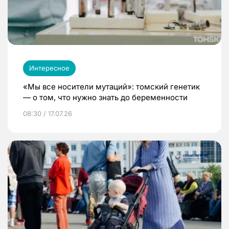
Интересное
«Мы все носители мутаций»: томский генетик
— о том, что нужно знать до беременности
08:30 / 17.07.26