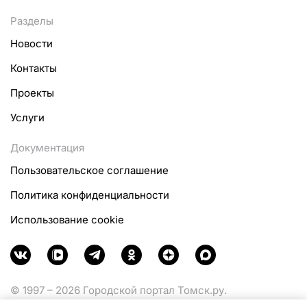
Разделы
Новости
Контакты
Проекты
Услуги
Документация
Пользовательское соглашение
Политика конфиденциальности
Использование cookie
© 1997 – 2026 Городской портал Томск.ру.
Функционирует при финансовой поддержке