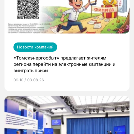
Новости компаний
«Томскэнергосбыт» предлагает жителям
региона перейти на электронные квитанции и
выиграть призы
09:10 / 03.08.26