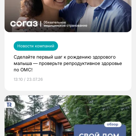
Новости компаний
Сделайте первый шаг к рождению здорового
малыша — проверьте репродуктивное здоровье
по ОМС!
13:10 / 23.07.26