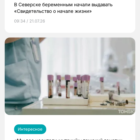
В Северске беременным начали выдавать
«Свидетельство о начале жизни»
09:34 / 21.07.26
Интересное