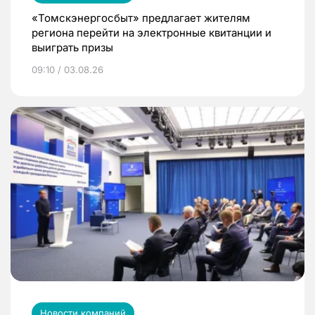
«Томскэнергосбыт» предлагает жителям
региона перейти на электронные квитанции и
выиграть призы
09:10 / 03.08.26
Новости компаний