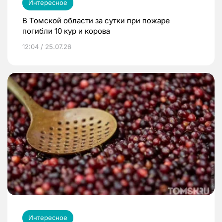
Интересное
В Томской области за сутки при пожаре
погибли 10 кур и корова
12:04 / 25.07.26
Интересное