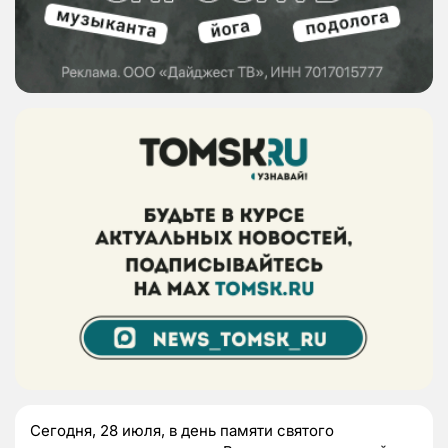
Сегодня, 28 июля, в день памяти святого