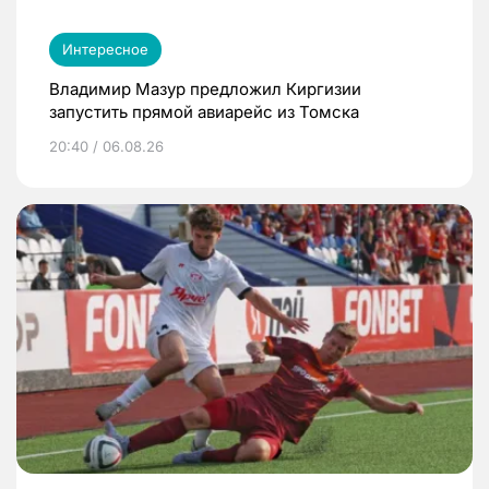
Интересное
Владимир Мазур предложил Киргизии
запустить прямой авиарейс из Томска
20:40 / 06.08.26