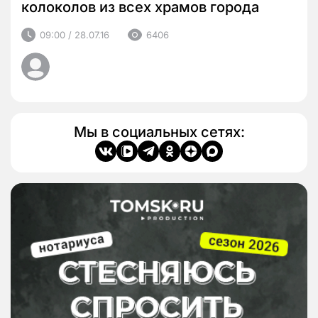
колоколов из всех храмов города
09:00 / 28.07.16
6406
Мы в социальных сетях: