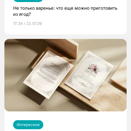
Не только варенье: что еще можно приготовить
из ягод?
17:34 / 22.07.26
Интересное