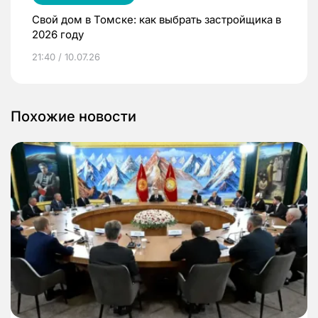
Свой дом в Томске: как выбрать застройщика в
2026 году
21:40 / 10.07.26
Похожие новости