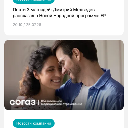
Почти 3 млн идей: Дмитрий Медведев
рассказал о Новой Народной программе ЕР
20:10 / 25.07.26
Новости компаний