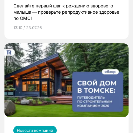
Сделайте первый шаг к рождению здорового
малыша — проверьте репродуктивное здоровье
по ОМС!
13:10 / 23.07.26
Новости компаний