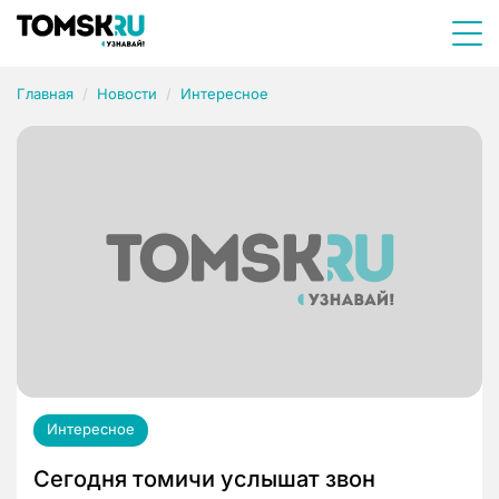
Главная
Новости
Интересное
Интересное
Сегодня томичи услышат звон