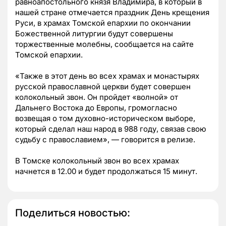
равноапостольного князя Владимира, в который в
нашей стране отмечается праздник День крещения
Руси, в храмах Томской епархии по окончании
Божественной литургии будут совершены
торжественные молебны, сообщается на сайте
Томской епархии.
«Также в этот день во всех храмах и монастырях
русской православной церкви будет совершен
колокольный звон. Он пройдет «волной» от
Дальнего Востока до Европы, громогласно
возвещая о том духовно-историческом выборе,
который сделал наш народ в 988 году, связав свою
судьбу с православием
», — говорится в релизе.
В Томске колокольный звон во всех храмах
начнется в 12.00 и будет продолжаться 15 минут.
Поделиться новостью: