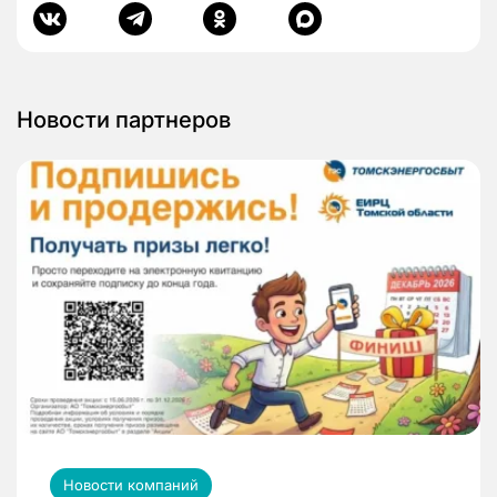
Новости партнеров
Новости компаний