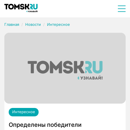
Главная
Новости
Интересное
Интересное
Определены победители