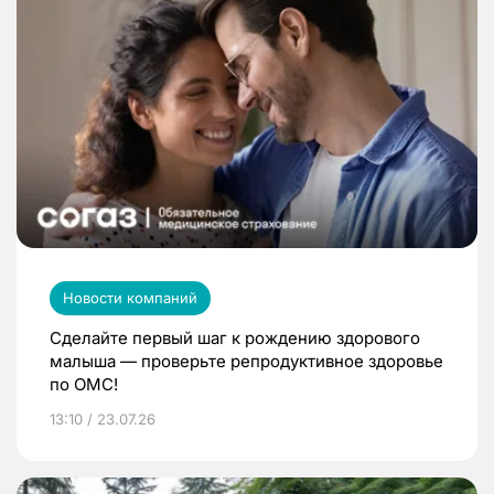
Новости компаний
Сделайте первый шаг к рождению здорового
малыша — проверьте репродуктивное здоровье
по ОМС!
13:10 / 23.07.26