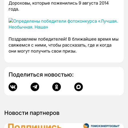
Дороховы, которые поженились 9 августа 2014
года.
Поздравляем победителей! В ближайшее время мы
свяжемся с ними, чтобы рассказать, где и когда
они могут получить свои призы.
Поделиться новостью:
Новости партнеров