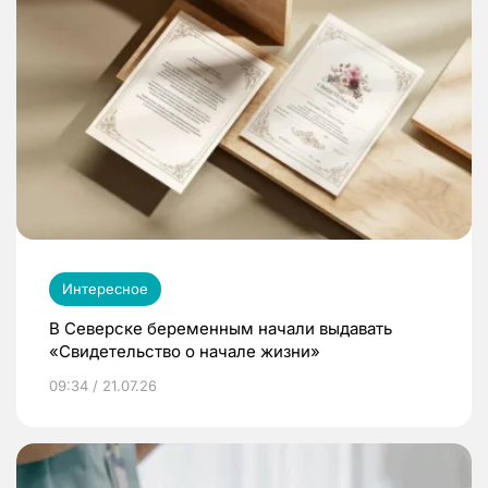
Интересное
В Северске беременным начали выдавать
«Свидетельство о начале жизни»
09:34 / 21.07.26