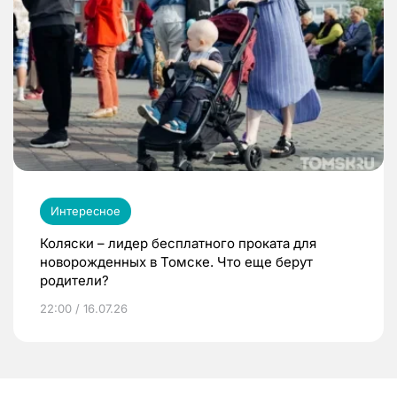
Интересное
Коляски – лидер бесплатного проката для
новорожденных в Томске. Что еще берут
родители?
22:00 / 16.07.26