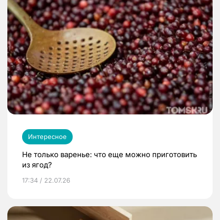
Интересное
Не только варенье: что еще можно приготовить
из ягод?
17:34 / 22.07.26