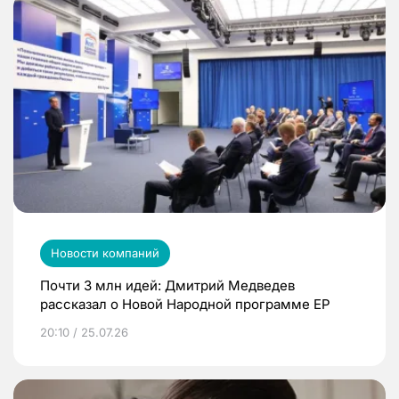
Новости компаний
Почти 3 млн идей: Дмитрий Медведев
рассказал о Новой Народной программе ЕР
20:10 / 25.07.26