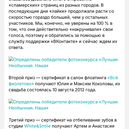
«спамерских» страниц из разных городов. В
последующие дни «лайки» продолжали расти со
скоростью гораздо большей, чем у остальных
участников. Мы, конечно, не уверены на 100 % в
том, что они действительно «накручивали» свои
голоса, поэтому и обратились за помощью в
службу поддержки «ВКонтакте» и сейчас ждем их
ответа.
Второй приз — сертификат в салон флоатинга
«Всё
фиолетово»
получают Юлия и Максим Коколовы, их
свадьба состоялась 10 августа 2012 года.
Третий приз — сертификат на отбеливание зубов в
студии
White&Smile
получают Артем и Анастасия