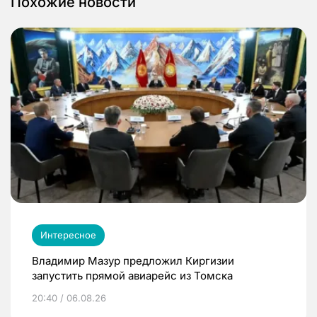
Похожие новости
Интересное
Владимир Мазур предложил Киргизии
запустить прямой авиарейс из Томска
20:40 / 06.08.26