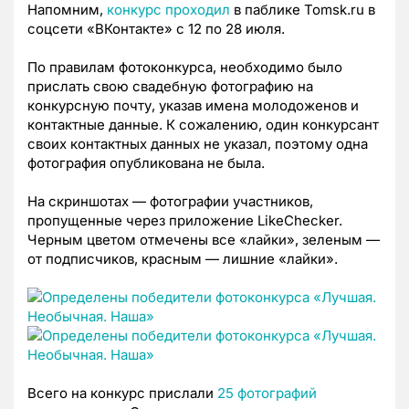
Напомним,
конкурс проходил
в паблике Tomsk.ru в
соцсети «ВКонтакте» с 12 по 28 июля.
По правилам фотоконкурса, необходимо было
прислать свою свадебную фотографию на
конкурсную почту, указав имена молодоженов и
контактные данные. К сожалению, один конкурсант
своих контактных данных не указал, поэтому одна
фотография опубликована не была.
На скриншотах — фотографии участников,
пропущенные через приложение LikeChecker.
Черным цветом отмечены все «лайки», зеленым —
от подписчиков, красным — лишние «лайки».
Всего на конкурс прислали
25 фотографий