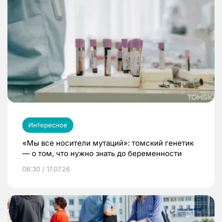
Интересное
«Мы все носители мутаций»: томский генетик
— о том, что нужно знать до беременности
08:30 / 17.07.26