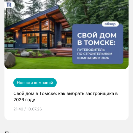
Новости компаний
Свой дом в Томске: как выбрать застройщика в
2026 году
21:40 / 10.07.26