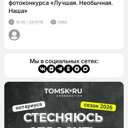
фотоконкурса «Лучшая. Необычная.
Наша»
15:30 / 29.07.16
5982
Мы в социальных сетях: