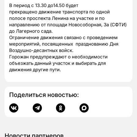
В период с 13.30 до14.50 будет
прекращено движение транспорта по одной
полосе проспекта Ленина на участке и по
направлению от площади Новособорная, 3а (СФТИ)
до Лагерного сада.
Ограничение движения связано с проведением
мероприятий, посвященных празднованию Дня
Воздушно-десантных войск.
Горожан предупреждают о необходимости
объезжать данный участок и выбирать для
движения другие пути.
Поделиться новостью:
Новости партнеров