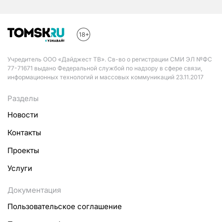
Учредитель ООО «Дайджест ТВ». Св-во о регистрации СМИ ЭЛ №ФС
77-71671 выдано Федеральной службой по надзору в сфере связи,
информационных технологий и массовых коммуникаций 23.11.2017
Разделы
Новости
Контакты
Проекты
Услуги
Документация
Пользовательское соглашение