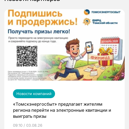
Новости компаний
«Томскэнергосбыт» предлагает жителям
региона перейти на электронные квитанции и
выиграть призы
09:10 / 03.08.26