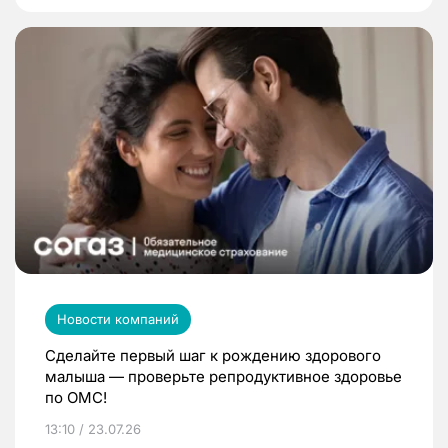
Новости компаний
Сделайте первый шаг к рождению здорового
малыша — проверьте репродуктивное здоровье
по ОМС!
13:10 / 23.07.26