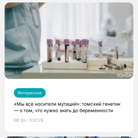
Интересное
«Мы все носители мутаций»: томский генетик
— о том, что нужно знать до беременности
08:30 / 17.07.26