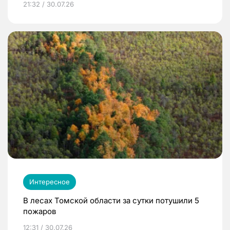
21:32 / 30.07.26
Интересное
В лесах Томской области за сутки потушили 5
пожаров
12:31 / 30.07.26