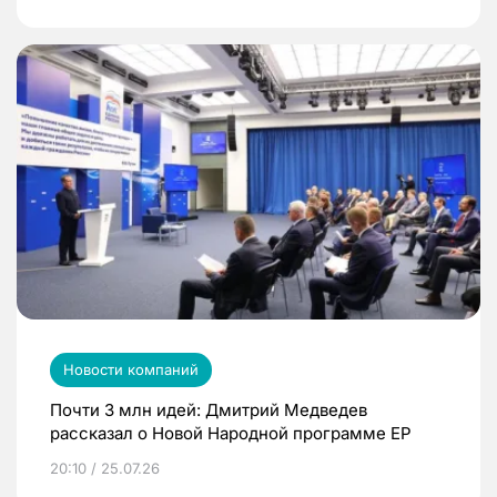
Новости компаний
Почти 3 млн идей: Дмитрий Медведев
рассказал о Новой Народной программе ЕР
20:10 / 25.07.26