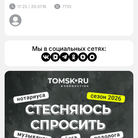
17:25 / 29.07.16
7735
Мы в социальных сетях: