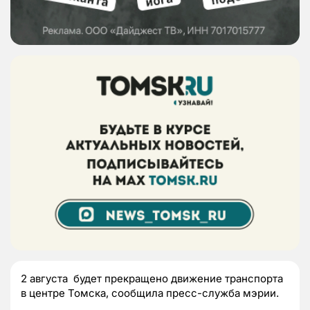
2 августа будет прекращено движение транспорта
в центре Томска, сообщила пресс-служба мэрии.