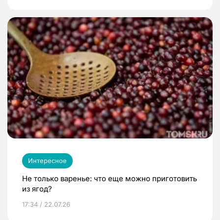
Интересное
Не только варенье: что еще можно приготовить
из ягод?
17:34 / 22.07.26