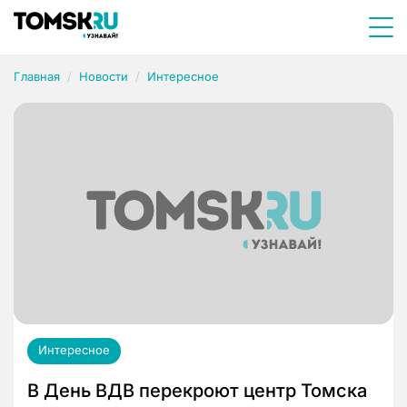
Главная
Новости
Интересное
Интересное
В День ВДВ перекроют центр Томска