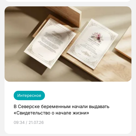
Интересное
В Северске беременным начали выдавать
«Свидетельство о начале жизни»
09:34 / 21.07.26