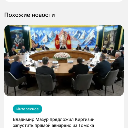
Похожие новости
Интересное
Владимир Мазур предложил Киргизии
запустить прямой авиарейс из Томска