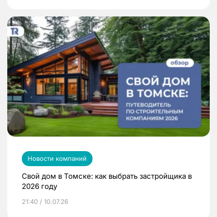
Новости компаний
Свой дом в Томске: как выбрать застройщика в
2026 году
21:40 / 10.07.26