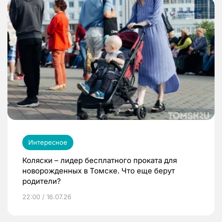
Интересное
Коляски – лидер бесплатного проката для
новорожденных в Томске. Что еще берут
родители?
22:00 / 16.07.26