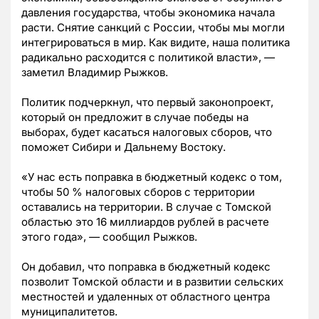
давления государства, чтобы экономика начала
расти. Снятие санкций с России, чтобы мы могли
интегрироваться в мир. Как видите, наша политика
радикально расходится с политикой власти», —
заметил Владимир Рыжков.
Политик подчеркнул, что первый законопроект,
который он предложит в случае победы на
выборах, будет касаться налоговых сборов, что
поможет Сибири и Дальнему Востоку.
«У нас есть поправка в бюджетный кодекс о том,
чтобы 50 % налоговых сборов с территории
оставались на территории. В случае с Томской
областью это 16 миллиардов рублей в расчете
этого года», — сообщил Рыжков.
Он добавил, что поправка в бюджетный кодекс
позволит Томской области и в развитии сельских
местностей и удаленных от областного центра
муниципалитетов.