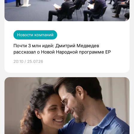
Новости компаний
Почти 3 млн идей: Дмитрий Медведев
рассказал о Новой Народной программе ЕР
20:10 / 25.07.26