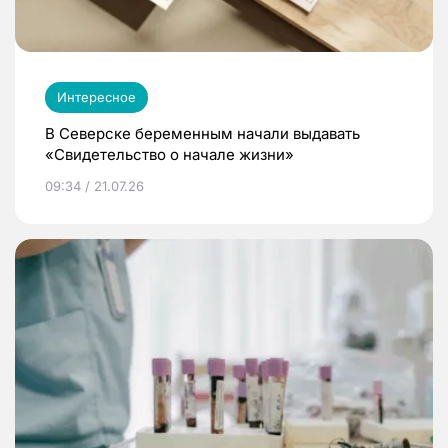
Интересное
В Северске беременным начали выдавать
«Свидетельство о начале жизни»
09:34 / 21.07.26