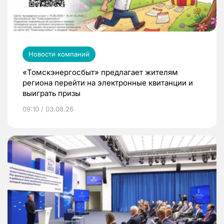
Новости компаний
«Томскэнергосбыт» предлагает жителям
региона перейти на электронные квитанции и
выиграть призы
09:10 / 03.08.26