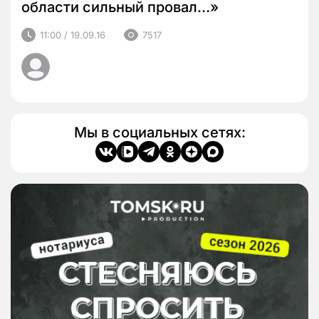
области сильный провал…»
11:00 / 19.09.16
7517
Мы в социальных сетях: