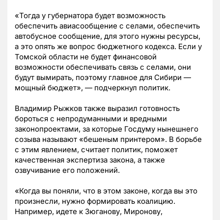
«Тогда у губернатора будет возможность
обеспечить авиасообщение с селами, обеспечить
автобусное сообщение, для этого нужны ресурсы,
а это опять же вопрос бюджетного кодекса. Если у
Томской области не будет финансовой
возможности обеспечивать связь с селами, они
будут вымирать, поэтому главное для Сибири —
мощный бюджет», — подчеркнул политик.
Владимир Рыжков также выразил готовность
бороться с непродуманными и вредными
законопроектами, за которые Госдуму нынешнего
созыва называют «бешеным принтером». В борьбе
с этим явлением, считает политик, поможет
качественная экспертиза закона, а также
озвучивание его положений.
«Когда вы поняли, что в этом законе, когда вы это
произнесли, нужно формировать коалицию.
Например, идете к Зюганову, Миронову,