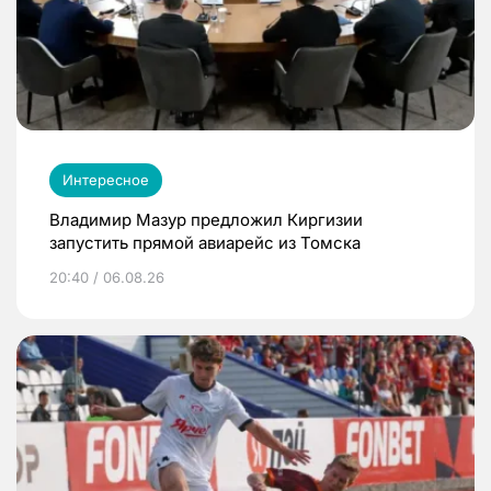
Интересное
Владимир Мазур предложил Киргизии
запустить прямой авиарейс из Томска
20:40 / 06.08.26