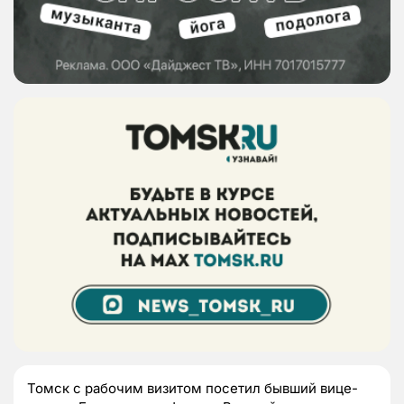
Томск с рабочим визитом посетил бывший вице-