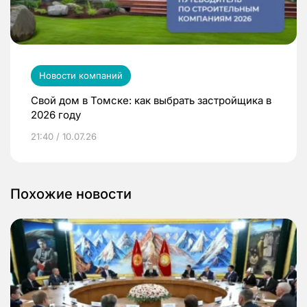
Новости компаний
Свой дом в Томске: как выбрать застройщика в
2026 году
21:40 / 10.07.26
Похожие новости