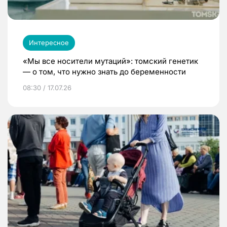
Интересное
«Мы все носители мутаций»: томский генетик
— о том, что нужно знать до беременности
08:30 / 17.07.26