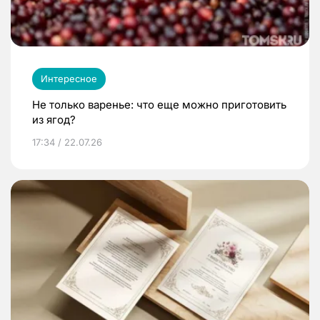
Интересное
Не только варенье: что еще можно приготовить
из ягод?
17:34 / 22.07.26