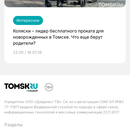
Интересное
Коляски – лидер бесплатного проката для
новорожденных в Томске. Что еще берут
родители?
22:00 / 16.07.26
Учредитель ООО «Дайджест ТВ». Св-во о регистрации СМИ ЭЛ №ФС
77-71671 выдано Федеральной службой по надзору в сфере связи,
информационных технологий и массовых коммуникаций 23.11.2017
Разделы