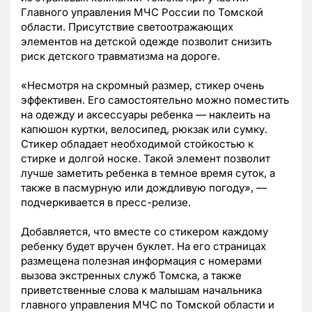
Главного управления МЧС России по Томской
области. Присутствие светоотражающих
элементов на детской одежде позволит снизить
риск детского травматизма на дороге.
«Несмотря на скромный размер, стикер очень
эффективен. Его самостоятельно можно поместить
на одежду и аксессуары ребенка — наклеить на
капюшон куртки, велосипед, рюкзак или сумку.
Стикер обладает необходимой стойкостью к
стирке и долгой носке. Такой элемент позволит
лучше заметить ребенка в темное время суток, а
также в пасмурную или дождливую погоду», —
подчеркивается в пресс-релизе.
Добавляется, что вместе со стикером каждому
ребенку будет вручен буклет. На его страницах
размещена полезная информация с номерами
вызова экстренных служб Томска, а также
приветственные слова к малышам начальника
главного управления МЧС по Томской области и