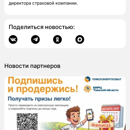
директора страховой компании.
Поделиться новостью:
Новости партнеров