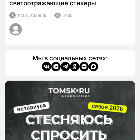
светоотражающие стикеры
11:20 / 01.09.16
5465
Мы в социальных сетях: