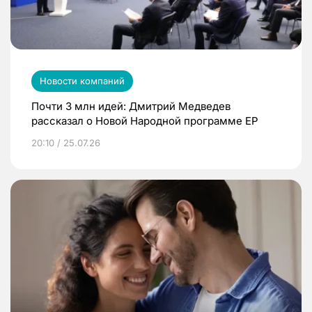
Новости компаний
Почти 3 млн идей: Дмитрий Медведев
рассказал о Новой Народной программе ЕР
20:10 / 25.07.26