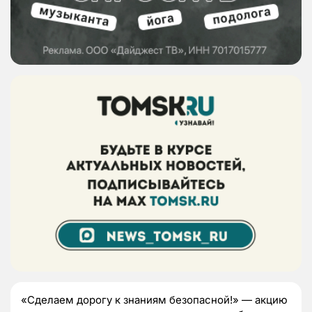
«Сделаем дорогу к знаниям безопасной!» — акцию