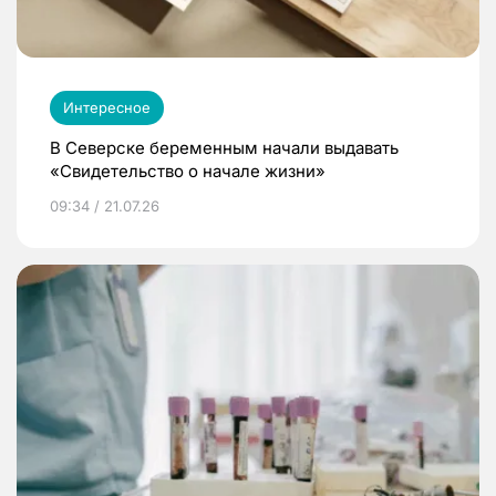
Интересное
В Северске беременным начали выдавать
«Свидетельство о начале жизни»
09:34 / 21.07.26