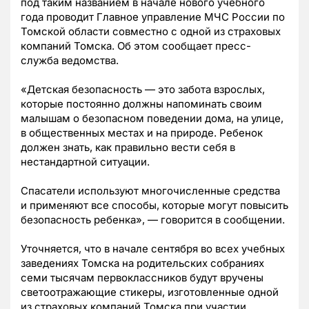
под таким названием в начале нового учебного
года проводит Главное управление МЧС России по
Томской области совместно с одной из страховых
компаний Томска. Об этом сообщает пресс-
служба ведомства.
«Детская безопасность — это забота взрослых,
которые постоянно должны напоминать своим
малышам о безопасном поведении дома, на улице,
в общественных местах и на природе. Ребенок
должен знать, как правильно вести себя в
нестандартной ситуации.
Спасатели используют многочисленные средства
и применяют все способы, которые могут повысить
безопасность ребенка», — говорится в сообщении.
Уточняется, что в начале сентября во всех учебных
заведениях Томска на родительских собраниях
семи тысячам первоклассников будут вручены
светоотражающие стикеры, изготовленные одной
из страховых компаний Томска при участии