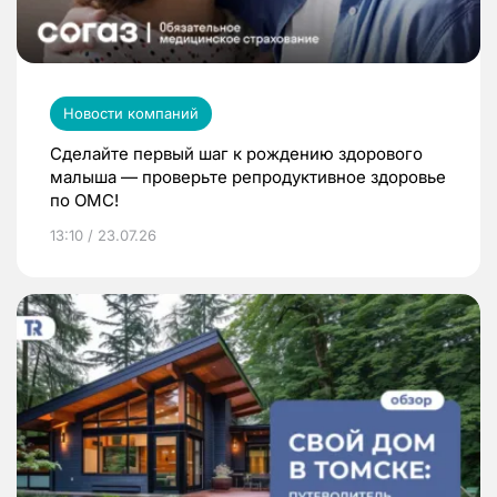
Новости компаний
Сделайте первый шаг к рождению здорового
малыша — проверьте репродуктивное здоровье
по ОМС!
13:10 / 23.07.26