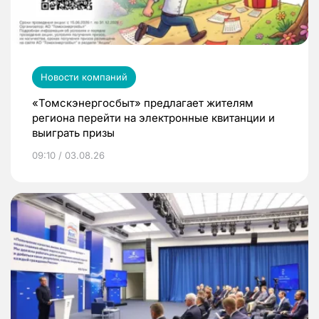
Новости компаний
«Томскэнергосбыт» предлагает жителям
региона перейти на электронные квитанции и
выиграть призы
09:10 / 03.08.26