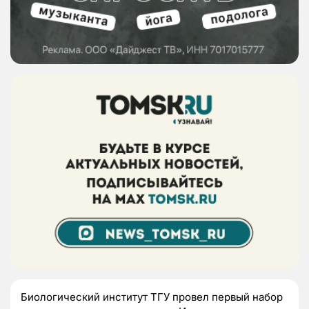
Биологический институт ТГУ провел первый набор