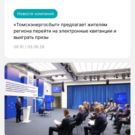
Новости компаний
«Томскэнергосбыт» предлагает жителям
региона перейти на электронные квитанции и
выиграть призы
09:10 / 03.08.26