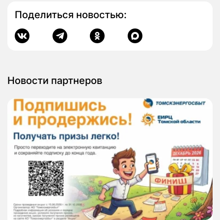
Поделиться новостью:
Новости партнеров