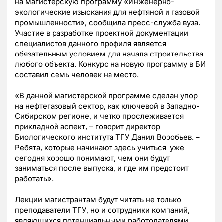
на магистерскую программу «Инженерно-
экологические изыскания для нефтяной и газовой
промышленности», сообщила пресс-служба вуза.
Участие в разработке проектной документации
специалистов данного профиля является
обязательным условием для начала строительства
любого объекта. Конкурс на новую программу в БИ
составил семь человек на место.
«В данной магистерской программе сделан упор
на нефтегазовый сектор, как ключевой в Западно-
Сибирском регионе, и четко прослеживается
прикладной аспект, – говорит директор
Биологического института ТГУ
Данил Воробьев. –
Ребята, которые начинают здесь учиться, уже
сегодня хорошо понимают, чем они будут
заниматься после выпуска, и где им предстоит
работать».
Лекции магистрантам будут читать не только
преподаватели ТГУ, но и сотрудники компаний,
являющихся потенциальными работодателями.