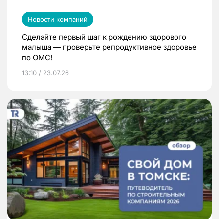
Новости компаний
Сделайте первый шаг к рождению здорового
малыша — проверьте репродуктивное здоровье
по ОМС!
13:10 / 23.07.26