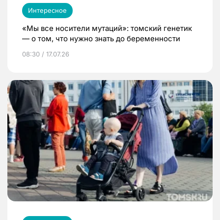
Интересное
«Мы все носители мутаций»: томский генетик
— о том, что нужно знать до беременности
08:30 / 17.07.26