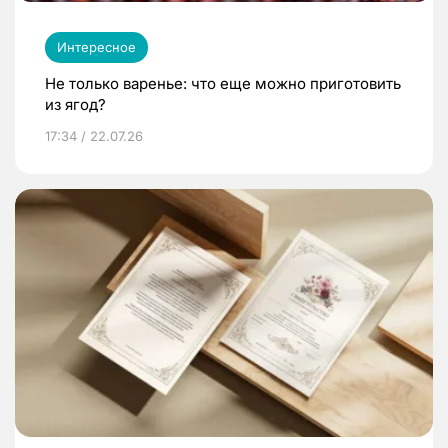
Интересное
Не только варенье: что еще можно приготовить
из ягод?
17:34 / 22.07.26