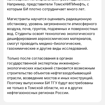
Например, представители ТомскНИПИнефть, с
которым БИ плотно сотрудничает много лет.
Магистранты научатся оценивать радиационную
обстановку, уровень загрязненности атмосферного
воздуха, почв, грунтов, подземных и поверхностных
вод. Студенты освоят технологию экологического
дешифрирования аэрокосмических материалов,
смогут проводить медико-биологические,
газохимические и другие виды исследований.
Только после согласования в органах
государственной экспертизы инженерно-
экологических изысканий становится возможным
строительство объектов нефтегазодобывающей
отрасли, возведение мостов и иных конструкций.
Поэтому выпускники БИ ТГУ будут востребованы
не только в Томской области, но и в других
нефтегазоносных регионах России.