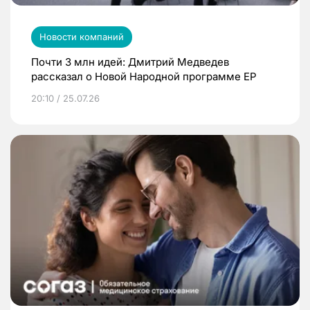
Новости компаний
Почти 3 млн идей: Дмитрий Медведев
рассказал о Новой Народной программе ЕР
20:10 / 25.07.26