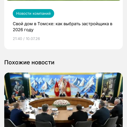
Новости компаний
Свой дом в Томске: как выбрать застройщика в
2026 году
21:40 / 10.07.26
Похожие новости