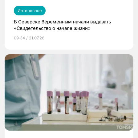
Интересное
В Северске беременным начали выдавать
«Свидетельство о начале жизни»
09:34 / 21.07.26