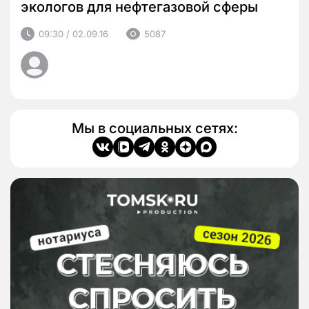
экологов для нефтегазовой сферы
09:30 / 02.09.16
5087
Мы в социальных сетях: