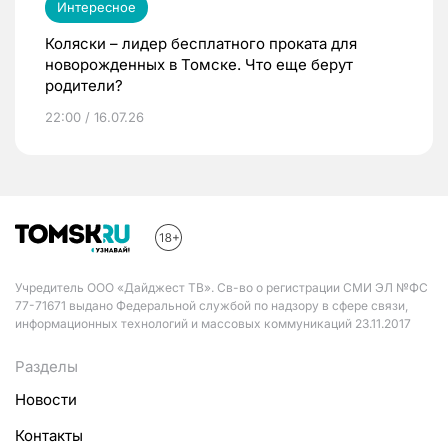
Интересное
Коляски – лидер бесплатного проката для
новорожденных в Томске. Что еще берут
родители?
22:00 / 16.07.26
Учредитель ООО «Дайджест ТВ». Св-во о регистрации СМИ ЭЛ №ФС
77-71671 выдано Федеральной службой по надзору в сфере связи,
информационных технологий и массовых коммуникаций 23.11.2017
Разделы
Новости
Контакты