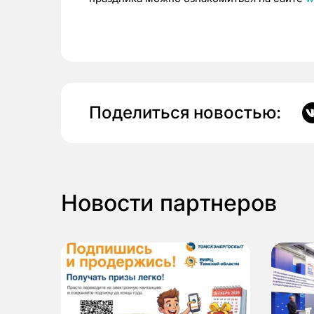
Поделиться новостью:
Новости партнеров