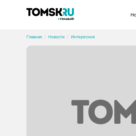
Рубрики
Но
Главная
Новости
Интересное