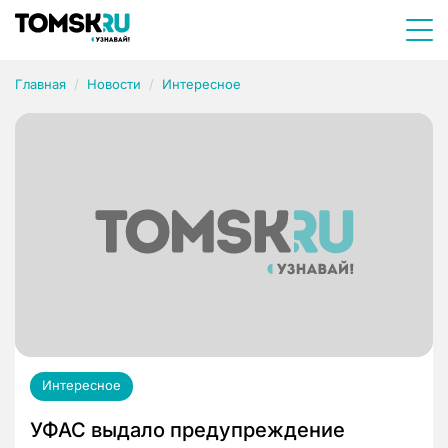
Главная
Новости
Интересное
Интересное
УФАС выдало предупреждение