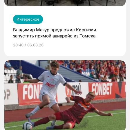
Интересное
Владимир Мазур предложил Киргизии
запустить прямой авиарейс из Томска
20:40 / 06.08.26