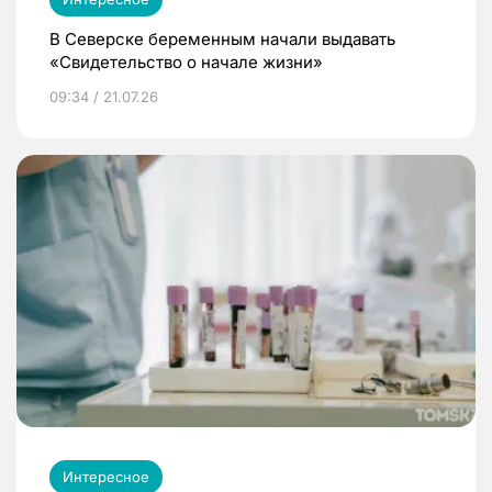
В Северске беременным начали выдавать
«Свидетельство о начале жизни»
09:34 / 21.07.26
Интересное