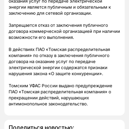
оказания услуг по передаче электрической
энергии является публичным и обязательным к
заключению для сетевой организации.
Запрещается отказ от заключения публичного
договора коммерческой организацией при наличии
возможности его выполнения.
В действиях ПАО «Томская распределительная
компания» по отказу в заключения публичного
договора на оказание услуг по передаче
электрической энергии содержатся признаки
нарушения закона «О защите конкуренции».
Томским УФАС России выдано предупреждение
ПАО «Томская распределительная компания» о
прекращении действий, нарушающих
антимонопольное законодательство.
Поделиться новостью: