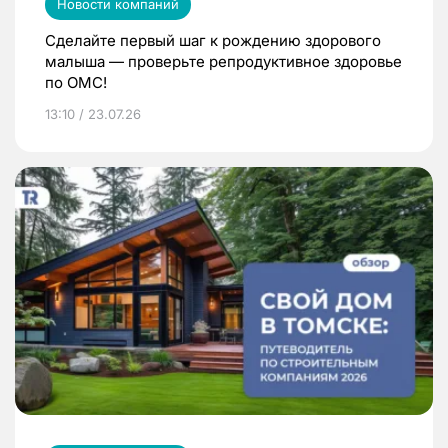
Новости компаний
Сделайте первый шаг к рождению здорового
малыша — проверьте репродуктивное здоровье
по ОМС!
13:10 / 23.07.26