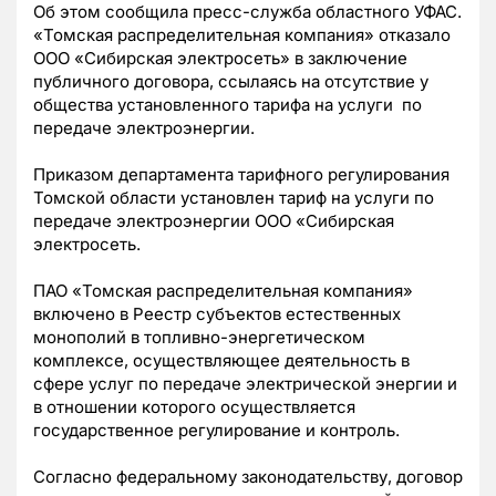
Об этом сообщила пресс-служба областного УФАС.
«Томская распределительная компания» отказало
ООО «Сибирская электросеть» в заключение
публичного договора, ссылаясь на отсутствие у
общества установленного тарифа на услуги по
передаче электроэнергии.
Приказом департамента тарифного регулирования
Томской области установлен тариф на услуги по
передаче электроэнергии ООО «Сибирская
электросеть.
ПАО «Томская распределительная компания»
включено в Реестр субъектов естественных
монополий в топливно-энергетическом
комплексе, осуществляющее деятельность в
сфере услуг по передаче электрической энергии и
в отношении которого осуществляется
государственное регулирование и контроль.
Согласно федеральному законодательству, договор