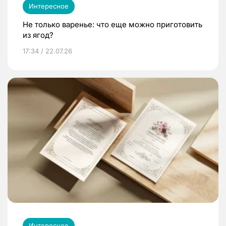
Интересное
Не только варенье: что еще можно приготовить
из ягод?
17:34 / 22.07.26
Интересное