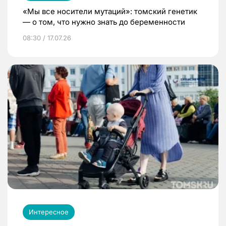
«Мы все носители мутаций»: томский генетик
— о том, что нужно знать до беременности
08:30 / 17.07.26
Интересное