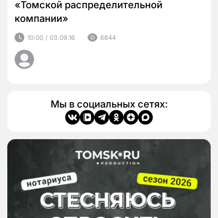
«Томской распределительной
компании»
10:00 / 03.09.16
6844
Мы в социальных сетях: