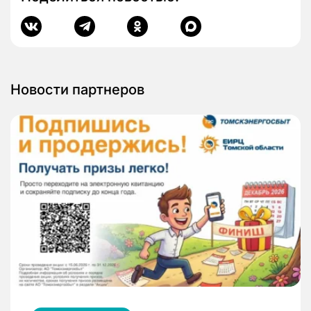
Новости партнеров