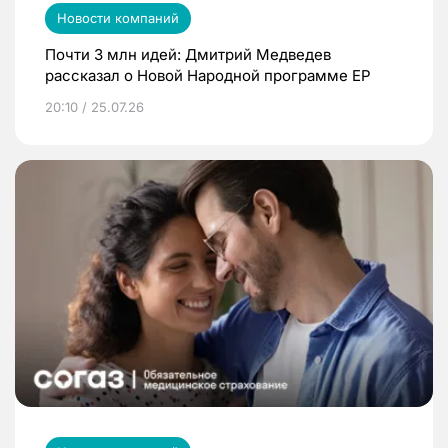
Новости компаний
Почти 3 млн идей: Дмитрий Медведев
рассказал о Новой Народной программе ЕР
20:10 / 25.07.26