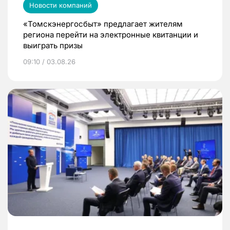
Новости компаний
«Томскэнергосбыт» предлагает жителям
региона перейти на электронные квитанции и
выиграть призы
09:10 / 03.08.26