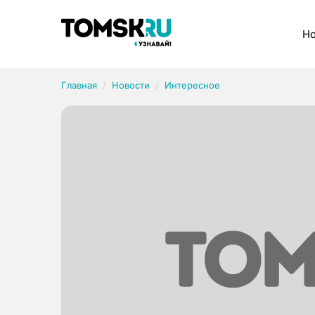
Рубрики
Но
Главная
Новости
Интересное