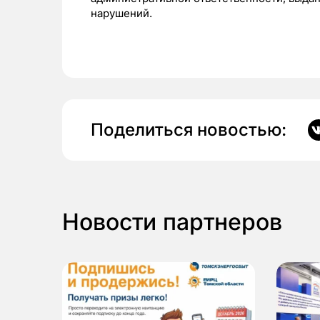
нарушений.
Поделиться новостью:
Новости партнеров