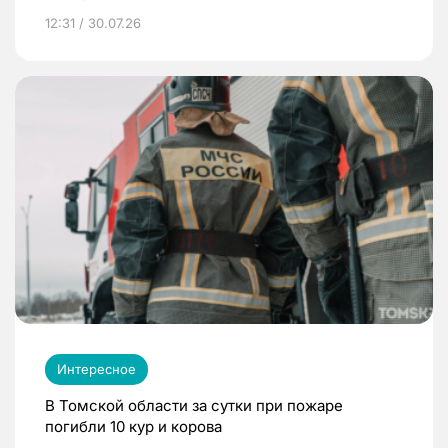
12:31 / 30.07.26
Интересное
В Томской области за сутки при пожаре
погибли 10 кур и корова