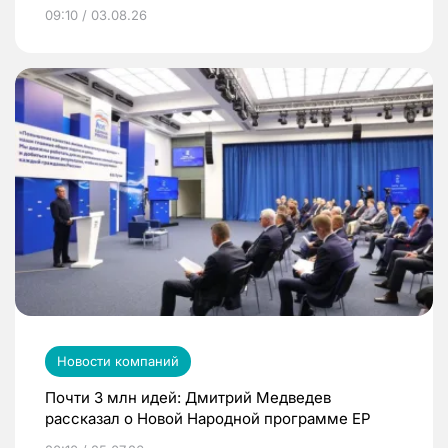
09:10 / 03.08.26
Новости компаний
Почти 3 млн идей: Дмитрий Медведев
рассказал о Новой Народной программе ЕР