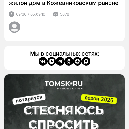
жилой дом в Кожевниковском районе
09:30 / 05.09.16
3678
Мы в социальных сетях: