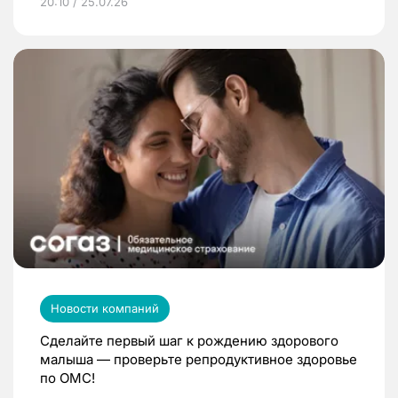
20:10 / 25.07.26
Новости компаний
Сделайте первый шаг к рождению здорового
малыша — проверьте репродуктивное здоровье
по ОМС!