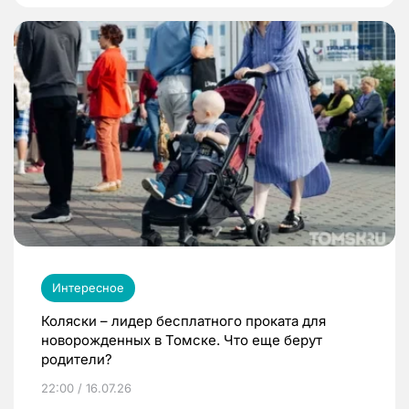
Интересное
Коляски – лидер бесплатного проката для
новорожденных в Томске. Что еще берут
родители?
22:00 / 16.07.26