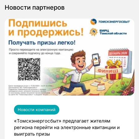
Новости партнеров
Новости компаний
«Томскэнергосбыт» предлагает жителям
региона перейти на электронные квитанции и
выиграть призы