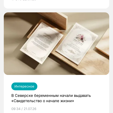
Интересное
В Северске беременным начали выдавать
«Свидетельство о начале жизни»
09:34 / 21.07.26