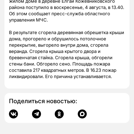
жилом доме в деревне Елгай Кожевниковского
района поступило в воскресенье, 4 августа, в 13.40.
Об этом сообщает пресс-служба областного
управления МЧС.
В результате сгорела деревянная обрешетка крыши
дома, прогорело и обрушилось потолочное
перекрытие, выгорело внутри дома, сгорела
веранда. Сгорела крыша крытого двора и
бревенчатая стайка. Сгорела крыша, обгорели
стены бани. Обгорело сено. Площадь пожара
составила 217 квадратных метров. В 16.23 пожар
ликвидировали. Его причина устанавливается.
Поделиться новостью: