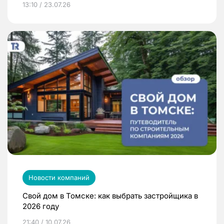
13:10 / 23.07.26
Новости компаний
Свой дом в Томске: как выбрать застройщика в
2026 году
21:40 / 10.07.26