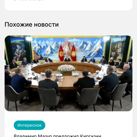
Похожие новости
Интересное
Владимир Мазур предложил Киргизии