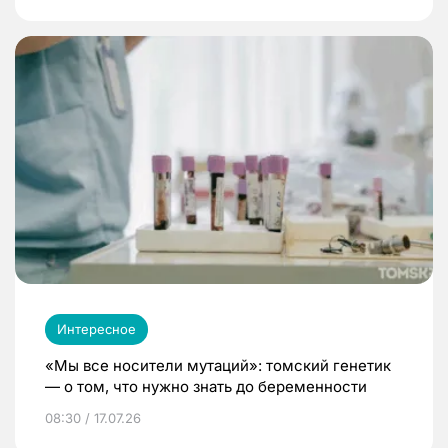
Интересное
«Мы все носители мутаций»: томский генетик
— о том, что нужно знать до беременности
08:30 / 17.07.26