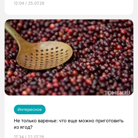
12:04 / 25.07.26
Интересное
Не только варенье: что еще можно приготовить
из ягод?
17:34 / 22.07.26