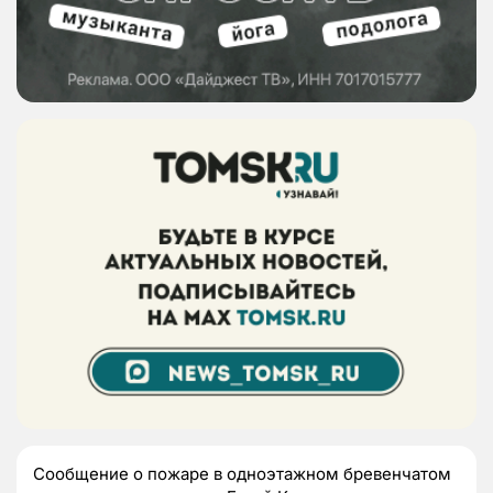
Сообщение о пожаре в одноэтажном бревенчатом