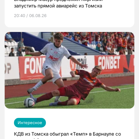
запустить прямой авиарейс из Томска
20:40 / 06.08.26
Интересное
КДВ из Томска обыграл «Темп» в Барнауле со