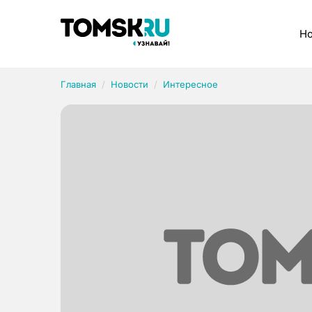
Рубрики
Но
Главная
Новости
Интересное