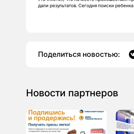
дали результатов. Сегодня поиски ребенк
Поделиться новостью:
Новости партнеров