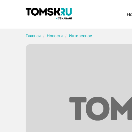
Рубрики
Но
Главная
Новости
Интересное