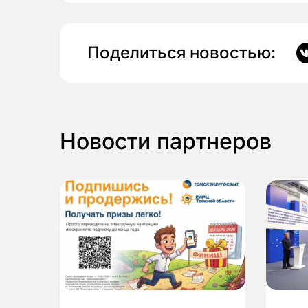
Поделиться новостью:
Новости партнеров