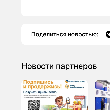
Поделиться новостью:
Новости партнеров