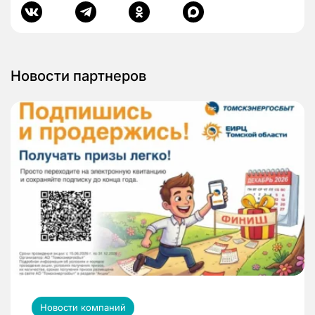
Новости партнеров
Новости компаний