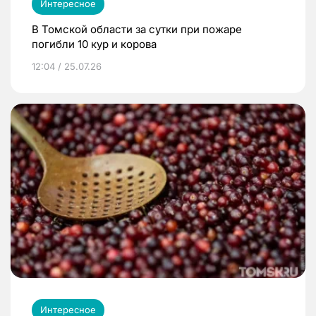
Интересное
В Томской области за сутки при пожаре
погибли 10 кур и корова
12:04 / 25.07.26
Интересное