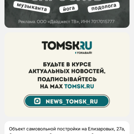
Объект самовольной постройки на Елизаровых, 27а,