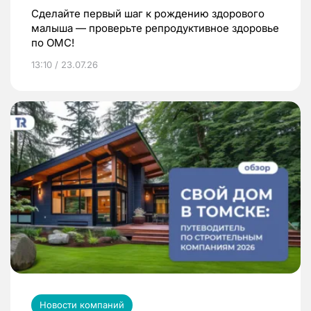
Сделайте первый шаг к рождению здорового
малыша — проверьте репродуктивное здоровье
по ОМС!
13:10 / 23.07.26
Новости компаний