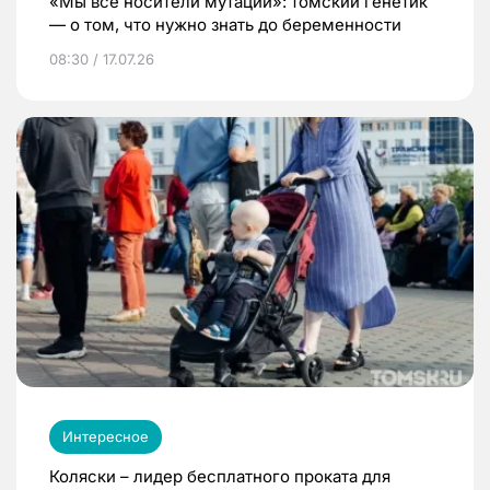
«Мы все носители мутаций»: томский генетик
— о том, что нужно знать до беременности
08:30 / 17.07.26
Интересное
Коляски – лидер бесплатного проката для