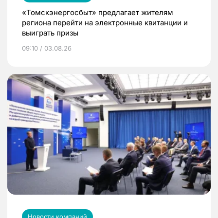
«Томскэнергосбыт» предлагает жителям
региона перейти на электронные квитанции и
выиграть призы
09:10 / 03.08.26
Новости компаний