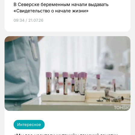
В Северске беременным начали выдавать
«Свидетельство о начале жизни»
09:34 / 21.07.26
Интересное