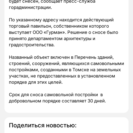
будет снесен, сообщает пресс-служба
горадминистрации.
По указанному адресу находится действующий
торговый павильон, собственником которого
выступает ООО «Гурман». Решение о сносе было
принято департаментом архитектуры и
градостроительства.
Названный объект включен в Перечень зданий,
строений, сооружений, являющихся самовольными
постройками, созданными в Томске на земельных
участках, не предоставленных в установленном
порядке для этих целей.
Срок для сноса самовольной постройки в
добровольном порядке составляет 30 дней.
Поделиться новостью: