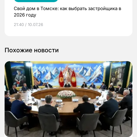
Свой дом в Томске: как выбрать застройщика в
2026 году
21:40 / 10.07.26
Похожие новости