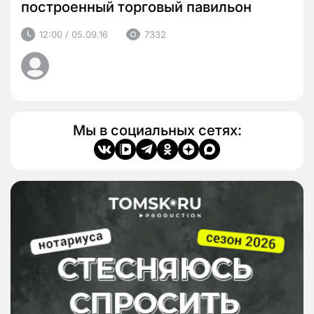
построенный торговый павильон
12:00 / 05.09.16
7332
Мы в социальных сетях: