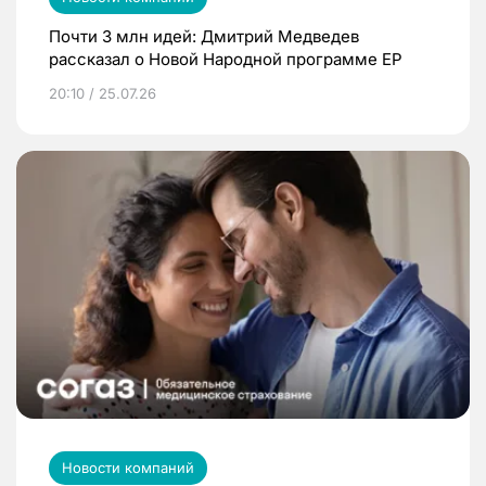
Почти 3 млн идей: Дмитрий Медведев
рассказал о Новой Народной программе ЕР
20:10 / 25.07.26
Новости компаний