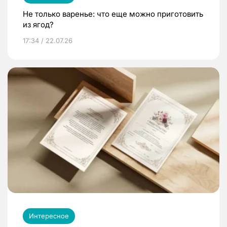
Не только варенье: что еще можно приготовить
из ягод?
17:34 / 22.07.26
Интересное