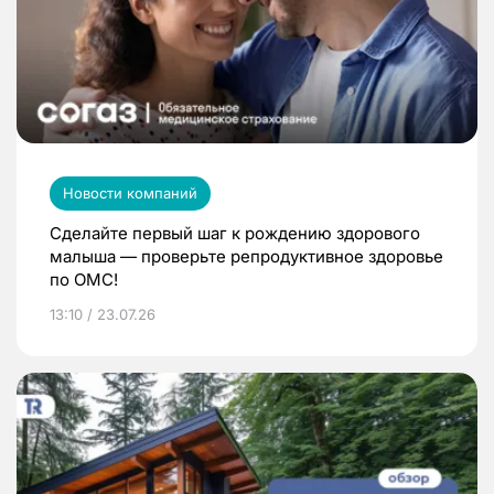
Новости компаний
Сделайте первый шаг к рождению здорового
малыша — проверьте репродуктивное здоровье
по ОМС!
13:10 / 23.07.26