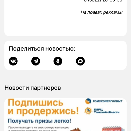
На правах рекламы
Поделиться новостью:
Новости партнеров