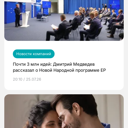
Новости компаний
Почти 3 млн идей: Дмитрий Медведев
рассказал о Новой Народной программе ЕР
20:10 / 25.07.26