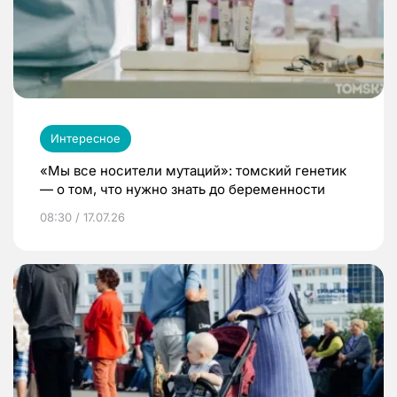
Интересное
«Мы все носители мутаций»: томский генетик
— о том, что нужно знать до беременности
08:30 / 17.07.26