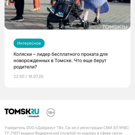
Интересное
Коляски – лидер бесплатного проката для
новорожденных в Томске. Что еще берут
родители?
22:00 / 16.07.26
Учредитель ООО «Дайджест ТВ». Св-во о регистрации СМИ ЭЛ №ФС
77-71671 выдано Федеральной службой по надзору в сфере связи,