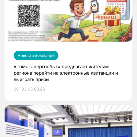
Новости компаний
«Томскэнергосбыт» предлагает жителям
региона перейти на электронные квитанции и
выиграть призы
09:10 / 03.08.26