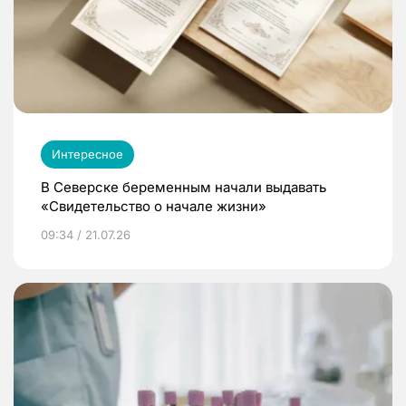
Интересное
В Северске беременным начали выдавать
«Свидетельство о начале жизни»
09:34 / 21.07.26