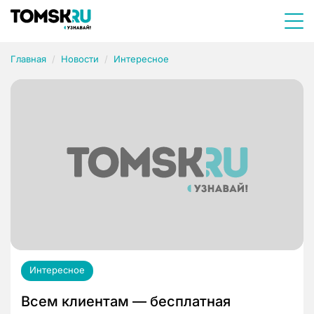
Главная
Новости
Интересное
Интересное
Всем клиентам — бесплатная