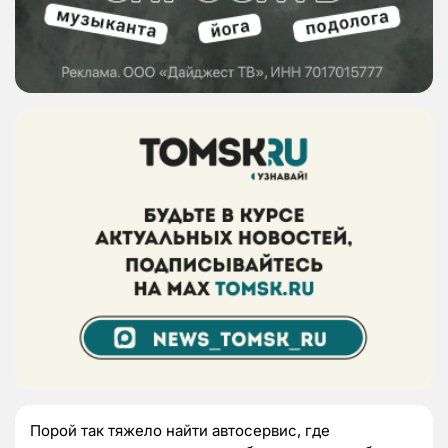
Порой так тяжело найти автосервис, где