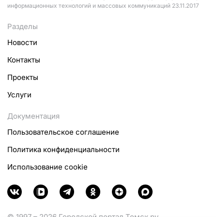
информационных технологий и массовых коммуникаций 23.11.2017
Разделы
Новости
Контакты
Проекты
Услуги
Документация
Пользовательское соглашение
Политика конфиденциальности
Использование cookie
© 1997 – 2026 Городской портал Томск.ру.