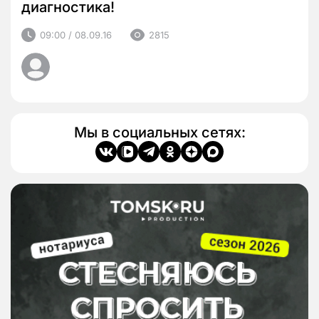
диагностика!
09:00 / 08.09.16
2815
Мы в социальных сетях: