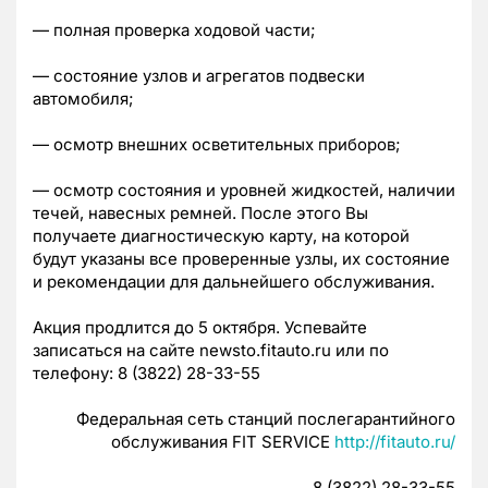
— полная проверка ходовой части;
— состояние узлов и агрегатов подвески
автомобиля;
— осмотр внешних осветительных приборов;
— осмотр состояния и уровней жидкостей, наличии
течей, навесных ремней. После этого Вы
получаете диагностическую карту, на которой
будут указаны все проверенные узлы, их состояние
и рекомендации для дальнейшего обслуживания.
Акция продлится до 5 октября. Успевайте
записаться на сайте newsto.fitauto.ru или по
телефону: 8 (3822) 28-33-55
Федеральная сеть станций послегарантийного
обслуживания FIT SERVICE
http://fitauto.ru/
8 (3822) 28-33-55