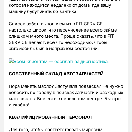
которая находится недалеко от дома, где вашу
машину будут знать до винтика.
Список работ, выполняемых в FIT SERVICE
настолько широк, что перечисление всего займет
слишком много места. Проще сказать, что в FIT
SERVICE делают, все что необходимо, чтобы
автомобиль был в исправном состоянии.
СОБСТВЕННЫЙ СКЛАД АВТОЗАПЧАСТЕЙ
Пора менять масло? Застучала подвеска? Не нужно
колесить по городу в поисках запчасти и расходных
материалов. Все есть в сервисном центре. Быстро
и удобно!
КВАЛИФИЦИРОВАННЫЙ ПЕРСОНАЛ
Для того, чтобы соответствовать мировым