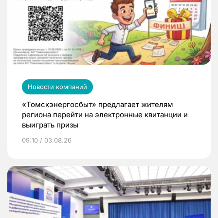
Новости компаний
«Томскэнергосбыт» предлагает жителям
региона перейти на электронные квитанции и
выиграть призы
09:10 / 03.08.26