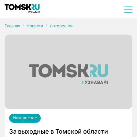
Главная
Новости
Интересное
Интересное
За выходные в Томской области