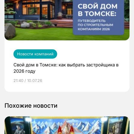
Новости компаний
Свой дом в Томске: как выбрать застройщика в
2026 году
21:40 / 10.07.26
Похожие новости