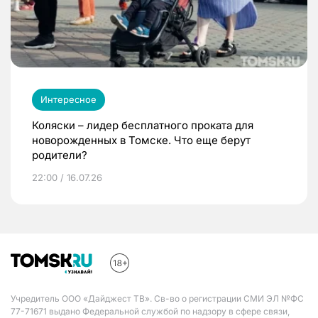
Интересное
Коляски – лидер бесплатного проката для
новорожденных в Томске. Что еще берут
родители?
22:00 / 16.07.26
Учредитель ООО «Дайджест ТВ». Св-во о регистрации СМИ ЭЛ №ФС
77-71671 выдано Федеральной службой по надзору в сфере связи,