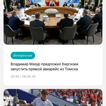
Интересное
Владимир Мазур предложил Киргизии
запустить прямой авиарейс из Томска
20:40 / 06.08.26