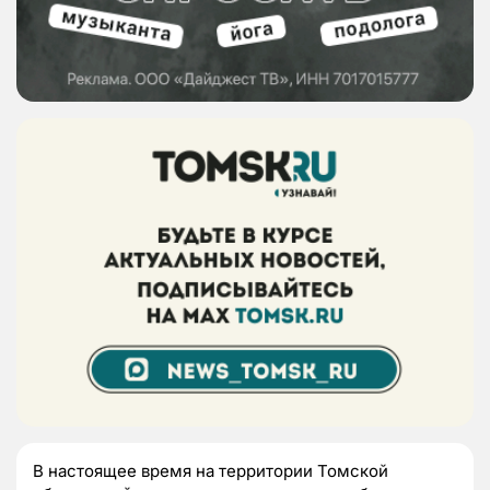
В настоящее время на территории Томской