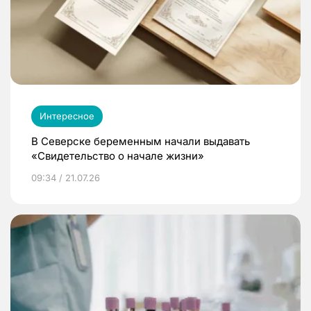
Интересное
В Северске беременным начали выдавать
«Свидетельство о начале жизни»
09:34 / 21.07.26