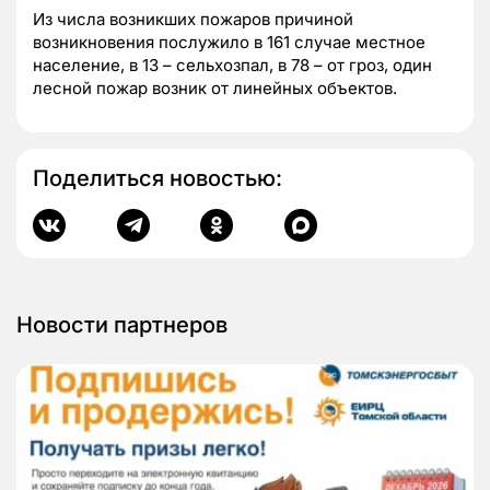
Из числа возникших пожаров причиной
возникновения послужило в 161 случае местное
население, в 13 – сельхозпал, в 78 – от гроз, один
лесной пожар возник от линейных объектов.
Поделиться новостью:
Новости партнеров