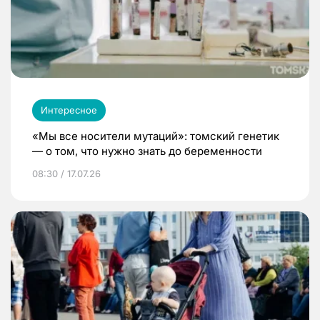
Интересное
«Мы все носители мутаций»: томский генетик
— о том, что нужно знать до беременности
08:30 / 17.07.26