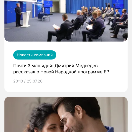
Новости компаний
Почти 3 млн идей: Дмитрий Медведев
рассказал о Новой Народной программе ЕР
20:10 / 25.07.26