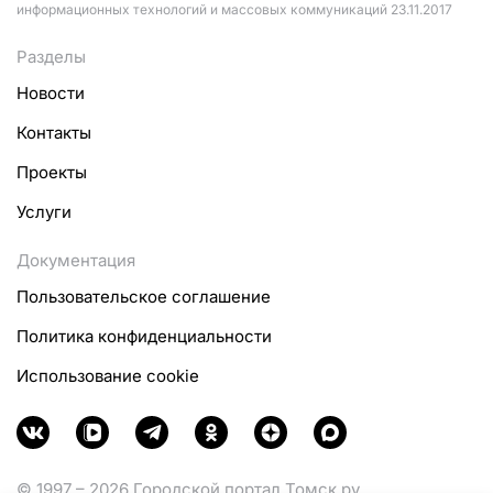
информационных технологий и массовых коммуникаций 23.11.2017
Разделы
Новости
Контакты
Проекты
Услуги
Документация
Пользовательское соглашение
Политика конфиденциальности
Использование cookie
© 1997 – 2026 Городской портал Томск.ру.