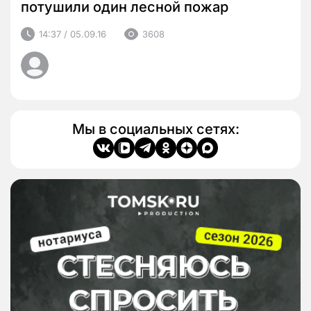
потушили один лесной пожар
14:37 / 05.09.16
3608
Мы в социальных сетях: