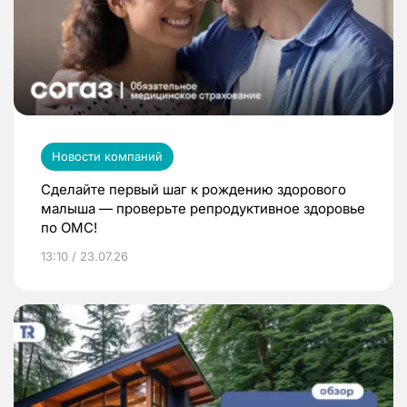
Новости компаний
Сделайте первый шаг к рождению здорового
малыша — проверьте репродуктивное здоровье
по ОМС!
13:10 / 23.07.26