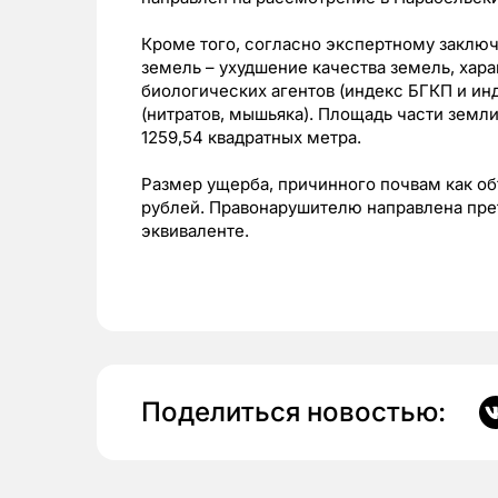
Кроме того, согласно экспертному заключ
земель – ухудшение качества земель, ха
биологических агентов (индекс БГКП и ин
(нитратов, мышьяка). Площадь части земли
1259,54 квадратных метра.
Размер ущерба, причинного почвам как об
рублей. Правонарушителю направлена пре
эквиваленте.
Поделиться новостью: