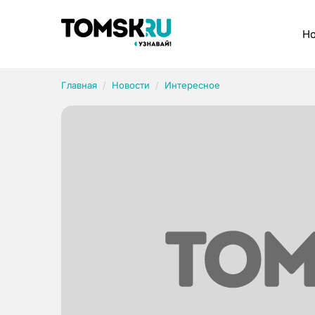
Рубрики
Но
Главная
Новости
Интересное