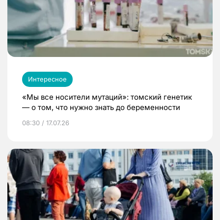
Интересное
«Мы все носители мутаций»: томский генетик
— о том, что нужно знать до беременности
08:30 / 17.07.26