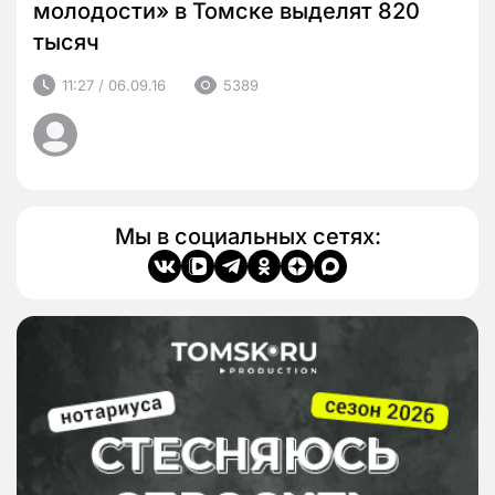
молодости» в Томске выделят 820
тысяч
11:27 / 06.09.16
5389
Мы в социальных сетях: