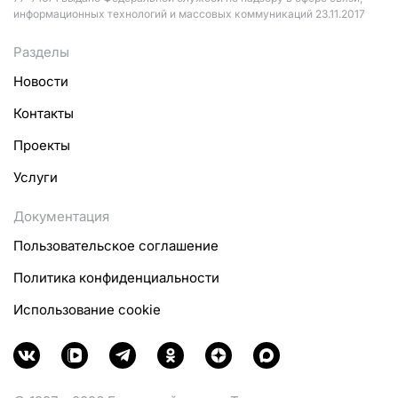
информационных технологий и массовых коммуникаций 23.11.2017
Разделы
Новости
Контакты
Проекты
Услуги
Документация
Пользовательское соглашение
Политика конфиденциальности
Использование cookie