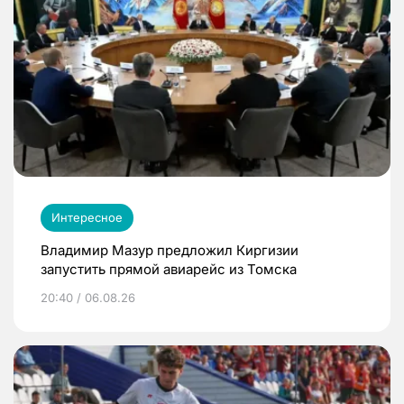
Интересное
Владимир Мазур предложил Киргизии
запустить прямой авиарейс из Томска
20:40 / 06.08.26