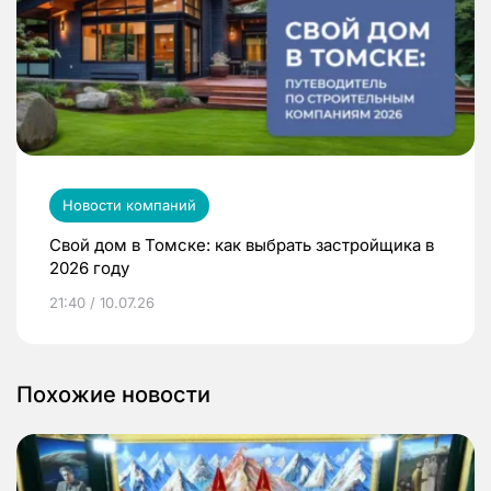
Новости компаний
Свой дом в Томске: как выбрать застройщика в
2026 году
21:40 / 10.07.26
Похожие новости