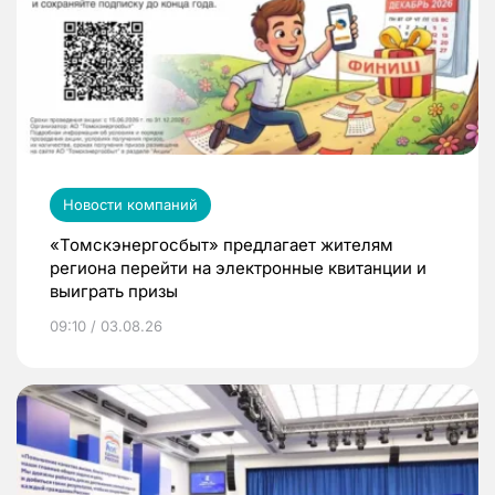
Новости компаний
«Томскэнергосбыт» предлагает жителям
региона перейти на электронные квитанции и
выиграть призы
09:10 / 03.08.26