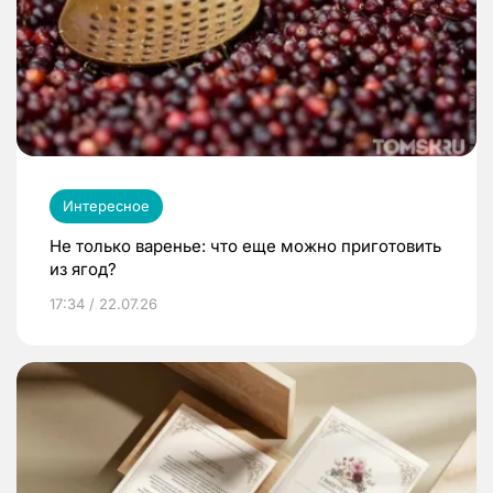
Интересное
Не только варенье: что еще можно приготовить
из ягод?
17:34 / 22.07.26