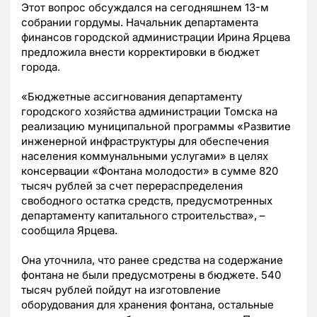
Этот вопрос обсуждался на сегодняшнем 13-м
собрании гордумы. Начальник департамента
финансов городской администрации Ирина Ярцева
предложила внести корректировки в бюджет
города.
«Бюджетные ассигнования департаменту
городского хозяйства администрации Томска на
реализацию муниципальной программы «Развитие
инженерной инфраструктуры для обеспечения
населения коммунальными услугами» в целях
консервации «Фонтана молодости» в сумме 820
тысяч рублей за счет перераспределения
свободного остатка средств, предусмотренных
департаменту капитального строительства», –
сообщила Ярцева.
Она уточнила, что ранее средства на содержание
фонтана не были предусмотрены в бюджете. 540
тысяч рублей пойдут на изготовление
оборудования для хранения фонтана, остальные