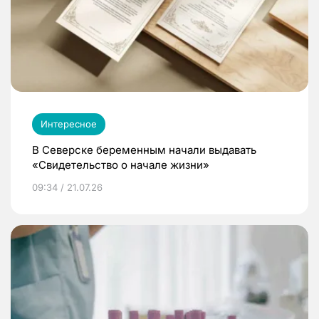
Интересное
В Северске беременным начали выдавать
«Свидетельство о начале жизни»
09:34 / 21.07.26