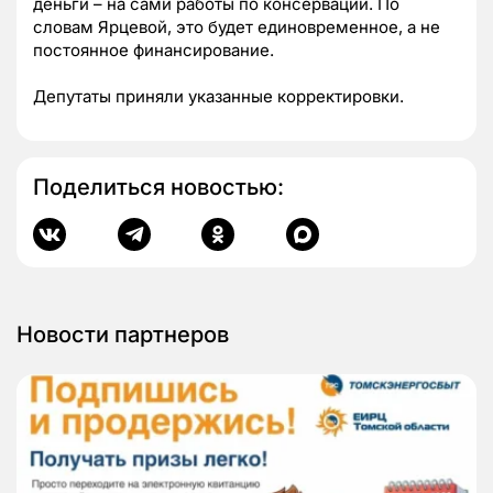
деньги – на сами работы по консервации. По
словам Ярцевой, это будет единовременное, а не
постоянное финансирование.
Депутаты приняли указанные корректировки.
Поделиться новостью:
Новости партнеров