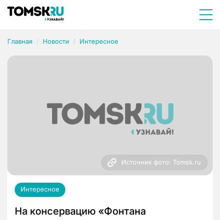
Главная
Новости
Интересное
Источник фото: Tomsk.ru
Интересное
На консервацию «Фонтана