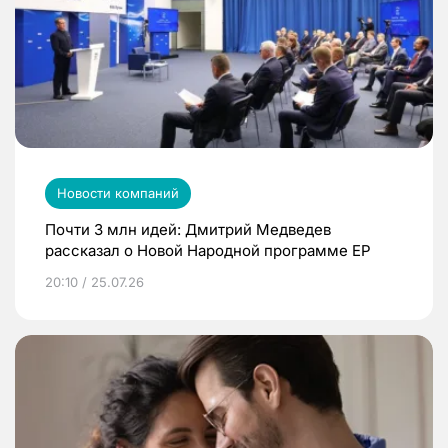
Новости компаний
Почти 3 млн идей: Дмитрий Медведев
рассказал о Новой Народной программе ЕР
20:10 / 25.07.26