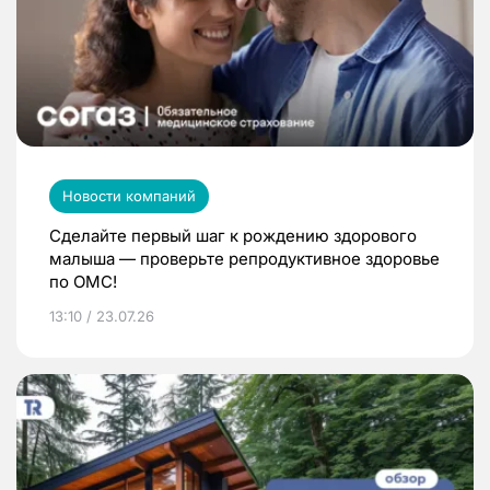
Новости компаний
Сделайте первый шаг к рождению здорового
малыша — проверьте репродуктивное здоровье
по ОМС!
13:10 / 23.07.26