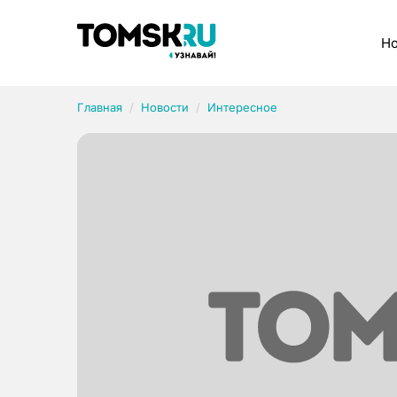
Рубрики
Но
Главная
Новости
Интересное