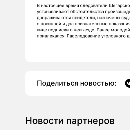
В настоящее время следователи Шегарско
устанавливают обстоятельства произошед
допрашиваются свидетели, назначены суд
с повинной и дал признательные показания
виде подписки о невыезде. Ранее молодой
привлекался. Расследование уголовного 
Поделиться новостью:
Новости партнеров