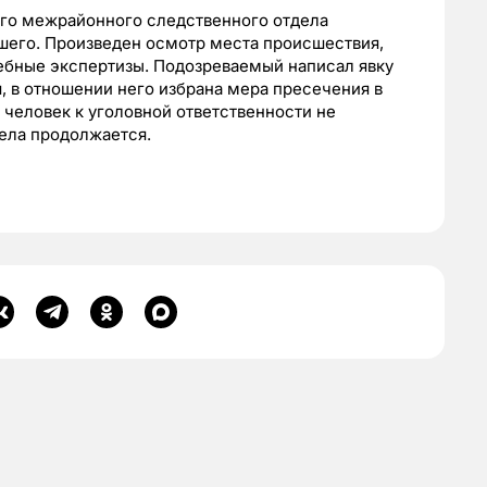
го межрайонного следственного отдела
шего. Произведен осмотр места происшествия,
ебные экспертизы. Подозреваемый написал явку
, в отношении него избрана мера пресечения в
 человек к уголовной ответственности не
дела продолжается.