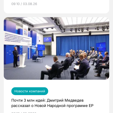
09:10 / 03.08.26
Новости компаний
Почти 3 млн идей: Дмитрий Медведев
рассказал о Новой Народной программе ЕР