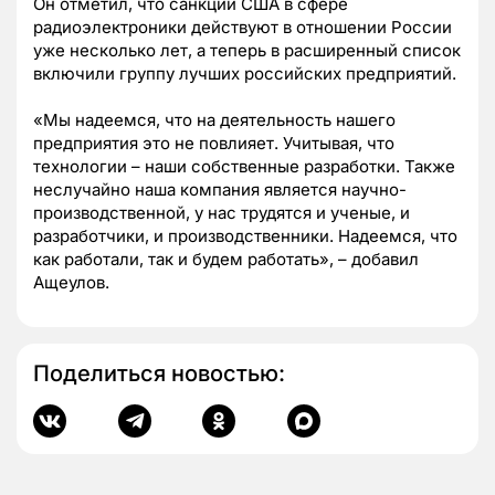
Он отметил, что санкции США в сфере
радиоэлектроники действуют в отношении России
уже несколько лет, а теперь в расширенный список
включили группу лучших российских предприятий.
«Мы надеемся, что на деятельность нашего
предприятия это не повлияет. Учитывая, что
технологии – наши собственные разработки. Также
неслучайно наша компания является научно-
производственной, у нас трудятся и ученые, и
разработчики, и производственники. Надеемся, что
как работали, так и будем работать», – добавил
Ащеулов.
Поделиться новостью: