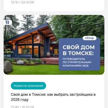
13:10 / 23.07.26
Новости компаний
Свой дом в Томске: как выбрать застройщика в
2026 году
21:40 / 10.07.26