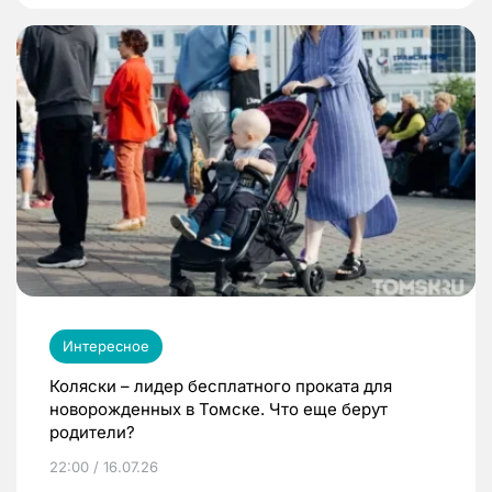
Интересное
Коляски – лидер бесплатного проката для
новорожденных в Томске. Что еще берут
родители?
22:00 / 16.07.26