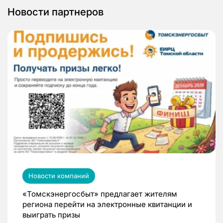
Новости партнеров
Новости компаний
«Томскэнергосбыт» предлагает жителям
региона перейти на электронные квитанции и
выиграть призы