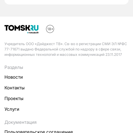
Учредитель ООО «Дайджест ТВ». Св-во о регистрации СМИ ЭЛ №ФС
77-71671 выдано Федеральной службой по надзору в сфере связи,
информационных технологий и массовых коммуникаций 23.11.2017
Разделы
Новости
Контакты
Проекты
Услуги
Документация
Пользовательское соглашение