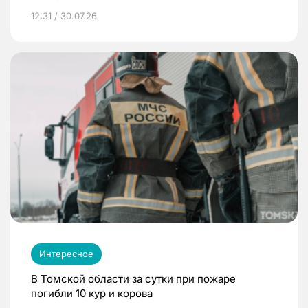
12:31 / 30.07.26
Интересное
В Томской области за сутки при пожаре
погибли 10 кур и корова