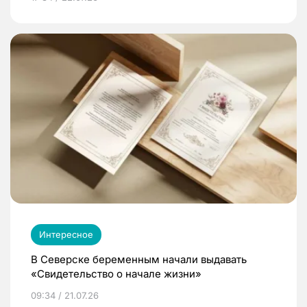
Интересное
В Северске беременным начали выдавать
«Свидетельство о начале жизни»
09:34 / 21.07.26