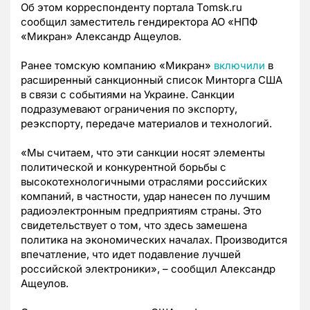
Об этом корреспонденту портала Tomsk.ru
сообщил заместитель гендиректора АО «НПФ
«Микран» Александр Ащеулов.
Ранее томскую компанию «Микран»
включили
в
расширенный санкционный список Минторга США
в связи с событиями на Украине. Санкции
подразумевают ограничения по экспорту,
реэкспорту, передаче материалов и технологий.
«Мы считаем, что эти санкции носят элементы
политической и конкурентной борьбы с
высокотехнологичными отраслями российских
компаний, в частности, удар нанесен по лучшим
радиоэлектронным предприятиям страны. Это
свидетельствует о том, что здесь замешена
политика на экономических началах. Производится
впечатление, что идет подавление лучшей
российской электроники», – сообщил Александр
Ащеулов.