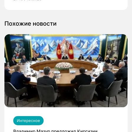
Похожие новости
Интересное
Владимир Мазур предложил Киргизии