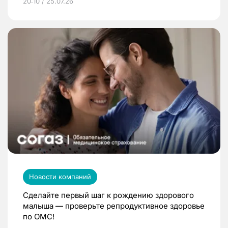
20:10 / 25.07.26
Новости компаний
Сделайте первый шаг к рождению здорового
малыша — проверьте репродуктивное здоровье
по ОМС!