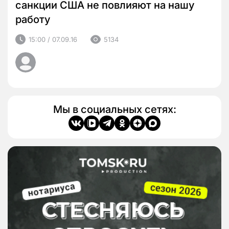
санкции США не повлияют на нашу
работу
15:00 / 07.09.16
5134
Мы в социальных сетях: