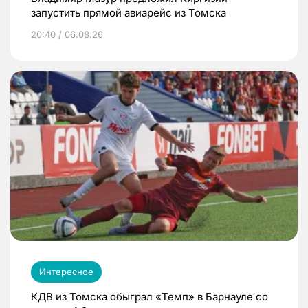
запустить прямой авиарейс из Томска
20:40 / 06.08.26
Интересное
КДВ из Томска обыграл «Темп» в Барнауле со