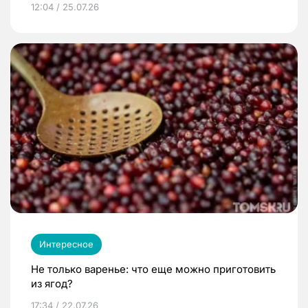
12:04 / 25.07.26
Интересное
Не только варенье: что еще можно приготовить
из ягод?
17:34 / 22.07.26