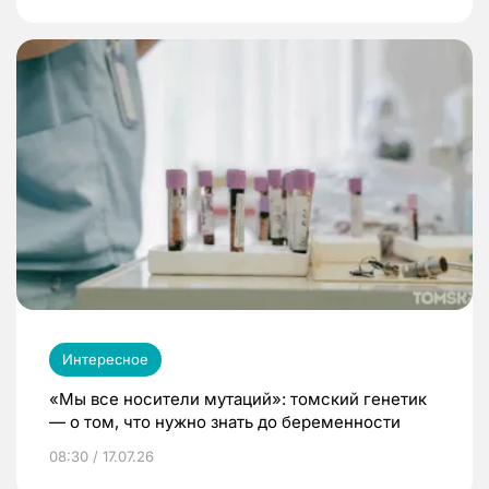
Интересное
«Мы все носители мутаций»: томский генетик
— о том, что нужно знать до беременности
08:30 / 17.07.26