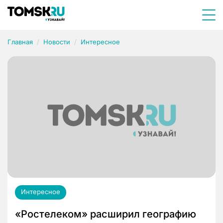
Главная
Новости
Интересное
Интересное
«Ростелеком» расширил географию