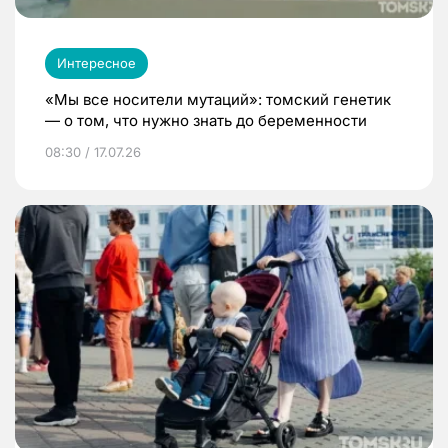
Интересное
«Мы все носители мутаций»: томский генетик
— о том, что нужно знать до беременности
08:30 / 17.07.26