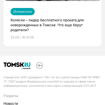
Интересное
Коляски – лидер бесплатного проката для
новорожденных в Томске. Что еще берут
родители?
22:00 / 16.07.26
Учредитель ООО «Дайджест ТВ». Св-во о регистрации СМИ ЭЛ №ФС
77-71671 выдано Федеральной службой по надзору в сфере связи,
информационных технологий и массовых коммуникаций 23.11.2017
Разделы
Новости