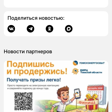
Поделиться новостью:
Новости партнеров