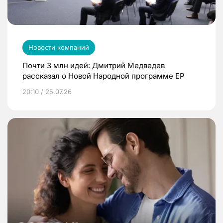
Новости компаний
Почти 3 млн идей: Дмитрий Медведев
рассказал о Новой Народной программе ЕР
20:10 / 25.07.26