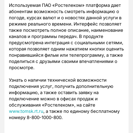
Используемая ПАО «Ростелеком» платформа дает
абонентам возможность смотреть информацию о
погоде, курсах валют и о новостях данной услуги в
режиме реального времени. Интерфейс позволяет
также посмотреть полное описание, наименование
каналов и программы передач. В продукте
предусмотрена интеграция с социальными сетями,
которая позволяет одним нажатием кнопки оценить
понравившийся фильм или телепрограмму, а также
поделиться с друзьями своими впечатлениями о
просмотре.
Узнать о наличии технической возможности
подключения услуг, получить дополнительную
информацию, а также оставить заявку на
подключение можно в офисах продаж и
обслуживания «Ростелеком», на сайте
www.tomsk.rt.ru
, а также по единому бесплатному
номеру 8-800-1000-800.