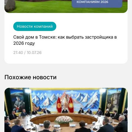
Новости компаний
Свой дом в Томске: как выбрать застройщика в
2026 году
21:40 / 10.07.26
Похожие новости