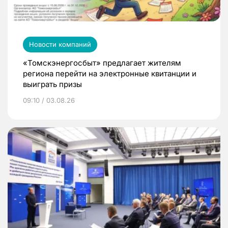
Новости компаний
«Томскэнергосбыт» предлагает жителям
региона перейти на электронные квитанции и
выиграть призы
09:10 / 03.08.26