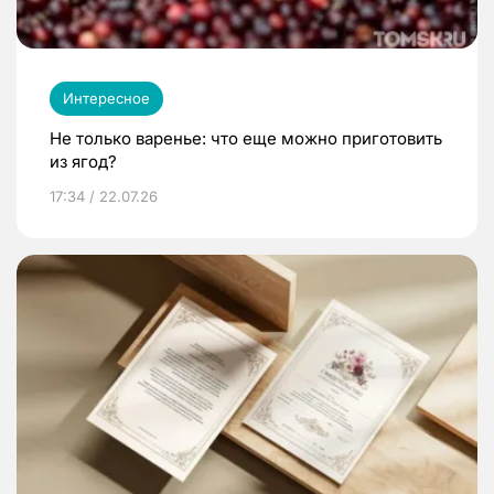
Интересное
Не только варенье: что еще можно приготовить
из ягод?
17:34 / 22.07.26