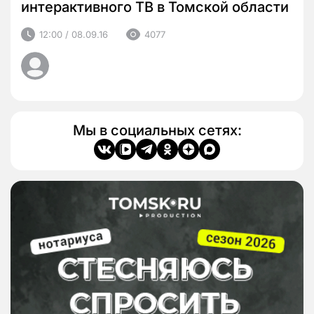
интерактивного ТВ в Томской области
12:00 / 08.09.16
4077
Мы в социальных сетях: