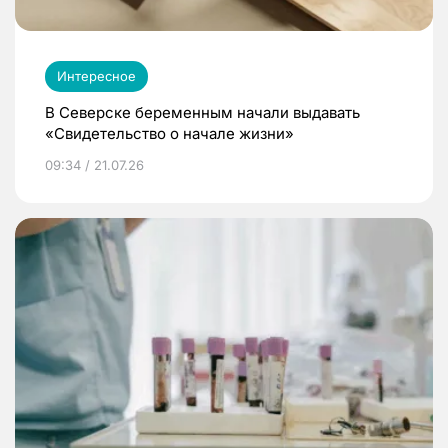
Интересное
В Северске беременным начали выдавать
«Свидетельство о начале жизни»
09:34 / 21.07.26