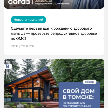
Новости компаний
Сделайте первый шаг к рождению здорового
малыша — проверьте репродуктивное здоровье
по ОМС!
13:10 / 23.07.26