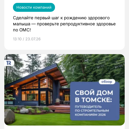
Новости компаний
Сделайте первый шаг к рождению здорового
малыша — проверьте репродуктивное здоровье
по ОМС!
13:10 / 23.07.26