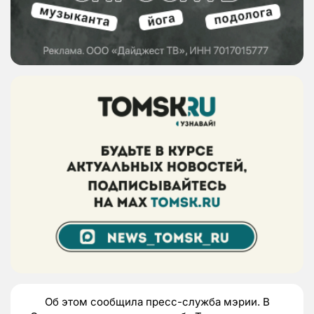
Об этом сообщила пресс-служба мэрии. В