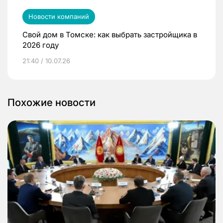
Новости компаний
Свой дом в Томске: как выбрать застройщика в
2026 году
21:40 / 10.07.26
Похожие новости