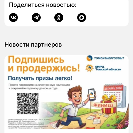
Поделиться новостью:
Новости партнеров