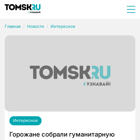
Главная
Новости
Интересное
Интересное
Горожане собрали гуманитарную