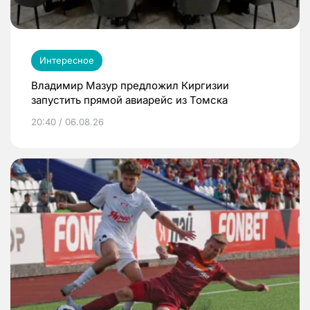
Интересное
Владимир Мазур предложил Киргизии
запустить прямой авиарейс из Томска
20:40 / 06.08.26