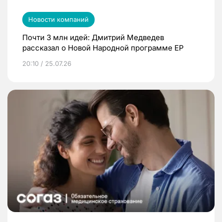
Новости компаний
Почти 3 млн идей: Дмитрий Медведев
рассказал о Новой Народной программе ЕР
20:10 / 25.07.26