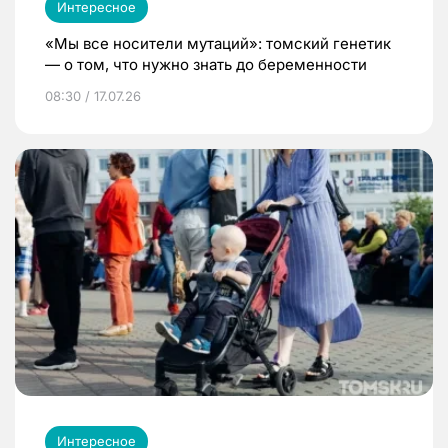
Интересное
«Мы все носители мутаций»: томский генетик
— о том, что нужно знать до беременности
08:30 / 17.07.26
Интересное