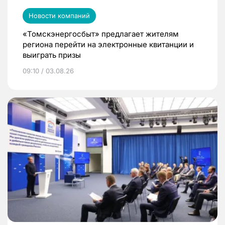
Новости компаний
«Томскэнергосбыт» предлагает жителям
региона перейти на электронные квитанции и
выиграть призы
09:10 / 03.08.26