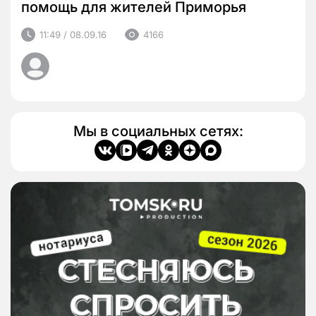
помощь для жителей Приморья
11:49 / 08.09.16
4166
Мы в социальных сетях: