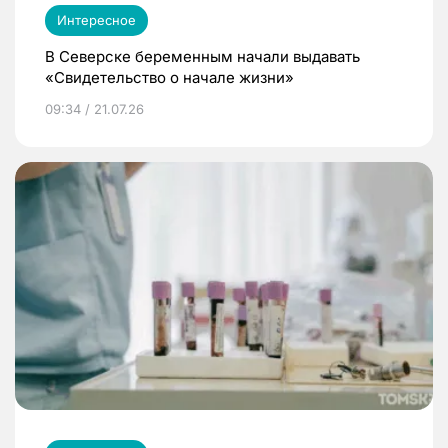
Интересное
В Северске беременным начали выдавать
«Свидетельство о начале жизни»
09:34 / 21.07.26