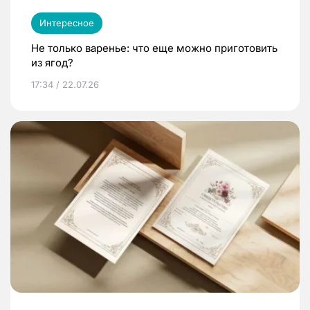
Интересное
Не только варенье: что еще можно приготовить
из ягод?
17:34 / 22.07.26