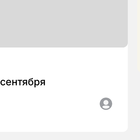
 сентября