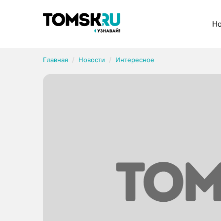
Рубрики
Но
Главная
Новости
Интересное