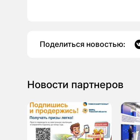
Поделиться новостью:
Новости партнеров