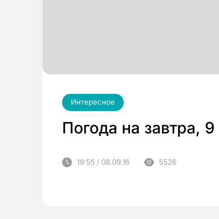
Интересное
Погода на завтра, 9
19:55 / 08.09.16
5526