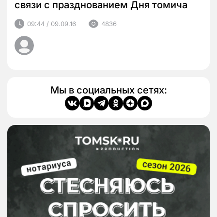
связи с празднованием Дня томича
09:44 / 09.09.16
4836
Мы в социальных сетях: