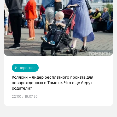
Интересное
Коляски – лидер бесплатного проката для
новорожденных в Томске. Что еще берут
родители?
22:00 / 16.07.26