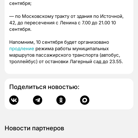
сентября;
— по Московскому тракту от здания по Источной,
42, до пересечения с Ленина с 7.00 до 21.00 10
сентября.
Напомним, 10 сентября будет организовано
продление
режима работы муниципальных
маршрутов пассажирского транспорта (автобус,
троллейбус) от остановки Лагерный сад до 23.55.
Поделиться новостью:
Новости партнеров