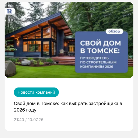
Новости компаний
Свой дом в Томске: как выбрать застройщика в
2026 году
21:40 / 10.07.26