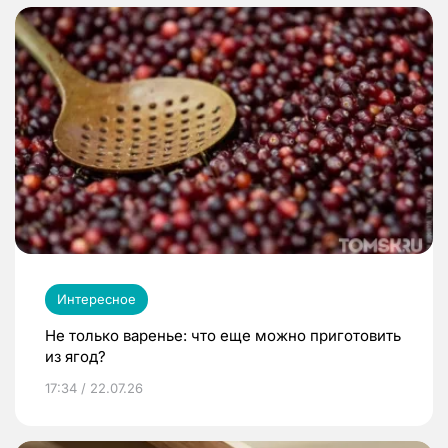
Интересное
Не только варенье: что еще можно приготовить
из ягод?
17:34 / 22.07.26