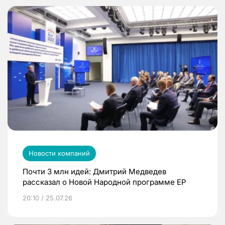
Новости компаний
Почти 3 млн идей: Дмитрий Медведев
рассказал о Новой Народной программе ЕР
20:10 / 25.07.26