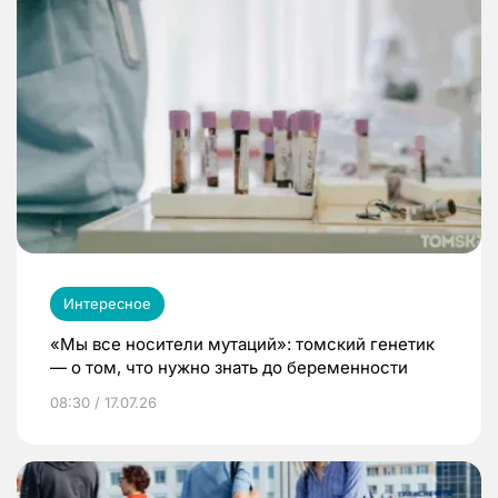
Интересное
«Мы все носители мутаций»: томский генетик
— о том, что нужно знать до беременности
08:30 / 17.07.26