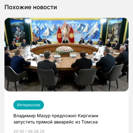
Похожие новости
Интересное
Владимир Мазур предложил Киргизии
запустить прямой авиарейс из Томска
20:40 / 06.08.26