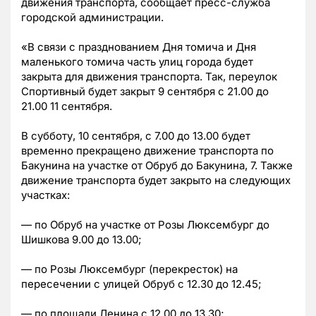
движения транспорта, сообщает пресс-служба
городской администрации.
«В связи с празднованием Дня томича и Дня
маленького томича часть улиц города будет
закрыта для движения транспорта. Так, переулок
Спортивный будет закрыт 9 сентября с 21.00 до
21.00 11 сентября.
В субботу, 10 сентября, с 7.00 до 13.00 будет
временно прекращено движение транспорта по
Бакунина на участке от Обруб до Бакунина, 7. Также
движение транспорта будет закрыто на следующих
участках:
— по Обруб на участке от Розы Люксембург до
Шишкова 9.00 до 13.00;
— по Розы Люксембург (перекресток) на
пересечении с улицей Обруб с 12.30 до 12.45;
— по площади Ленина с 12.00 до 13.30;