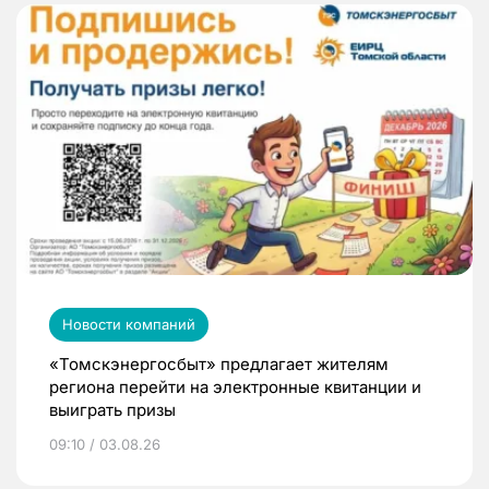
Новости компаний
«Томскэнергосбыт» предлагает жителям
региона перейти на электронные квитанции и
выиграть призы
09:10 / 03.08.26