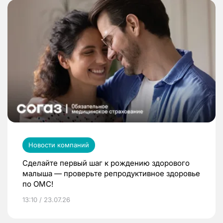
Новости компаний
Сделайте первый шаг к рождению здорового
малыша — проверьте репродуктивное здоровье
по ОМС!
13:10 / 23.07.26