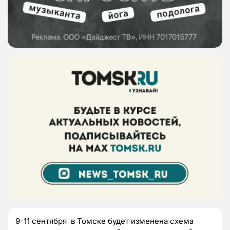
9-11 сентября в Томске будет изменена схема