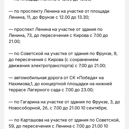
— по проспекту Ленина на участке от площади
Ленина, 11, до Фрунзе с 12.00 до 13.30;
— проспект Ленина на участке от здания по
Ленина, 73, до пересечения с Кирова с 7.00 до
21.00;
— по Советской на участке от здания по Фрунзе, 9,
до пересечения с Кирова (с сохранением
движения электротранспорта) с 7.00 до 21.00;
— автомобильная дорога от СК «Победа» на
Нахимова,1, до концертной площадки на нижней
террасе Лагерного сада с 7.00 до 23.00;
— по Гагарина на участке от здания по Фрунзе, 3, до
Новособорной, 2б, с 7.00 до 21.00 10 сентября;
— по Карташова на участке от здания по Советской,
59, до пересечения с Ленина с 7.00 до 21.00 10