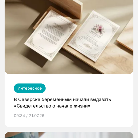
Интересное
В Северске беременным начали выдавать
«Свидетельство о начале жизни»
09:34 / 21.07.26