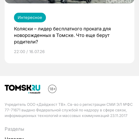
Интересное
Коляски – лидер бесплатного проката для
новорожденных в Томске. Что еще берут
родители?
22:00 / 16.07.26
Учредитель ООО «Дайджест ТВ». Св-во о регистрации СМИ ЭЛ №ФС
77-71671 выдано Федеральной службой по надзору в сфере связи,
информационных технологий и массовых коммуникаций 23.11.2017
Разделы