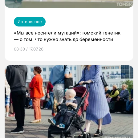
Интересное
«Мы все носители мутаций»: томский генетик
— о том, что нужно знать до беременности
08:30 / 17.07.26