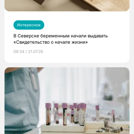
Интересное
В Северске беременным начали выдавать
«Свидетельство о начале жизни»
09:34 / 21.07.26