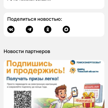
Поделиться новостью:
Новости партнеров