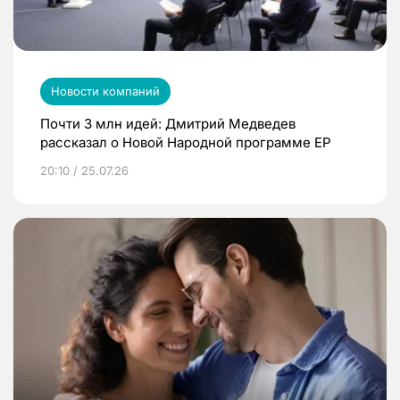
Новости компаний
Почти 3 млн идей: Дмитрий Медведев
рассказал о Новой Народной программе ЕР
20:10 / 25.07.26