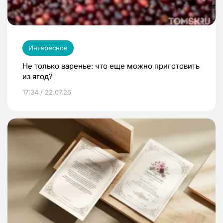
Интересное
Не только варенье: что еще можно приготовить
из ягод?
17:34 / 22.07.26