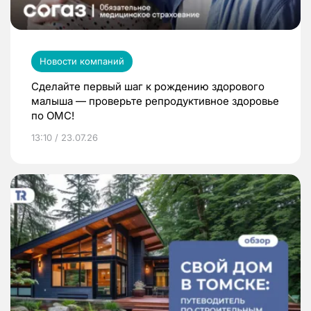
Новости компаний
Сделайте первый шаг к рождению здорового
малыша — проверьте репродуктивное здоровье
по ОМС!
13:10 / 23.07.26