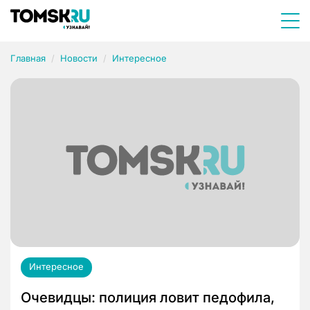
Главная
Новости
Интересное
Интересное
Очевидцы: полиция ловит педофила,