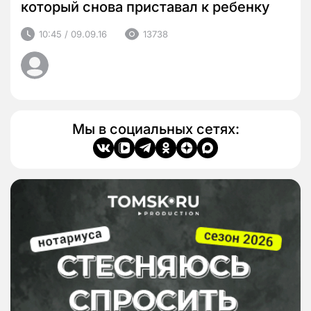
который снова приставал к ребенку
10:45 / 09.09.16
13738
Мы в социальных сетях: