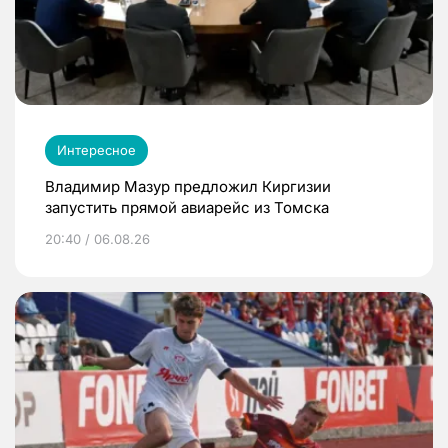
Интересное
Владимир Мазур предложил Киргизии
запустить прямой авиарейс из Томска
20:40 / 06.08.26