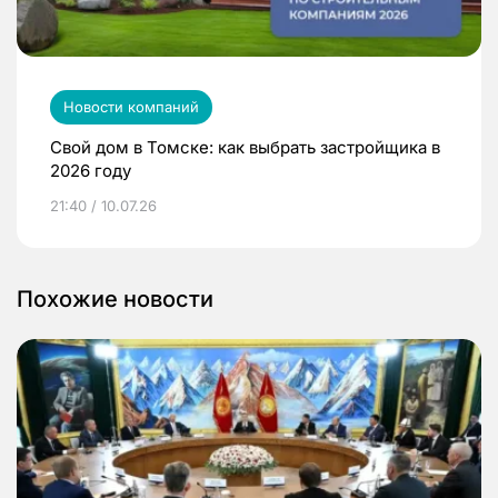
Новости компаний
Свой дом в Томске: как выбрать застройщика в
2026 году
21:40 / 10.07.26
Похожие новости