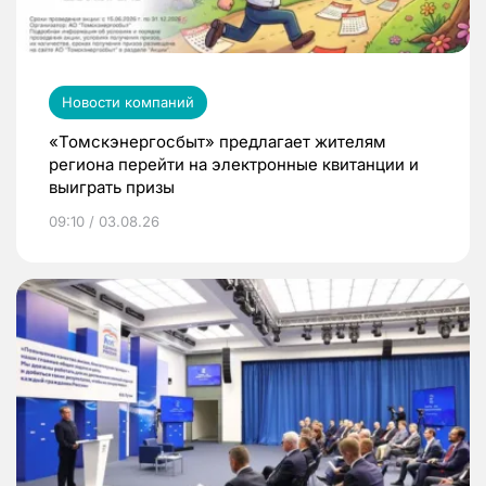
Новости компаний
«Томскэнергосбыт» предлагает жителям
региона перейти на электронные квитанции и
выиграть призы
09:10 / 03.08.26