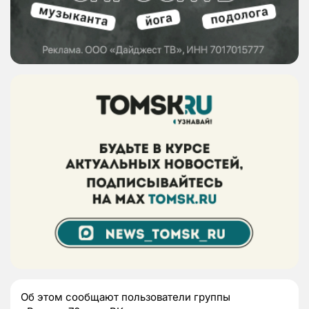
Об этом сообщают пользователи группы