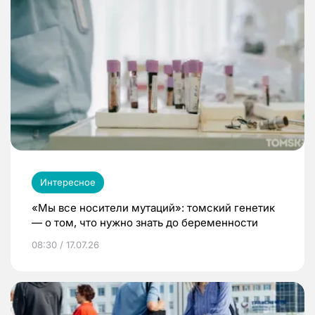
Интересное
«Мы все носители мутаций»: томский генетик
— о том, что нужно знать до беременности
08:30 / 17.07.26