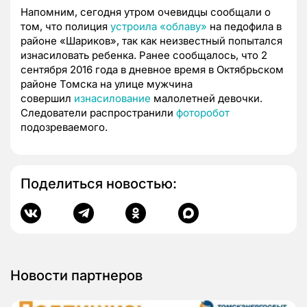
Напомним, сегодня утром очевидцы сообщали о
том, что полиция
устроила «облаву»
на педофила в
районе «Шариков», так как неизвестный попытался
изнасиловать ребенка. Ранее сообщалось, что 2
сентября 2016 года в дневное время в Октябрьском
районе Томска на улице мужчина
совершил
изнасилование
малолетней девочки.
Следователи распространили
фоторобот
подозреваемого.
Поделиться новостью:
Новости партнеров