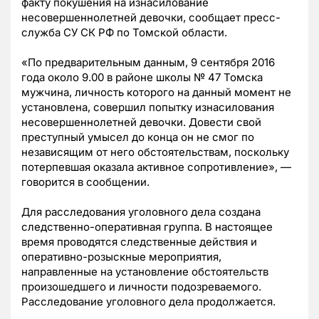
факту покушения на изнасилование
несовершеннолетней девочки, сообщает пресс-
служба СУ СК РФ по Томской области.
«По предварительным данным, 9 сентября 2016
года около 9.00 в районе школы № 47 Томска
мужчина, личность которого на данный момент не
установлена, совершил попытку изнасилования
несовершеннолетней девочки. Довести свой
преступный умысел до конца он не смог по
независящим от него обстоятельствам, поскольку
потерпевшая оказала активное сопротивление», —
говорится в сообщении.
Для расследования уголовного дела создана
следственно-оперативная группа. В настоящее
время проводятся следственные действия и
оперативно-розыскные мероприятия,
направленные на установление обстоятельств
произошедшего и личности подозреваемого.
Расследование уголовного дела продолжается.