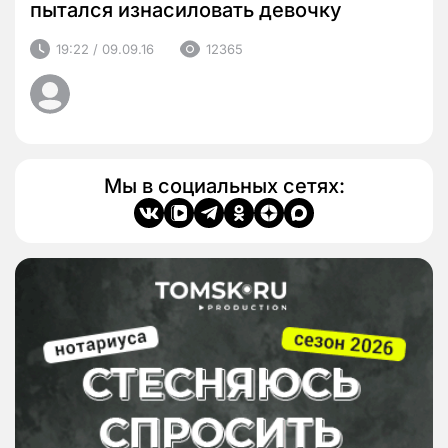
пытался изнасиловать девочку
19:22 / 09.09.16
12365
Мы в социальных сетях: