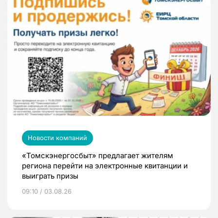
Новости компаний
«Томскэнергосбыт» предлагает жителям
региона перейти на электронные квитанции и
выиграть призы
09:10 / 03.08.26