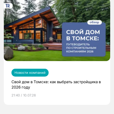
Новости компаний
Свой дом в Томске: как выбрать застройщика в
2026 году
21:40 / 10.07.26