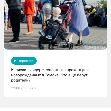
Интересное
Коляски – лидер бесплатного проката для
новорожденных в Томске. Что еще берут
родители?
22:00 / 16.07.26