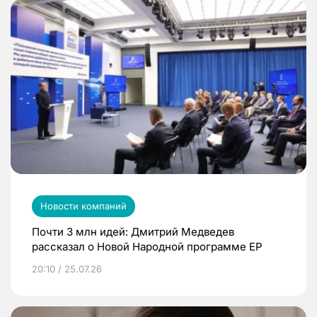
Новости компаний
Почти 3 млн идей: Дмитрий Медведев
рассказал о Новой Народной программе ЕР
20:10 / 25.07.26