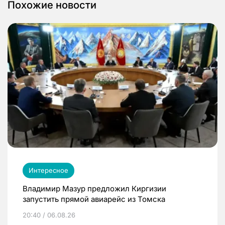
Похожие новости
Интересное
Владимир Мазур предложил Киргизии
запустить прямой авиарейс из Томска
20:40 / 06.08.26