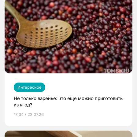
Интересное
Не только варенье: что еще можно приготовить
из ягод?
17:34 / 22.07.26