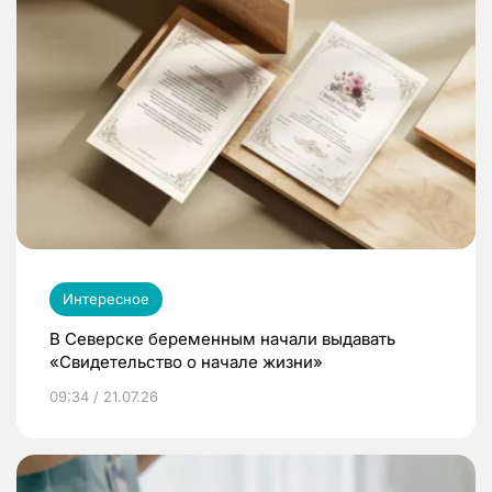
Интересное
В Северске беременным начали выдавать
«Свидетельство о начале жизни»
09:34 / 21.07.26