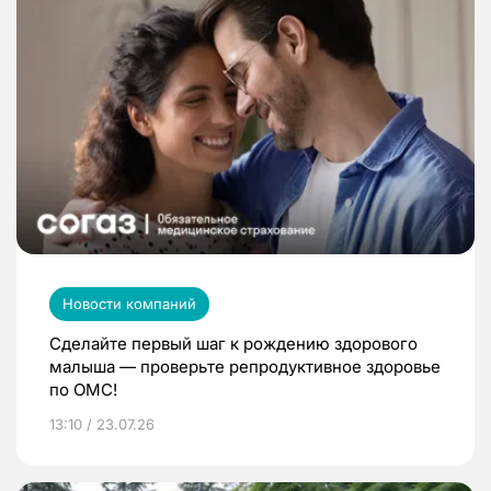
Новости компаний
Сделайте первый шаг к рождению здорового
малыша — проверьте репродуктивное здоровье
по ОМС!
13:10 / 23.07.26