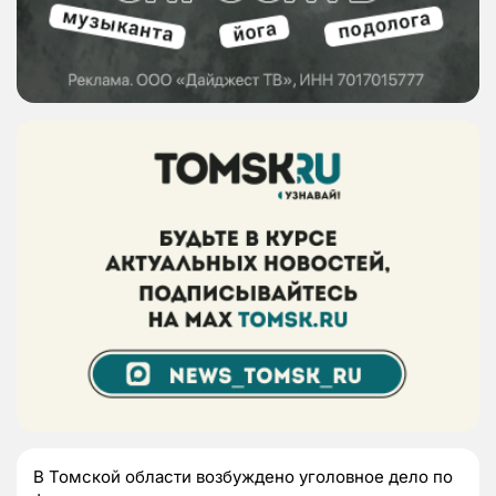
В Томской области возбуждено уголовное дело по