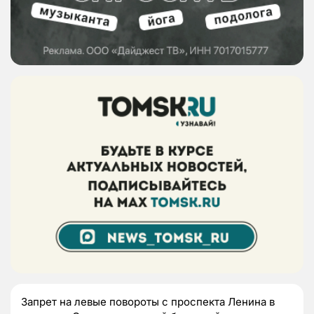
Запрет на левые повороты с проспекта Ленина в