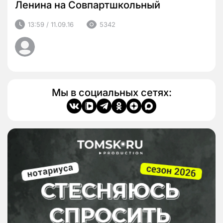
Ленина на Совпартшкольный
13:59 / 11.09.16
5342
Мы в социальных сетях: