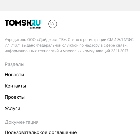
Учредитель ООО «Дайджест ТВ». Св-во о регистрации СМИ ЭЛ №ФС
77-71671 выдано Федеральной службой по надзору в сфере связи,
информационных технологий и массовых коммуникаций 23.11.2017
Разделы
Новости
Контакты
Проекты
Услуги
Документация
Пользовательское соглашение