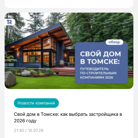
Новости компаний
Свой дом в Томске: как выбрать застройщика в
2026 году
21:40 / 10.07.26