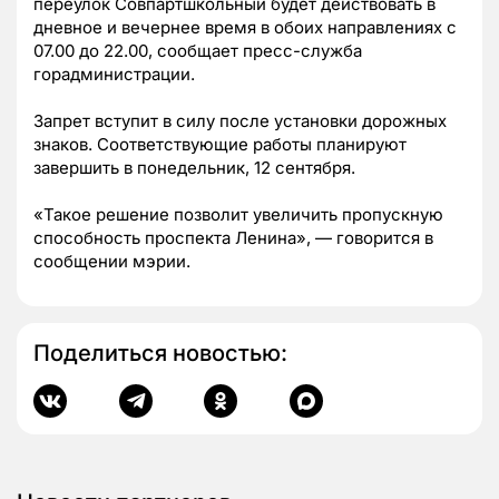
переулок Совпартшкольный будет действовать в
дневное и вечернее время в обоих направлениях с
07.00 до 22.00, сообщает пресс-служба
горадминистрации.
Запрет вступит в силу после установки дорожных
знаков. Соответствующие работы планируют
завершить в понедельник, 12 сентября.
«Такое решение позволит увеличить пропускную
способность проспекта Ленина»,
—
говорится в
сообщении мэрии.
Поделиться новостью: