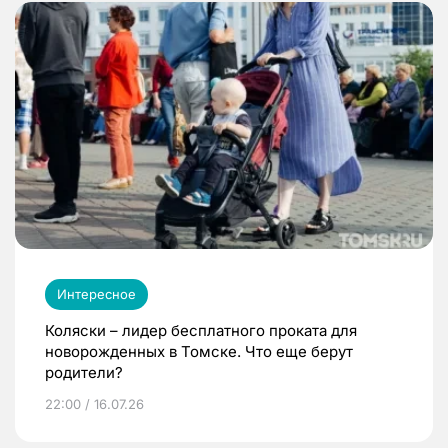
Интересное
Коляски – лидер бесплатного проката для
новорожденных в Томске. Что еще берут
родители?
22:00 / 16.07.26