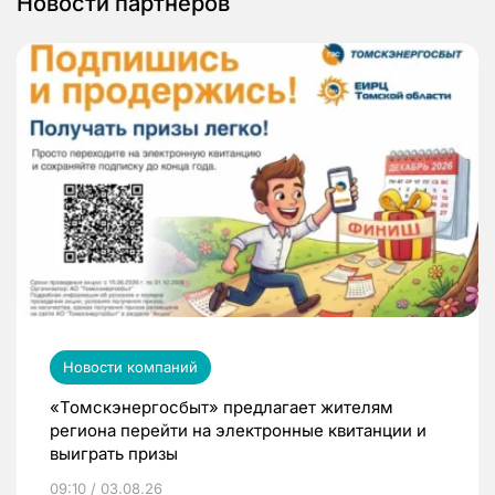
Новости партнеров
Новости компаний
«Томскэнергосбыт» предлагает жителям
региона перейти на электронные квитанции и
выиграть призы
09:10 / 03.08.26