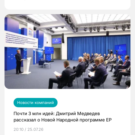
Новости компаний
Почти 3 млн идей: Дмитрий Медведев
рассказал о Новой Народной программе ЕР
20:10 / 25.07.26