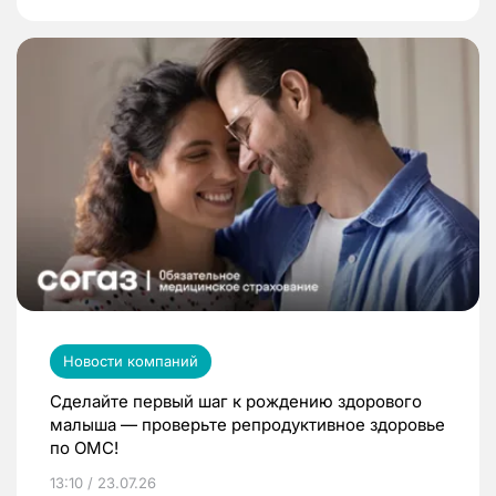
Новости компаний
Сделайте первый шаг к рождению здорового
малыша — проверьте репродуктивное здоровье
по ОМС!
13:10 / 23.07.26