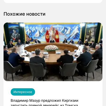
Похожие новости
Интересное
Владимир Мазур предложил Киргизии
запустить прямой авиарейс из Томска