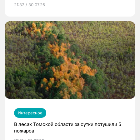
21:32 / 30.07.26
Интересное
В лесах Томской области за сутки потушили 5
пожаров