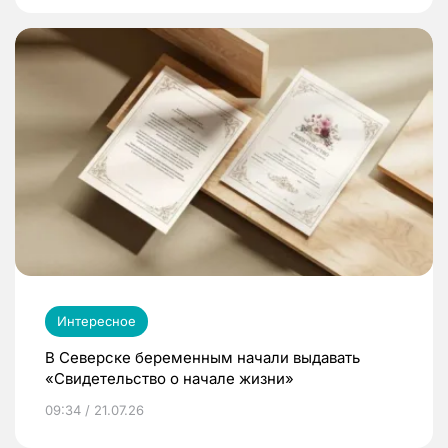
Интересное
В Северске беременным начали выдавать
«Свидетельство о начале жизни»
09:34 / 21.07.26