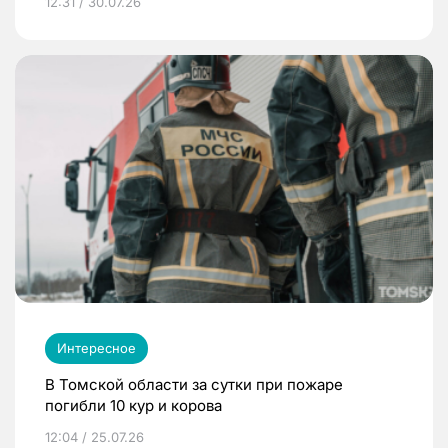
12:31 / 30.07.26
Интересное
В Томской области за сутки при пожаре
погибли 10 кур и корова
12:04 / 25.07.26