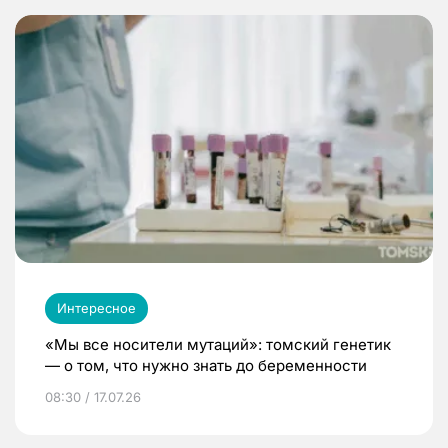
Интересное
«Мы все носители мутаций»: томский генетик
— о том, что нужно знать до беременности
08:30 / 17.07.26