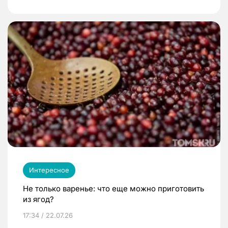
Интересное
Не только варенье: что еще можно приготовить
из ягод?
17:34 / 22.07.26