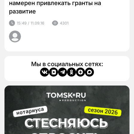
намерен привлекать гранты на
развитие
15:49 / 11.09.16
4301
Мы в социальных сетях: