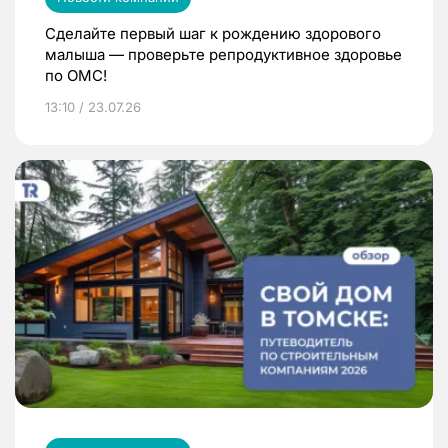
Сделайте первый шаг к рождению здорового
малыша — проверьте репродуктивное здоровье
по ОМС!
13:10 / 23.07.26