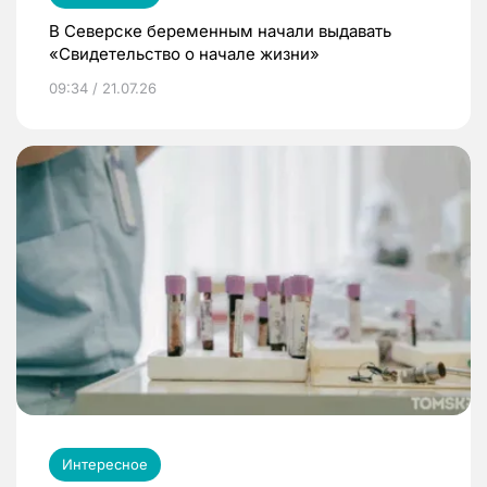
В Северске беременным начали выдавать
«Свидетельство о начале жизни»
09:34 / 21.07.26
Интересное