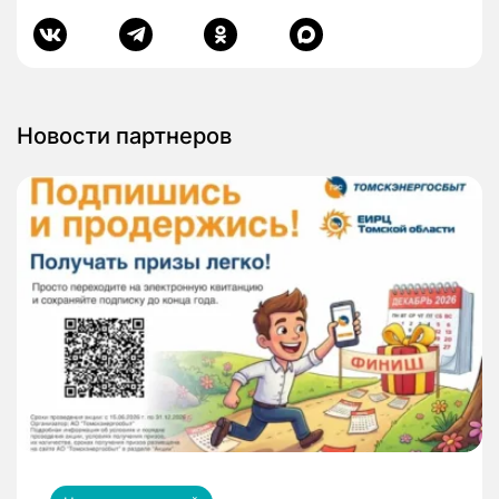
Новости партнеров