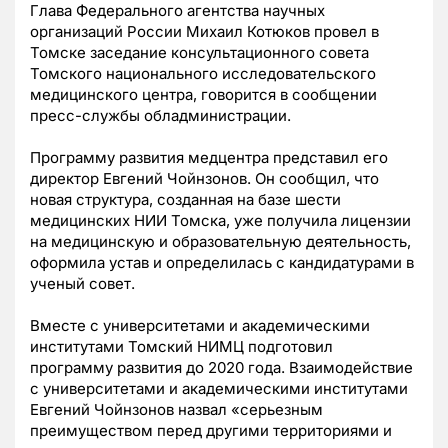
Глава Федерального агентства научных
организаций России Михаил Котюков провел в
Томске заседание консультационного совета
Томского национального исследовательского
медицинского центра, говорится в сообщении
пресс-службы обладминистрации.
Программу развития медцентра представил его
директор Евгений Чойнзонов. Он сообщил, что
новая структура, созданная на базе шести
медицинских НИИ Томска, уже получила лицензии
на медицинскую и образовательную деятельность,
оформила устав и определилась с кандидатурами в
ученый совет.
Вместе с университетами и академическими
институтами Томский НИМЦ подготовил
программу развития до 2020 года. Взаимодействие
с университетами и академическими институтами
Евгений Чойнзонов назвал «серьезным
преимуществом перед другими территориями и