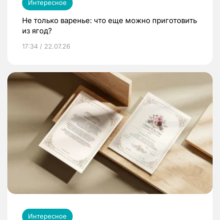
Интересное
Не только варенье: что еще можно приготовить
из ягод?
17:34 / 22.07.26
Интересное