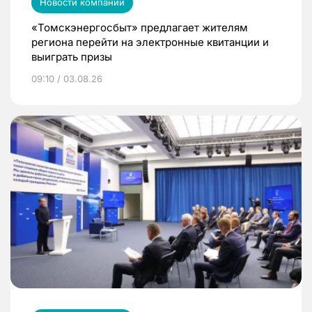
Новости компаний
«Томскэнергосбыт» предлагает жителям
региона перейти на электронные квитанции и
выиграть призы
09:10 / 03.08.26