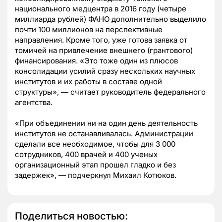
национального медцентра в 2016 году (четыре
миллиарда рублей) ФАНО дополнительно выделило
почти 100 миллионов на перспективные
направления. Кроме того, уже готова заявка от
томичей на привлечение внешнего (грантового)
финансирования. «Это тоже один из плюсов
консолидации усилий сразу нескольких научных
институтов и их работы в составе одной
структуры», — считает руководитель федерального
агентства.
«При объединении ни на один день деятельность
институтов не останавливалась. Администрации
сделали все необходимое, чтобы для 3 000
сотрудников, 400 врачей и 400 ученых
организационный этап прошел гладко и без
задержек», — подчеркнул Михаил Котюков.
Поделиться новостью: