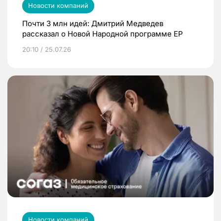
Новости компаний
Почти 3 млн идей: Дмитрий Медведев
рассказал о Новой Народной программе ЕР
20:10 / 25.07.26
Новости компаний