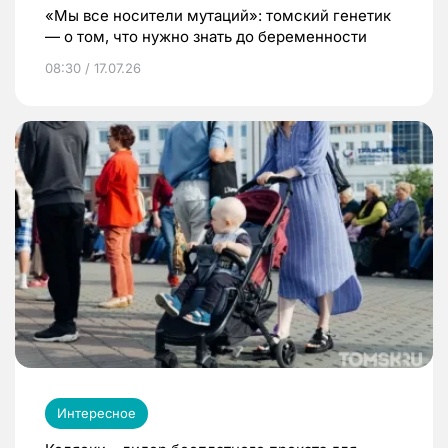
«Мы все носители мутаций»: томский генетик
— о том, что нужно знать до беременности
08:30 / 17.07.26
Интересное