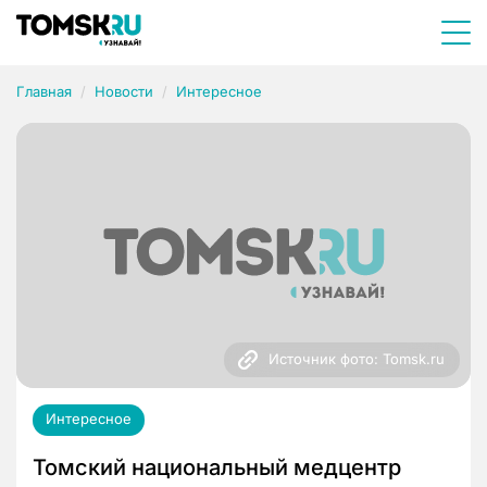
Главная
Новости
Интересное
Источник фото: Tomsk.ru
Интересное
Томский национальный медцентр