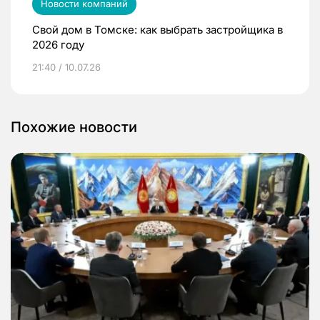
Новости компаний
Свой дом в Томске: как выбрать застройщика в
2026 году
21:40 / 10.07.26
Похожие новости