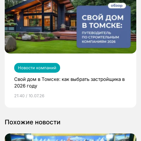
Новости компаний
Свой дом в Томске: как выбрать застройщика в
2026 году
21:40 / 10.07.26
Похожие новости