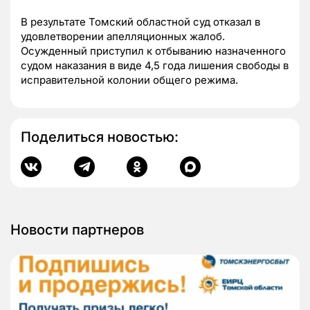
В результате Томский областной суд отказал в
удовлетворении апелляционных жалоб.
Осужденный приступил к отбыванию назначенного
судом наказания в виде 4,5 года лишения свободы в
исправительной колонии общего режима.
Поделиться новостью:
Новости партнеров