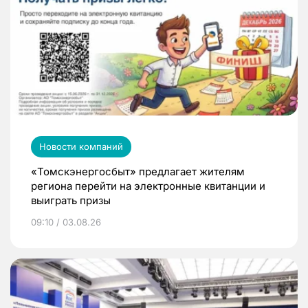
Новости компаний
«Томскэнергосбыт» предлагает жителям
региона перейти на электронные квитанции и
выиграть призы
09:10 / 03.08.26