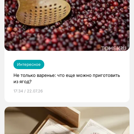
Интересное
Не только варенье: что еще можно приготовить
из ягод?
17:34 / 22.07.26