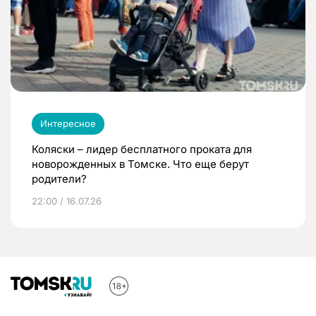
Интересное
Коляски – лидер бесплатного проката для
новорожденных в Томске. Что еще берут
родители?
22:00 / 16.07.26