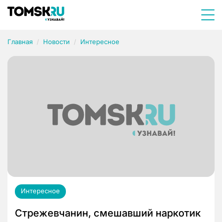
Главная
Новости
Интересное
Интересное
Стрежевчанин, смешавший наркотик