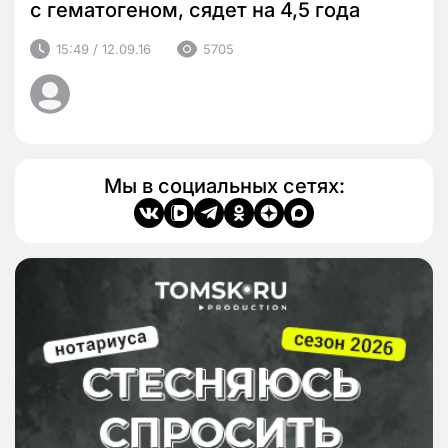
с гематогеном, сядет на 4,5 года
15:49 / 12.09.16
5705
Мы в социальных сетях: