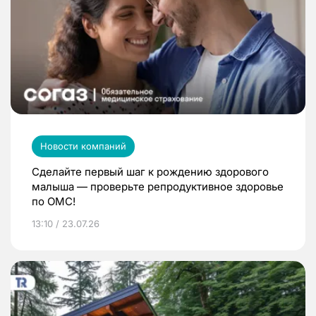
Новости компаний
Сделайте первый шаг к рождению здорового
малыша — проверьте репродуктивное здоровье
по ОМС!
13:10 / 23.07.26