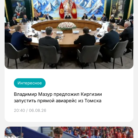
Интересное
Владимир Мазур предложил Киргизии
запустить прямой авиарейс из Томска
20:40 / 06.08.26