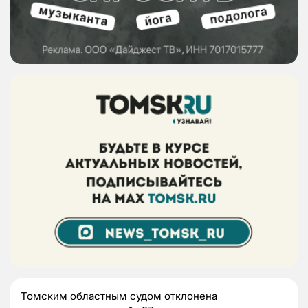
Томским областным судом отклонена