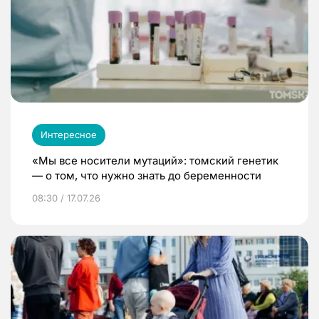
Интересное
«Мы все носители мутаций»: томский генетик
— о том, что нужно знать до беременности
08:30 / 17.07.26