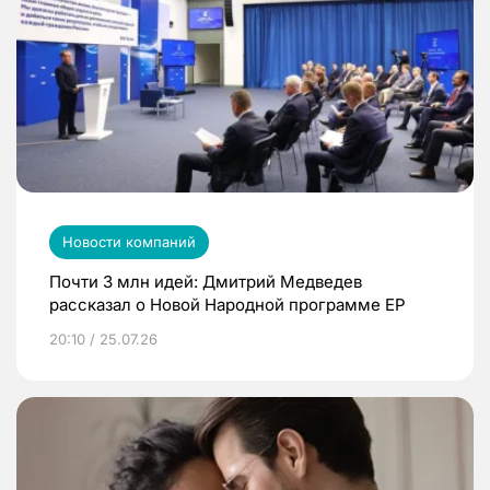
Новости компаний
Почти 3 млн идей: Дмитрий Медведев
рассказал о Новой Народной программе ЕР
20:10 / 25.07.26