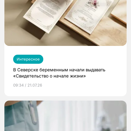
Интересное
В Северске беременным начали выдавать
«Свидетельство о начале жизни»
09:34 / 21.07.26