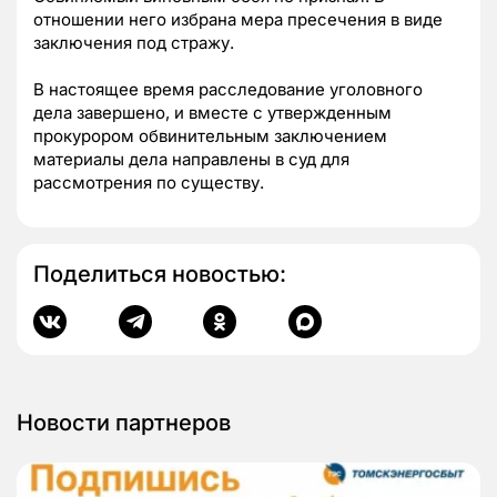
отношении него избрана мера пресечения в виде
заключения под стражу.
В настоящее время расследование уголовного
дела завершено, и вместе с утвержденным
прокурором обвинительным заключением
материалы дела направлены в суд для
рассмотрения по существу.
Поделиться новостью:
Новости партнеров