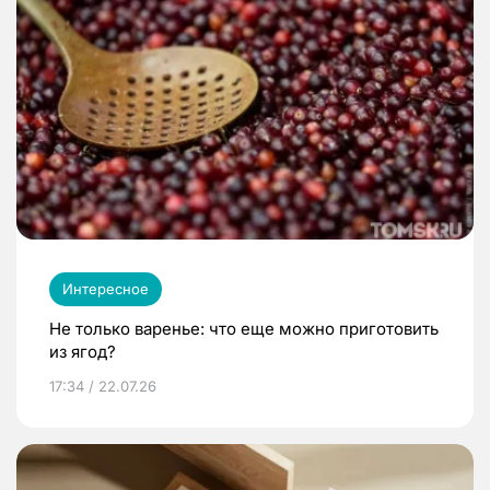
Интересное
Не только варенье: что еще можно приготовить
из ягод?
17:34 / 22.07.26