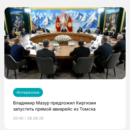
Интересное
Владимир Мазур предложил Киргизии
запустить прямой авиарейс из Томска
20:40 / 06.08.26