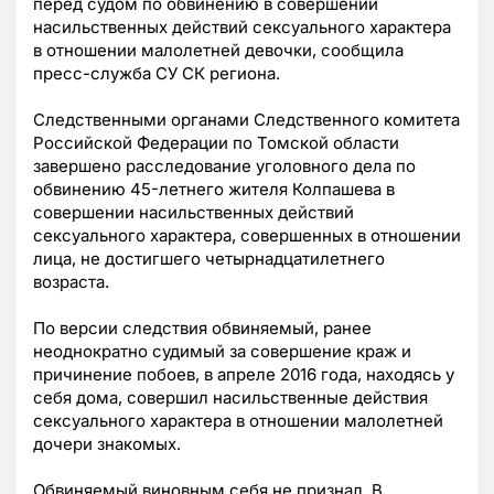
перед судом по обвинению в совершении
насильственных действий сексуального характера
в отношении малолетней девочки, сообщила
пресс-служба СУ СК региона.
Следственными органами Следственного комитета
Российской Федерации по Томской области
завершено расследование уголовного дела по
обвинению 45-летнего жителя Колпашева в
совершении насильственных действий
сексуального характера, совершенных в отношении
лица, не достигшего четырнадцатилетнего
возраста.
По версии следствия обвиняемый, ранее
неоднократно судимый за совершение краж и
причинение побоев, в апреле 2016 года, находясь у
себя дома, совершил насильственные действия
сексуального характера в отношении малолетней
дочери знакомых.
Обвиняемый виновным себя не признал. В