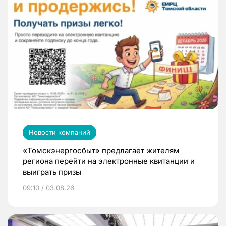
Новости компаний
«Томскэнергосбыт» предлагает жителям
региона перейти на электронные квитанции и
выиграть призы
09:10 / 03.08.26