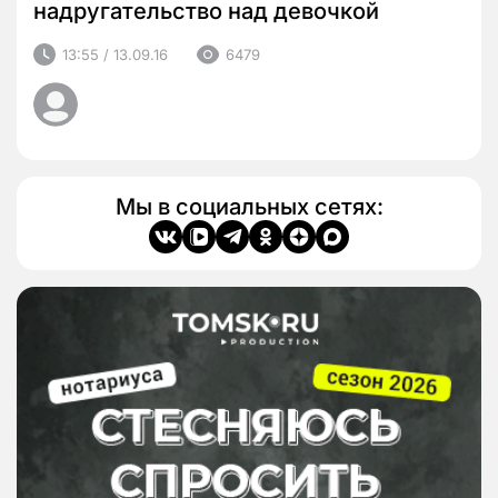
надругательство над девочкой
13:55 / 13.09.16
6479
Мы в социальных сетях: