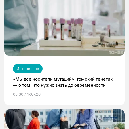
Интересное
«Мы все носители мутаций»: томский генетик
— о том, что нужно знать до беременности
08:30 / 17.07.26