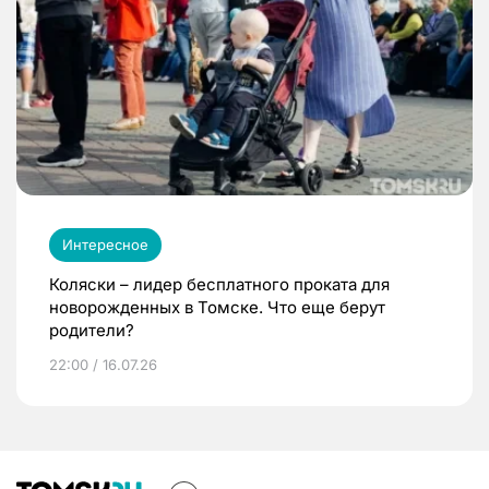
Интересное
Коляски – лидер бесплатного проката для
новорожденных в Томске. Что еще берут
родители?
22:00 / 16.07.26