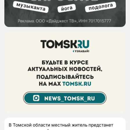
В Томской области местный житель предстанет