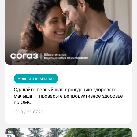
Новости компаний
Сделайте первый шаг к рождению здорового
малыша — проверьте репродуктивное здоровье
по ОМС!
13:10 / 23.07.26