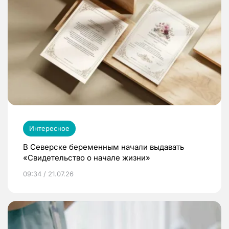
Интересное
В Северске беременным начали выдавать
«Свидетельство о начале жизни»
09:34 / 21.07.26