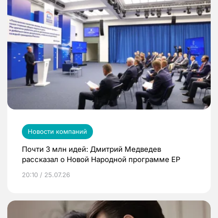
Новости компаний
Почти 3 млн идей: Дмитрий Медведев
рассказал о Новой Народной программе ЕР
20:10 / 25.07.26