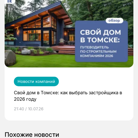
Новости компаний
Свой дом в Томске: как выбрать застройщика в
2026 году
21:40 / 10.07.26
Похожие новости