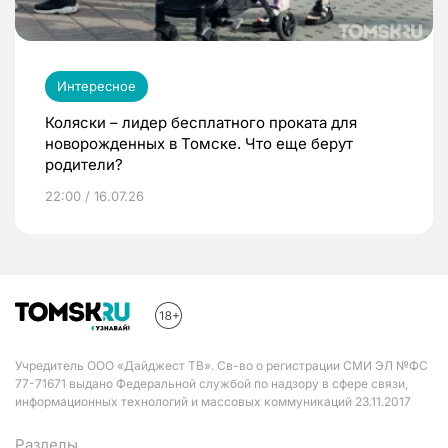
Интересное
Коляски – лидер бесплатного проката для
новорожденных в Томске. Что еще берут
родители?
22:00 / 16.07.26
Учредитель ООО «Дайджест ТВ». Св-во о регистрации СМИ ЭЛ №ФС
77-71671 выдано Федеральной службой по надзору в сфере связи,
информационных технологий и массовых коммуникаций 23.11.2017
Разделы