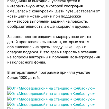
праздничный выходной, увлекая детей в
интерактивную игру, в которой география
смешалась с конкурсами. Дети путешествовали от
«станции» к «станции» и при поддержке
аниматоров выполняли задания на ловкость,
сообразительность, а еще «кормили друзей».
За выполненные задания в маршрутные листы
детей проставлялись штампы, которые затем
обменивались на призы: воздушные шары и
сладкие подарки. В это время взрослые отвечали
на вопросы викторины и получали вознаграждения
из колбасного фонда.
В интерактивной программе приняли участие
более 1000 детей.