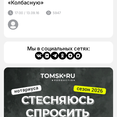
«Колбасную»
17:00 / 13.09.16
5947
Мы в социальных сетях: