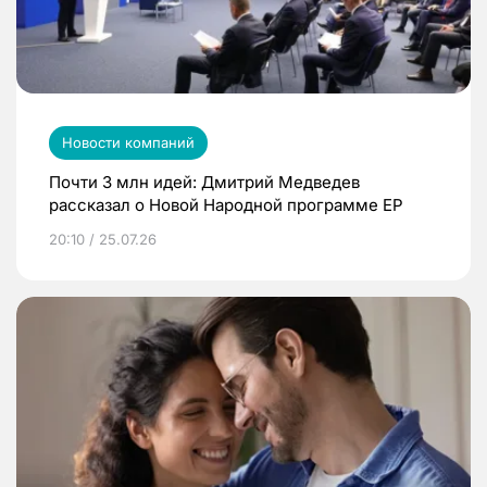
Новости компаний
Почти 3 млн идей: Дмитрий Медведев
рассказал о Новой Народной программе ЕР
20:10 / 25.07.26