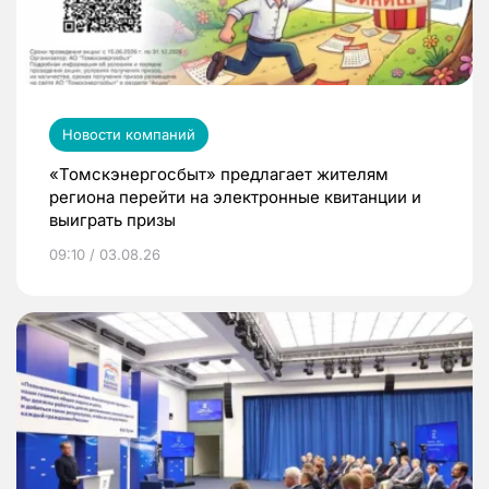
Новости компаний
«Томскэнергосбыт» предлагает жителям
региона перейти на электронные квитанции и
выиграть призы
09:10 / 03.08.26