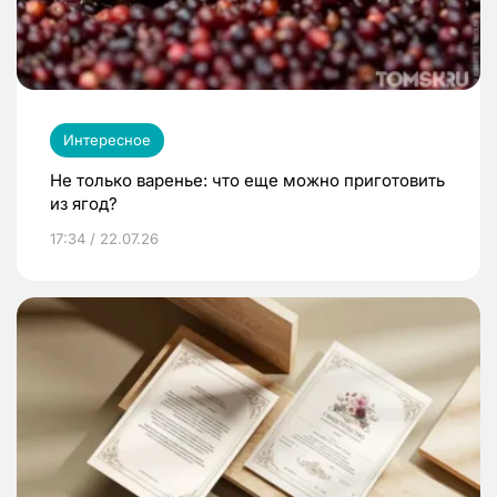
Интересное
Не только варенье: что еще можно приготовить
из ягод?
17:34 / 22.07.26