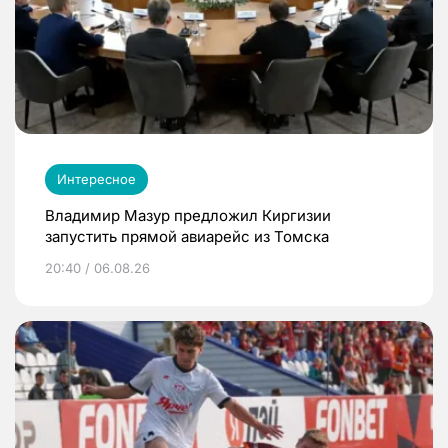
Интересное
Владимир Мазур предложил Киргизии
запустить прямой авиарейс из Томска
20:40 / 06.08.26