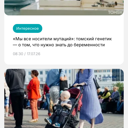
Интересное
«Мы все носители мутаций»: томский генетик
— о том, что нужно знать до беременности
08:30 / 17.07.26