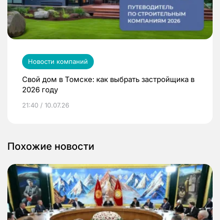
Новости компаний
Свой дом в Томске: как выбрать застройщика в
2026 году
21:40 / 10.07.26
Похожие новости