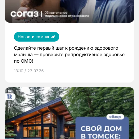
Новости компаний
Сделайте первый шаг к рождению здорового
малыша — проверьте репродуктивное здоровье
по ОМС!
13:10 / 23.07.26