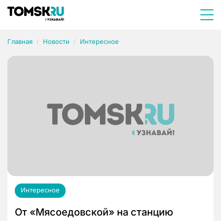
Главная
Новости
Интересное
Интересное
От «Мясоедовской» на станцию