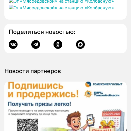
Поделиться новостью:
Новости партнеров