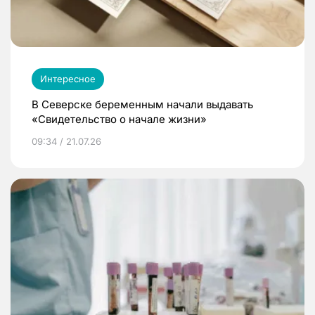
Интересное
В Северске беременным начали выдавать
«Свидетельство о начале жизни»
09:34 / 21.07.26