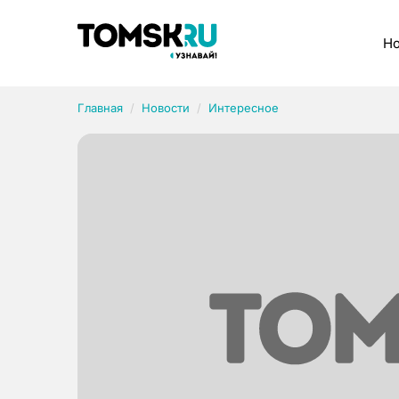
Рубрики
Но
Главная
Новости
Интересное