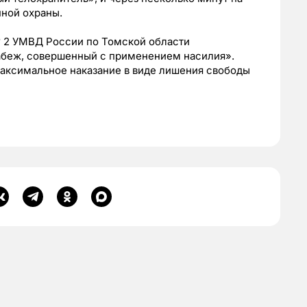
ной охраны.
 2 УМВД России по Томской области
рабеж, совершенный с применением насилия».
максимальное наказание в виде лишения свободы