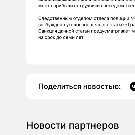
место прибыли сотрудники вневедомствен
Следственным отделом отдела полиции №
возбуждено уголовное дело по статье «Г
Санкция данной статьи предусматривает 
на срок до семи лет
Поделиться новостью:
Новости партнеров